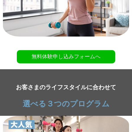
無料体験申し込みフォームへ
お客さまのライフスタイルに合わせて
選べる３つのプログラム