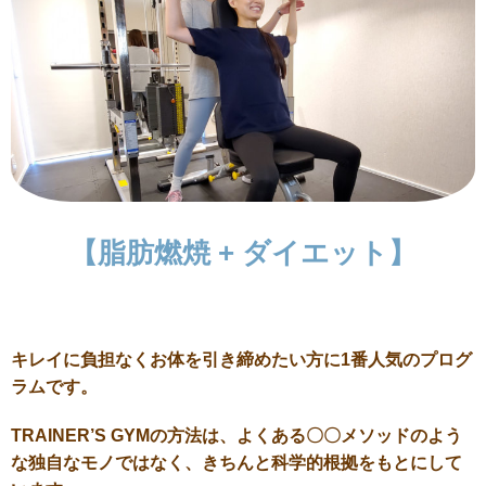
【脂肪燃焼 + ダイエット】
キレイに負担なくお体を引き締めたい方に1番人気のプログ
ラムです。
TRAINER’S GYMの方法は、よくある〇〇メソッドのよう
な独自なモノではなく、きちんと科学的根拠をもとにして