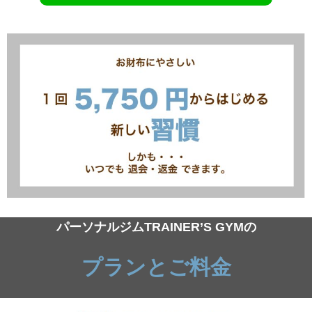
パーソナルジムTRAINER’S GYMの
プランとご料金