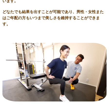
います。
どなたでも結果を出すことが可能であり、男性・女性また
はご年配の方もいつまで美しさを維持することができま
す。