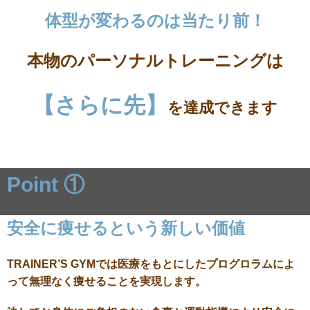
体型が変わるのは当たり前！
本物のパーソナルトレーニングは
【さらに先】
を達成できます
Point ①
安全に痩せるという新しい価値
TRAINER’S GYMでは医療をもとにしたプログロラムによ
って無理なく痩せることを実現します。