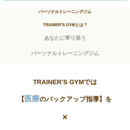
パーソナルトレーニングジム
TRAINER’S GYMとは？
あなたに寄り添う
パーソナルトレーニングジム
TRAINER’S GYMでは
医療
【
のバックアップ指導】を
×