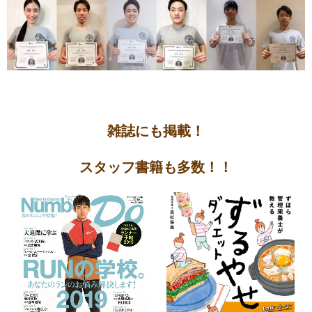
雑誌にも掲載！
スタッフ書籍も多数！！