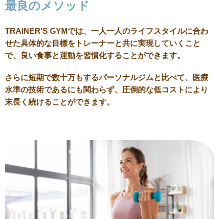
最良のメソッド
TRAINER’S GYMでは、一人一人のライフスタイルに合わ
せた具体的な目標をトレーナーと共に実現していくこと
で、良い食事と運動を習慣化することができます。
さらに短期で数十万もするパーソナルジムと比べて、医療
水準の技術であるにも関わらず、圧倒的な低コストにより
末長く続けることができます。