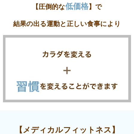
低価格
【圧倒的な
】で
結果の出る運動と正しい食事により
【メディカルフィットネス】