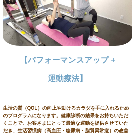
【パフォーマンスアップ
+
運動療法】
生活の質（QOL）の向上や動けるカラダを手に入れるため
のプログラムになります。健康診断の結果をお持ちいただ
くことで、お客さまにとって最適な運動を提供させていた
だき、生活習慣病（高血圧・糖尿病・脂質異常症）の改善