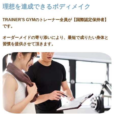
理想を達成できるボディメイク
TRAINER’S GYMのトレーナー全員が【国際認定保持者】
です。
オーダーメイドの寄り添いにより、最短で成りたい身体と
習慣を提供させて頂きます。