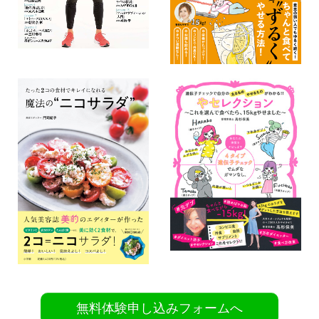
無料体験申し込みフォームへ