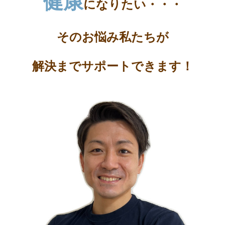
健康
になりたい・・・
そのお悩み私たちが
解決までサポートできます！