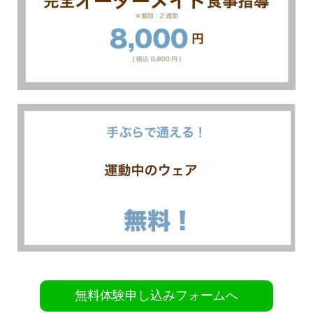
無料体験申し込みフォームへ