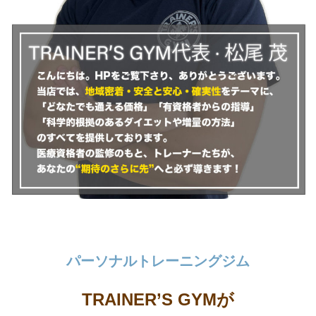
パーソナルトレーニングジム
TRAINER’S GYMが