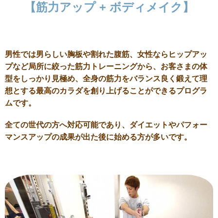
【筋力アップ + ボディメイク】
男性では男らしい胸板や割れた腹筋、女性ならヒップアッ
プなど局所に絞った筋力トレーニングから、お客さまの体
型をしっかり見極め、全身の筋力をバランス良く鍛えて理
想とする最高のカラダを創り上げることができるプログラ
ムです。
全ての世代の方へ対応可能であり、ダイエットやパフォー
マンスアップの成果が出た後に始める方が多いです。