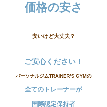
価格の安さ
安いけど大丈夫？
ご安心ください！
パーソナルジムTRAINER’S GYMの
全てのトレーナーが
国際認定保持者