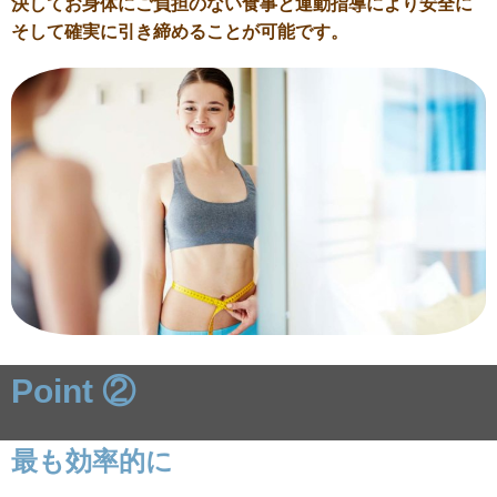
決してお身体にご負担のない食事と運動指導により安全に
そして確実に引き締めることが可能です。
Point ②
最も効率的に