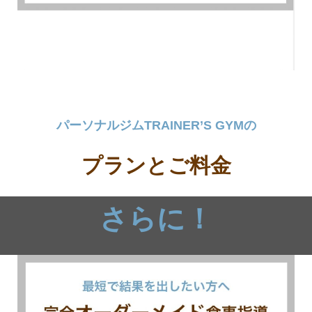
パーソナルジムTRAINER’S GYMの
プランとご料金
さらに！