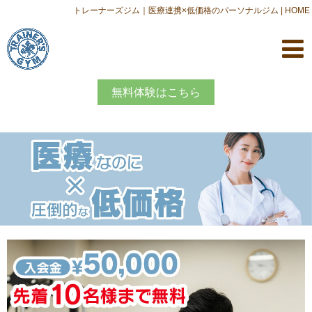
トレーナーズジム｜医療連携×低価格のパーソナルジム | HOME
無料体験はこちら