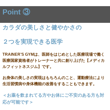
Point ③
カラダ
の美しさと健やかさの
２つを実現できる医学
TRAINER’S GYMは、医師をはじめとした医療現場で働く
医療国家資格者がトレーナーと共に創り上げた【メディカ
ルフィットネスジム】です。
お身体の美しさの実現はもちろんのこと、運動療法により
生活習慣病や身体機能の改善をすることもできます。
＜お薬を飲まれてる方やお体にご不安のある方も対
応が可能です＞