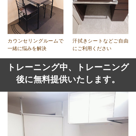
カウンセリングルームで
汗拭きシートなどご自由
一緒に悩みを解決
にご利用ください
トレーニング中、トレーニング
後に無料提供いたします。