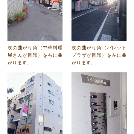
次の曲がり角（中華料理
次の曲がり角（パレット
屋さんが目印）を右に曲
プラザが目印）を左に曲
がります。
がります。