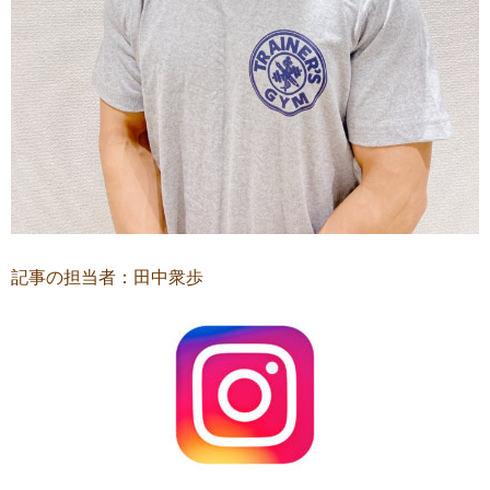
記事の担当者：田中衆歩