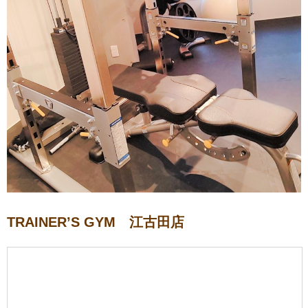
TRAINER’S GYM 江古田店