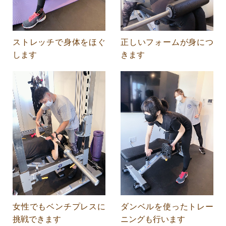
ストレッチで身体をほぐ
正しいフォームが身につ
します
きます
女性でもベンチプレスに
ダンベルを使ったトレー
挑戦できます
ニングも行います