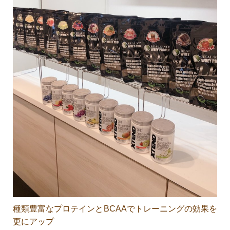
種類豊富なプロテインとBCAAでトレーニングの効果を
更にアップ