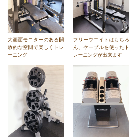
大画面モニターのある開
フリーウエイトはもちろ
放的な空間で楽しくトレ
ん、ケーブルを使ったト
ーニング
レーニングが出来ます