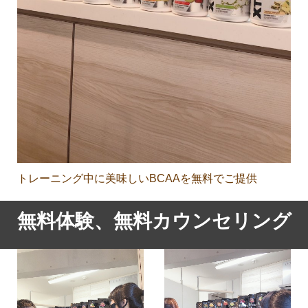
トレーニング中に美味しいBCAAを無料でご提供
無料体験、無料カウンセリング