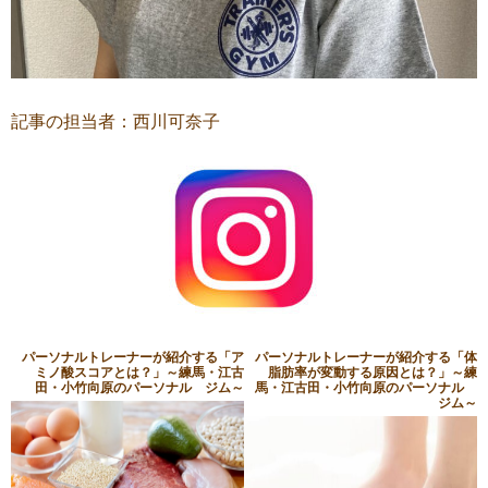
記事の担当者：西川可奈子
パーソナルトレーナーが紹介する「ア
パーソナルトレーナーが紹介する「体
ミノ酸スコアとは？」～練馬・江古
脂肪率が変動する原因とは？」～練
田・小竹向原のパーソナル ジム～
馬・江古田・小竹向原のパーソナル
ジム～