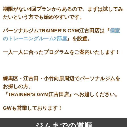
期限がない4回プランからあるので、まずは試してみ
たいという方でも始めやすいです。
パーソナルジムTRAINER’S GYM江古田店は『
個室
のトレーニングルーム2部屋
』を設置。
一人一人に合ったプログラムをご案内いたします！
練馬区・江古田・小竹向原周辺でパーソナルジムを
お探しの方、
『TRAINER’S GYM江古田店』へお越しください。
GWも営業しております！
ジムまでの道順