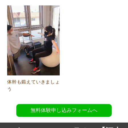
体幹も鍛えていきましょ
う
無料体験申し込みフォームへ