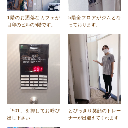
1階のお洒落なカフェが
5階全フロアがジムとな
目印のビルの5階です。
っております。
「501」を押してお呼び
とびっきり笑顔のトレー
出し下さい
ナーが出迎えてくれます