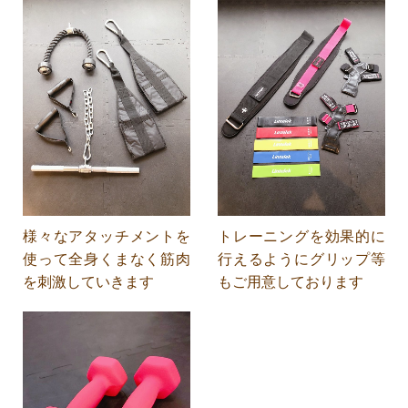
様々なアタッチメントを
トレーニングを効果的に
使って全身くまなく筋肉
行えるようにグリップ等
を刺激していきます
もご用意しております