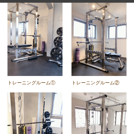
トレーニングルーム①
トレーニングルーム②