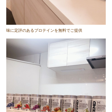
味に定評のあるプロテインを無料でご提供