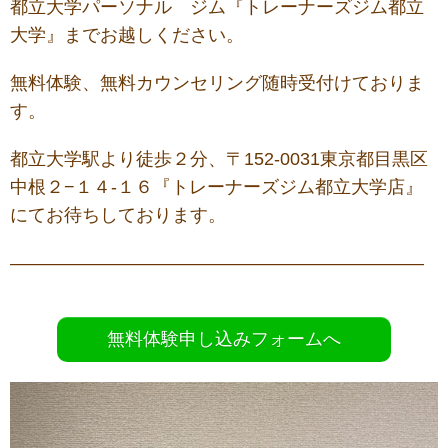
都立大学パーソナル ジム『トレーナーズジム都立
大学』までお越しください。
無料体験、無料カウンセリング随時受付けておりま
す。
都立大学駅より徒歩２分、〒152-0031東京都目黒区
中根２−１４-１６『トレーナーズジム都立大学店』
にてお待ちしております。
———————————————————————
無料体験申し込みフォームへ