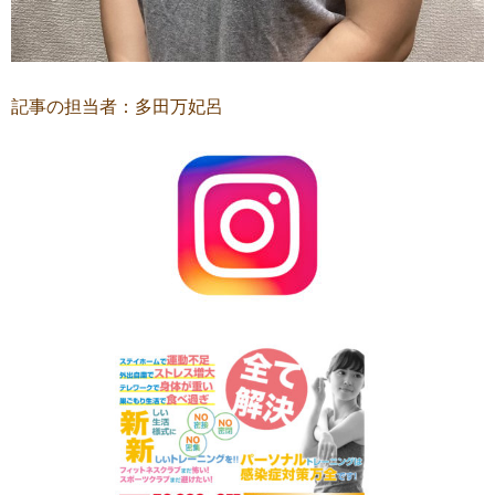
記事の担当者：多田万妃呂