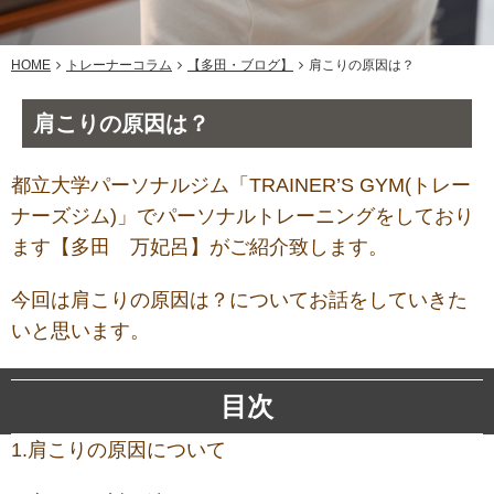
HOME
トレーナーコラム
【多田・ブログ】
肩こりの原因は？
肩こりの原因は？
都立大学パーソナルジム「TRAINER’S GYM(トレー
ナーズジム)」でパーソナルトレーニングをしており
ます【多田 万妃呂】がご紹介致します。
今回は肩こりの原因は？についてお話をしていきた
いと思います。
目次
1.肩こりの原因について