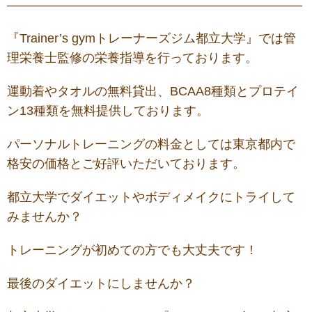
—
——————————————————————–
『Trainer’s gymトレーナーズジム都立大学』では管
理栄養士監修の栄養指導を行っております。
運動着やタオルの無料貸出、BCAA8種類とプロテイ
ン13種類を無料提供しております。
パーソナルトレーニングの料金としては東京都内で
格安の価格とご好評いただいております。
都立大学でダイエットやボディメイクにトライして
みませんか？
トレーニングが初めての方でも大丈夫です！
最後のダイエットにしませんか？