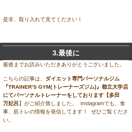
是非、取り入れて見てください！
3.最後に
最後までお読みいただきありがとうございました。
こちらの記事は、
ダ
イエット専門パーソナルジム
『TRAINER’S GYM(トレーナーズジム)』都立大学店
にてパーソナルトレーナーをしております【多田
万妃呂
】がご紹介致しました。 Instagramでも、食
事、筋トレの情報を発信してます！ ぜひご覧くださ
い。