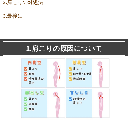
2.肩こりの対処法
3.最後に
1.肩こりの原因について