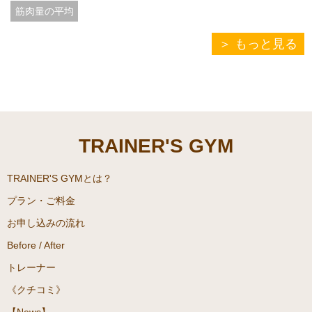
筋肉量の平均
もっと見る
TRAINER'S GYM
TRAINER'S GYMとは？
プラン・ご料金
お申し込みの流れ
Before / After
トレーナー
《クチコミ》
【News】