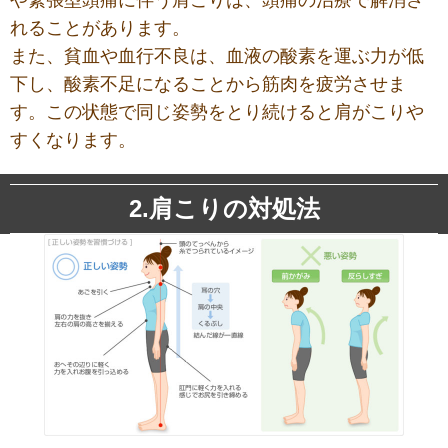
れることがあります。
また、貧血や血行不良は、血液の酸素を運ぶ力が低
下し、酸素不足になることから筋肉を疲労させま
す。この状態で同じ姿勢をとり続けると肩がこりや
すくなります。
2.肩こりの対処法