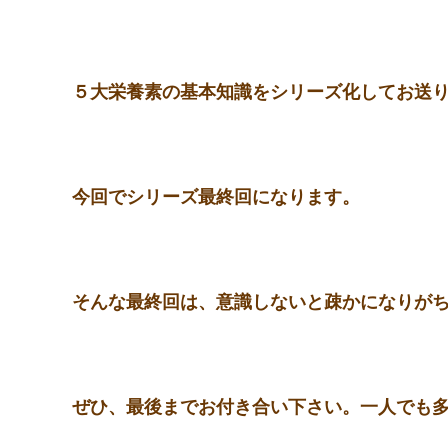
５大栄養素の基本知識をシリーズ化してお送
今回でシリーズ最終回になります。
そんな最終回は、意識しないと疎かになりが
ぜひ、最後までお付き合い下さい。一人でも