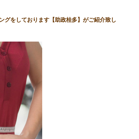
ーニングをしております【助政桂多】がご紹介致し