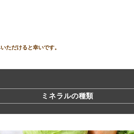
みいただけると幸いです。
ミネラルの種類