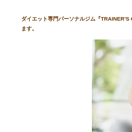
ダイエット専門パーソナルジム『TRAINER
ます。