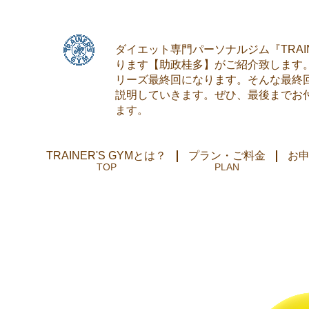
ダイエット専門パーソナルジム『TRAI
ります【助政桂多】がご紹介致します
リーズ最終回になります。そんな最終
説明していきます。ぜひ、最後までお
ます。
TRAINER'S GYMとは？
プラン・ご料金
お