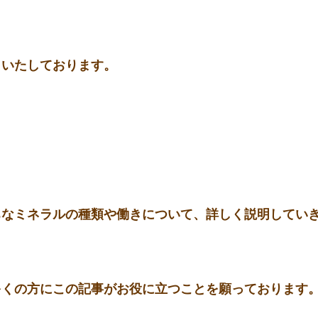
りいたしております。
ちなミネラルの種類や働きについて、詳しく説明してい
多くの方にこの記事がお役に立つことを願っております