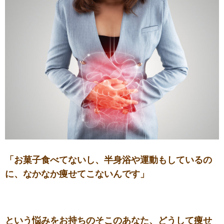
「お菓子食べてないし、半身浴や運動もしているの
に、なかなか痩せてこないんです」
という悩みをお持ちのそこのあなた、どうして痩せ