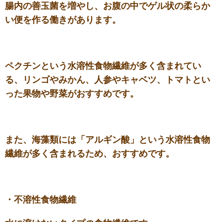
腸内の善玉菌を増やし、お腹の中でゲル状の柔らか
い便を作る働きがあります。
ペクチンという水溶性食物繊維が多く含まれてい
る、リンゴやみかん、人参やキャベツ、トマトとい
った果物や野菜がおすすめです。
また、海藻類には「アルギン酸」という水溶性食物
繊維が多く含まれるため、おすすめです。
・不溶性食物繊維