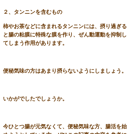
２、タンニンを含むもの
柿やお茶などに含まれるタンニンには、摂り過ぎる
と腸の粘膜に特殊な膜を作り、ぜん動運動を抑制し
てしまう作用があります。
便秘気味の方はあまり摂らないようにしましょう。
いかがでしたでしょうか。
今ひとつ腸が元気なくて、便秘気味な方、腸活を始