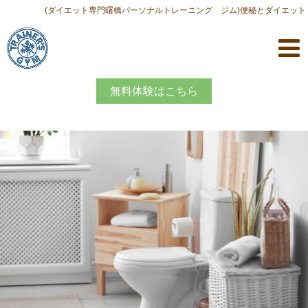
(ダイエット専門曙橋パーソナルトレーニング ジム)便秘とダイエット
無料体験はこちら