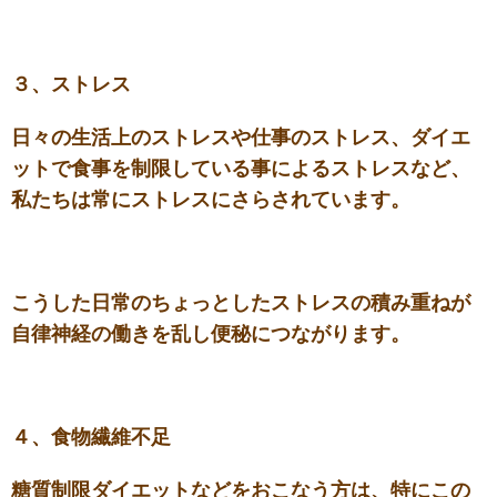
３、ストレス
日々の生活上のストレスや仕事のストレス、ダイエ
ットで食事を制限している事によるストレスなど、
私たちは常にストレスにさらされています。
こうした日常のちょっとしたストレスの積み重ねが
自律神経の働きを乱し便秘につながります。
４、食物繊維
不足
糖質制限ダイエットなどをおこなう方は、特にこの