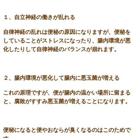
１、自立神経の働きが乱れる
自律神経の乱れは便秘の原因になりますが、便秘を
していることがストレスになったり、腸内環境が悪
化したりして自律神経のバランスが崩れます。
２、腸内環境が悪化して腸内に悪玉菌が増える
これの原理ですが、便が腸内の温かい場所に留まる
と、腐敗がすすみ悪玉菌が増えることになります。
便秘になると便やおならが臭くなるのはこのためで