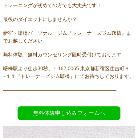
トレーニングが初めての方でも大丈夫です！
最後のダイエットにしませんか？
新宿・曙橋パーソナル ジム『トレーナーズジム曙橋』ま
でお越しください。
無料体験、無料カウンセリング随時受付けております。
曙橋駅より徒歩30秒、〒162-0065 東京都新宿区住吉町６
−１１『トレーナーズジム曙橋』にてお待ちしております。
———————————————————————
無料体験申し込みフォームへ