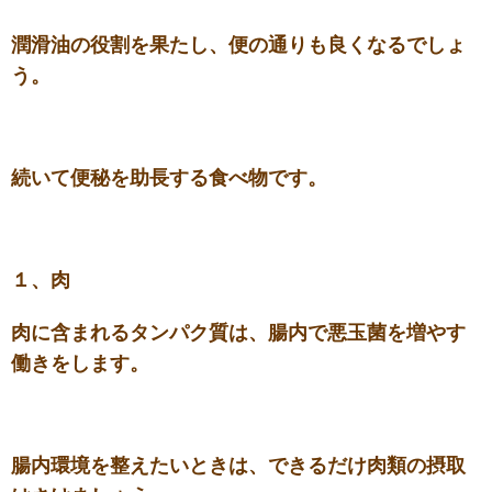
潤滑油の役割を果たし、便の通りも良くなるでしょ
う。
続いて便秘を助長する食べ物です。
１、肉
肉に含まれるタンパク質は、腸内で悪玉菌を増やす
働きをします。
腸内環境を整えたいときは、できるだけ肉類の摂取