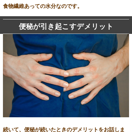
食物繊維あっての水分なのです。
便秘が引き起こすデメリット
続いて、便秘が続いたときのデメリットをお話しま