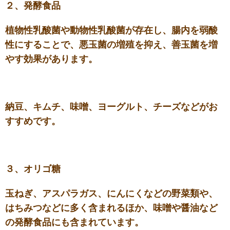
２、発酵食品
植物性乳酸菌や動物性乳酸菌が存在し、腸内を弱酸
性にすることで、悪玉菌の増殖を抑え、善玉菌を増
やす効果があります。
納豆、キムチ、味噌、ヨーグルト、チーズなどがお
すすめです。
３、オリゴ糖
玉ねぎ、アスパラガス、にんにくなどの野菜類や、
はちみつなどに多く含まれるほか、味噌や醤油など
の発酵食品にも含まれています。