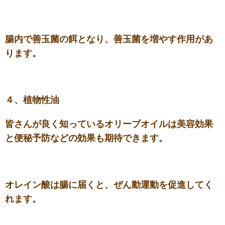
腸内で善玉菌の餌となり、善玉菌を増やす作用があ
ります。
４、植物性油
皆さんが良く知っているオリーブオイルは美容効果
と便秘予防などの効果も期待できます。
オレイン酸は腸に届くと、ぜん動運動を促進してく
れます。