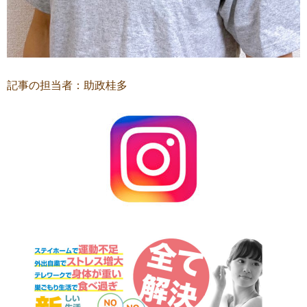
記事の担当者：助政桂多