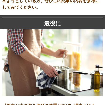
めようとしている方、ぜひこの記事の内容を参考に
してみてください。
最後に