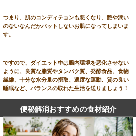
つまり、肌のコンディテョンも悪くなり、艶や潤い
のないなんだかパットしないお肌になってしまいま
す。
ですので、ダイエット中は腸内環境を悪化させない
ように、良質な脂質やタンパク質、発酵食品、食物
繊維、十分な水分量の摂取、適度な運動、質の良い
睡眠など、バランスの取れた生活を送りましょう！
便秘解消おすすめの食材紹介