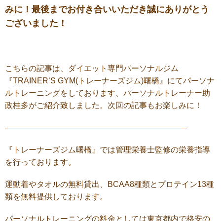
みに！最後までお付き合いいただき誠にありがとう
ございました！
こちらの記事は、ダイエット専門パーソナルジム
『
TRAINER’S GYM(
トレーナーズジム
)曙橋
』にてパーソナ
ルトレーニングをしております、パーソナルトレーナー助
政桂多がご紹介致しました。次回の記事もお楽しみに！
———————————————————————
『トレーナーズジム曙橋』では管理栄養士監修の栄養指導
を行っております。
運動着やタオルの無料貸出、BCAA8種類とプロテイン13種
類を無料提供しております。
パーソナルトレーニングの料金としては東京都内で格安の