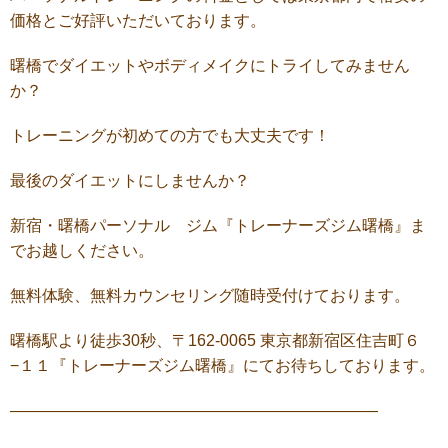
価格とご好評いただいております。
曙橋でダイエットやボディメイクにトライしてみません
か？
トレーニングが初めての方でも大丈夫です！
最後のダイエットにしませんか？
新宿・曙橋パーソナル ジム『トレーナーズジム曙橋』ま
でお越しください。
無料体験、無料カウンセリング随時受付けております。
曙橋駅より徒歩30秒、〒162-0065 東京都新宿区住吉町６
−１１『トレーナーズジム曙橋』にてお待ちしております。
———————————————————————