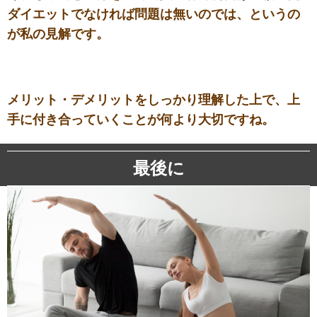
ダイエットでなければ問題は無いのでは、というの
が私の見解です。
メリット・デメリットをしっかり理解した上で、上
手に付き合っていくことが何より大切ですね。
最後に