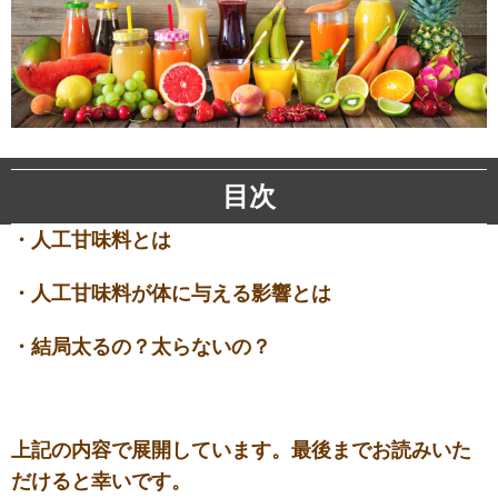
目次
・人工甘味料とは
・人工甘味料が体に与える影響とは
・結局太るの？太らないの？
上記の内容で展開しています。最後までお読みいた
だけると幸いです。