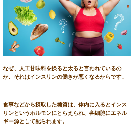
なぜ、人工甘味料を摂ると太ると言われているの
か、それはインスリンの働きが悪くなるからです。
食事などから摂取した糖質は、体内に入るとインス
リンというホルモンにとらえられ、各細胞にエネル
ギー源として配られます。