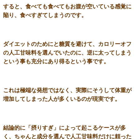
すると、食べても食べてもお腹が空いている感覚に
陥り、食べすぎてしまうのです。
ダイエットのためにと糖質を避けて、カロリーオフ
の人工甘味料を選んでいたのに、逆に太ってしまう
という事も充分にあり得るという事です。
これは極端な発想ではなく、実際にそうして体重が
増加してしまった人が多くいるのが現実です。
結論的に「摂りすぎ」によって起こるケースが多
く、ちゃんと成分を選んで人工甘味料だけに頼った