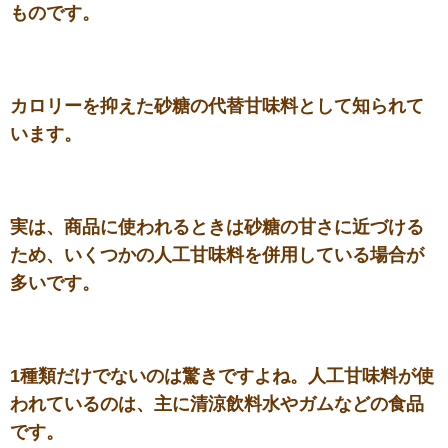
ものです。
カロリーを抑えた砂糖の代替甘味料として知られて
います。
実は、商品に使われるときは砂糖の甘さに近づける
ため、いくつかの人工甘味料を併用している場合が
多いです。
1種類だけでないのは驚きですよね。人工甘味料が使
われているのは、主に清涼飲料水やガムなどの食品
です。