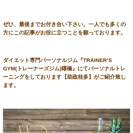
ぜひ、最後までお付き合い下さい。一人でも多くの
方にこの記事がお役に立つことを願っております。
ダイエット専門パーソナルジム『TRAINER’S
GYM(トレーナーズジム)曙橋』にてパーソナルトレ
ーニングをしております【助政桂多】がご紹介致し
ます。