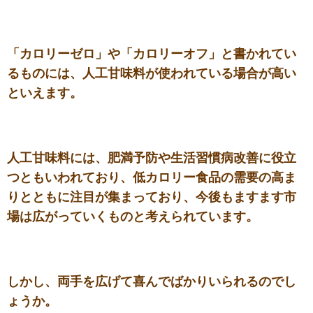
「カロリーゼロ」や「カロリーオフ」と書かれてい
るものには、人工甘味料が使われている場合が高い
といえます。
人工甘味料には、肥満予防や生活習慣病改善に役立
つともいわれており、低カロリー食品の需要の高ま
りとともに注目が集まっており、今後もますます市
場は広がっていくものと考えられています。
しかし、両手を広げて喜んでばかりいられるのでし
ょうか。