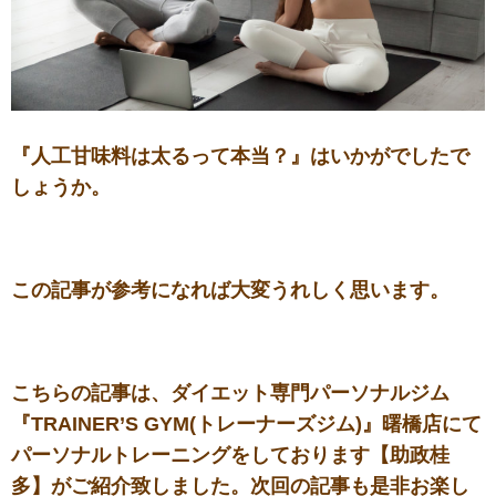
『人工甘味料は太るって本当？』はいかがでしたで
しょうか。
この記事が参考になれば大変うれしく思います。
こちらの記事は、ダイエット専門パーソナルジム
『TRAINER’S GYM(トレーナーズジム)』曙橋店にて
パーソナルトレーニングをしております【助政桂
多】がご紹介致しました。次回の記事も是非お楽し