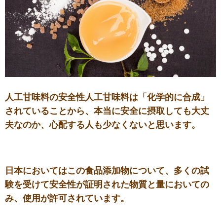
人工甘味料の安全性人工甘味料は「化学的に合成」
されていることから、本当に安全に摂取しても大丈
夫なのか、心配する人も少なくないと思います。
日本においてはこの食品添加物について、多くの試
験を受けて安全性が証明された物質と量においての
み、使用が許可されています。