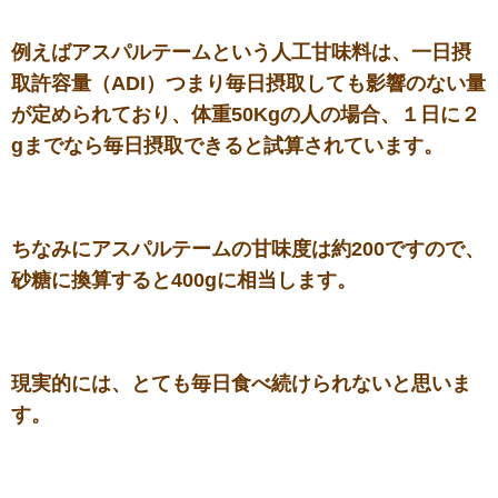
例えばアスパルテームという人工甘味料は、一日摂
取許容量（ADI）つまり毎日摂取しても影響のない量
が定められており、体重50Kgの人の場合、１日に２
gまでなら毎日摂取できると試算されています。
ちなみにアスパルテームの甘味度は約200ですので、
砂糖に換算すると400gに相当します。
現実的には、とても毎日食べ続けられないと思いま
す。