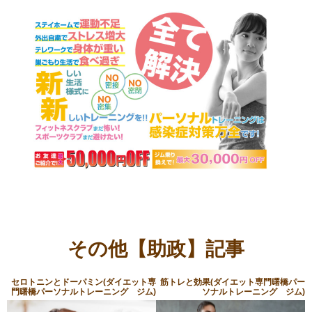
その他【助政】記事
セロトニンとドーパミン(ダイエット専
筋トレと効果(ダイエット専門曙橋パー
門曙橋パーソナルトレーニング ジム)
ソナルトレーニング ジム)