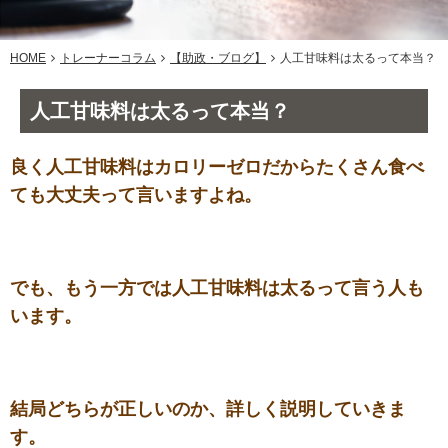
HOME
トレーナーコラム
【助政・ブログ】
人工甘味料は太るって本当？
人工甘味料は太るって本当？
良く人工甘味料はカロリーゼロだからたくさん食べ
ても大丈夫って言いますよね。
でも、もう一方では人工甘味料は太るって言う人も
います。
結局どちらが正しいのか、詳しく説明していきま
す。