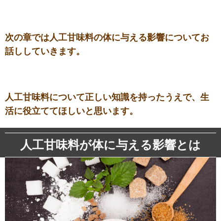
次の章では人工甘味料の体に与える影響についてお
話ししていきます。
人工甘味料について正しい知識を持ったうえで、生
活に役立ててほしいと思います。
人工甘味料が体に与える影響とは