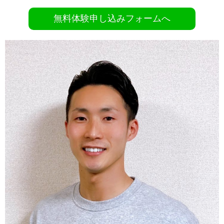
無料体験申し込みフォームへ