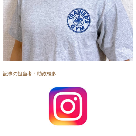
記事の担当者：助政桂多