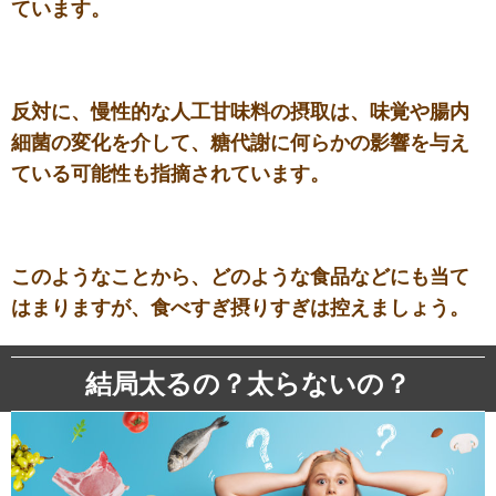
ています。
反対に、慢性的な人工甘味料の摂取は、味覚や腸内
細菌の変化を介して、糖代謝に何らかの影響を与え
ている可能性も指摘されています。
このようなことから、どのような食品などにも当て
はまりますが、食べすぎ摂りすぎは控えましょう。
結局太るの？太らないの？