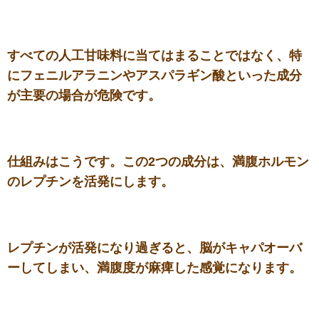
すべての人工甘味料に当てはまることではなく、特
にフェニルアラニンやアスパラギン酸といった成分
が主要の場合が危険です。
仕組みはこうです。この2つの成分は、満腹ホルモン
のレプチンを活発にします。
レプチンが活発になり過ぎると、脳がキャパオーバ
ーしてしまい、満腹度が麻痺した感覚になります。