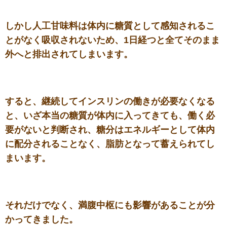
しかし人工甘味料は体内に糖質として感知されるこ
とがなく吸収されないため、1日経つと全てそのまま
外へと排出されてしまいます。
すると、継続してインスリンの働きが必要なくなる
と、いざ本当の糖質が体内に入ってきても、働く必
要がないと判断され、糖分はエネルギーとして体内
に配分されることなく、脂肪となって蓄えられてし
まいます。
それだけでなく、満腹中枢にも影響があることが分
かってきました。