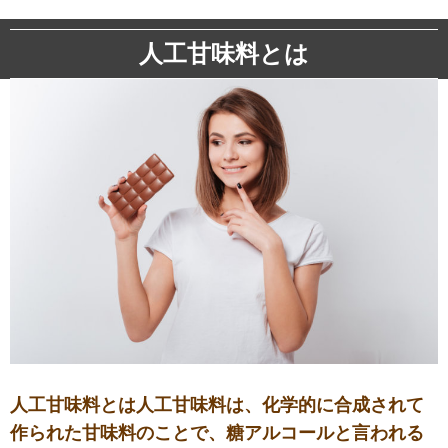
人工甘味料とは
人工甘味料とは人工甘味料は、化学的に合成されて
作られた甘味料のことで、糖アルコールと言われる