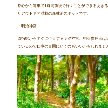
都心から電車で1時間前後で行くことができるあき
りアウトドア満載の森林浴スポットです。
・明治神宮
原宿駅からすぐに位置する明治神宮。初詣参拝者は
ているので仕事の合間にいくのもいいかもしれませ