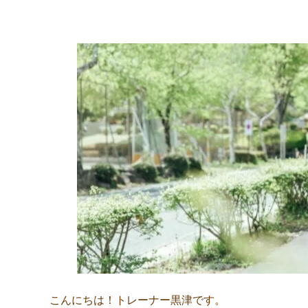
こんにちは！トレーナー黒津です。