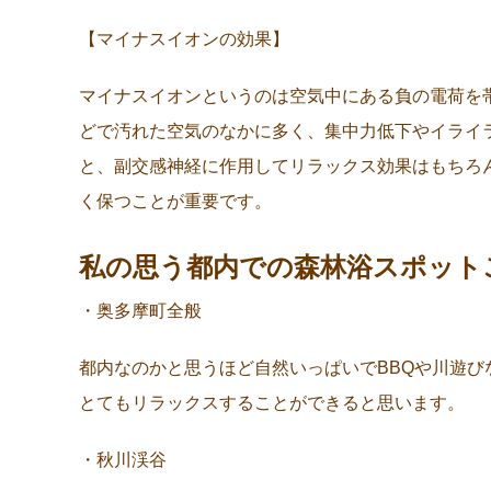
【マイナスイオンの効果】
マイナスイオンというのは空気中にある負の電荷を
どで汚れた空気のなかに多く、集中力低下やイライ
と、副交感神経に作用してリラックス効果はもちろ
く保つことが重要です。
私の思う都内での森林浴スポット
・奥多摩町全般
都内なのかと思うほど自然いっぱいでBBQや川遊
とてもリラックスすることができると思います。
・秋川渓谷