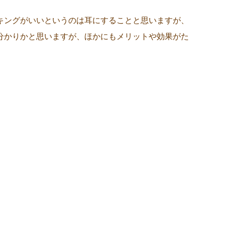
キングがいいというのは耳にすることと思いますが、
分かりかと思いますが、ほかにもメリットや効果がた