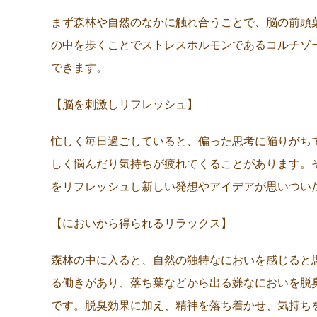
まず森林や自然のなかに触れ合うことで、脳の前頭
の中を歩くことでストレスホルモンであるコルチゾ
できます。
【脳を刺激しリフレッシュ】
忙しく毎日過ごしていると、偏った思考に陥りがち
しく悩んだり気持ちが疲れてくることがあります。
をリフレッシュし新しい発想やアイデアが思いつい
【においから得られるリラックス】
森林の中に入ると、自然の独特なにおいを感じると
る働きがあり、落ち葉などから出る嫌なにおいを脱
です。脱臭効果に加え、精神を落ち着かせ、気持ち