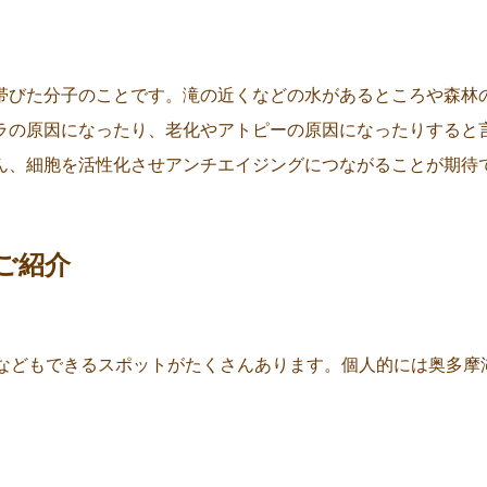
帯びた分子のことです。滝の近くなどの水があるところや森林
ラの原因になったり、老化やアトピーの原因になったりすると
ん、細胞を活性化させアンチエイジングにつながることが期待
ご紹介
びなどもできるスポットがたくさんあります。個人的には奥多摩