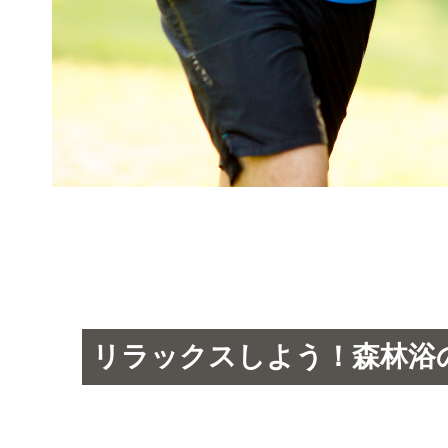
リラックスしよう！森林浴