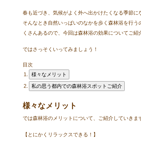
春も近づき、気候がよく外へ出かけたくなる季節に
そんなとき自然いっぱいのなかを歩く森林浴を行う
くさんあるので、今回は森林浴の効果についてご紹
ではさっそくいってみましょう！
目次
様々なメリット
私の思う都内での森林浴スポットご紹介
様々なメリット
では森林浴のメリットについて、ご紹介していきま
【とにかくリラックスできる！】