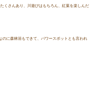
がたくさんあり、川遊びはもちろん、紅葉を楽しんだ
なのに森林浴もできて、パワースポットとも言われ