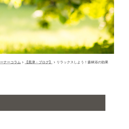
ーナーコラム
【黒津・ブログ】
リラックスしよう！森林浴の効果