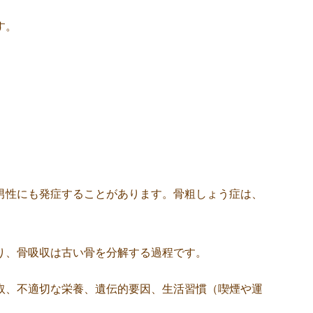
す。
男性にも発症することがあります。骨粗しょう症は、
り、骨吸収は古い骨を分解する過程です。
取、不適切な栄養、遺伝的要因、生活習慣（喫煙や運