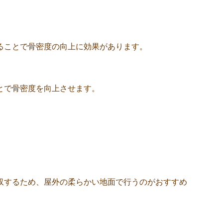
ることで骨密度の向上に効果があります。
とで骨密度を向上させます。
。
収するため、屋外の柔らかい地面で行うのがおすすめ