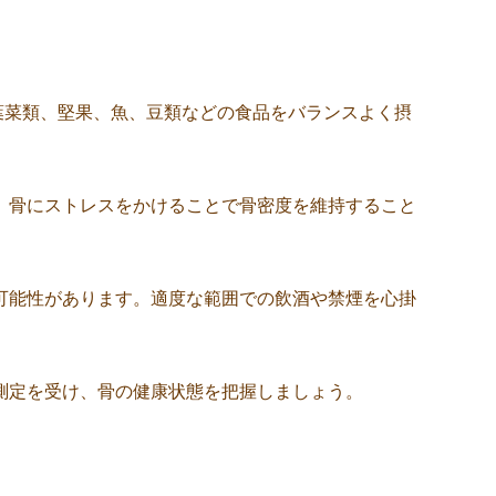
葉菜類、堅果、魚、豆類などの食品をバランスよく摂
、骨にストレスをかけることで骨密度を維持すること
可能性があります。適度な範囲での飲酒や禁煙を心掛
測定を受け、骨の健康状態を把握しましょう。