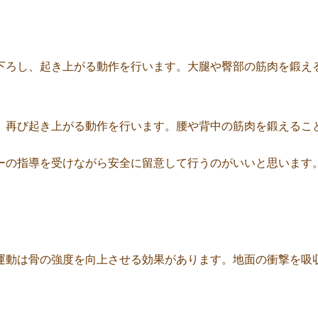
下ろし、起き上がる動作を行います。大腿や臀部の筋肉を鍛え
、再び起き上がる動作を行います。腰や背中の筋肉を鍛えるこ
ーの指導を受けながら安全に留意して行うのがいいと思います
運動は骨の強度を向上させる効果があります。地面の衝撃を吸