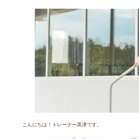
こんにちは！トレーナー黒津です。