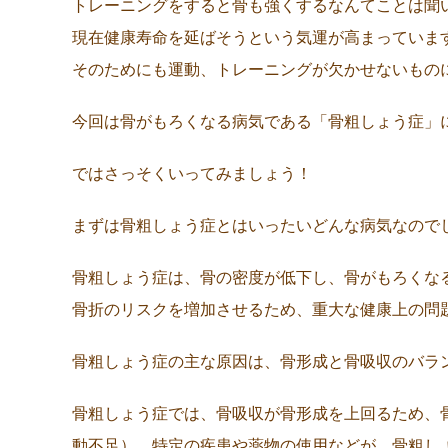
トレーニングをすると骨も強くするなんてことは聞
現在健康寿命を延ばそうという気運が高まっていま
そのためにも運動、トレーニングが欠かせないもの
今回は骨がもろくなる病気である「骨粗しょう症」
ではさっそくいってみましょう！
まずは骨粗しょう症とはいったいどんな病気なので
骨粗しょう症は、骨の密度が低下し、骨がもろくな
骨折のリスクを増加させるため、重大な健康上の問
骨粗しょう症の主な原因は、骨形成と骨吸収のバラ
骨粗しょう症では、骨吸収が骨形成を上回るため、
動不足）、特定の疾患や薬物の使用などが、骨粗し