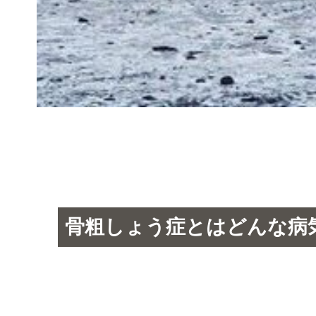
骨粗しょう症とはどんな病