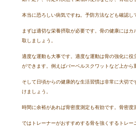
本当に恐ろしい病気ですね。予防方法なども確認し
まずは適切な栄養摂取が必要です。骨の健康にはカ
取しましょう。
適度な運動も大事です。適度な運動は骨の強化に役
ができます。例えばバーベルスクワットなど上から
そして日頃からの健康的な生活習慣は非常に大切で
けましょう。
時間に余裕があれば骨密度測定も有効です。骨密度
ではトレーナーがおすすめする骨を強くするトレー