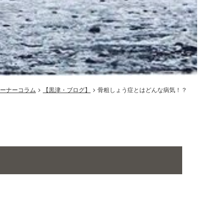
ーナーコラム
【黒津・ブログ】
骨粗しょう症とはどんな病気！？