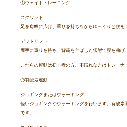
①ウェイトトレーニング
スクワット
足を肩幅に広げ、重りを持ちながらゆっくりと腰を
デッドリフト
両手に重りを持ち、背筋を伸ばした状態で腰を曲げ
これらの運動は初心者の方、不慣れな方はトレーナ
②有酸素運動
ジョギングまたはウォーキング
軽いジョギングやウォーキングを行います。有酸素
です。