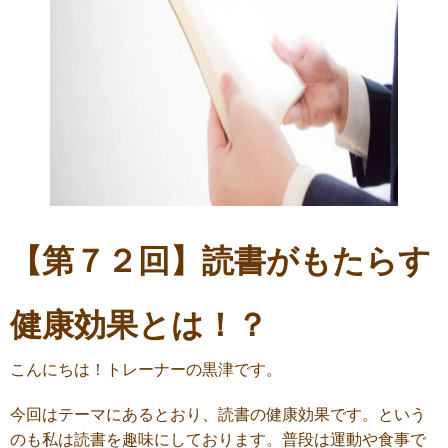
【第７２回】読書がもたらす
健康効果とは！？
こんにちは！トレーナーの黒津です。
今回はテーマにあるとおり、読書の健康効果です。という
のも私は読書を趣味にしております。普段は運動や食事で