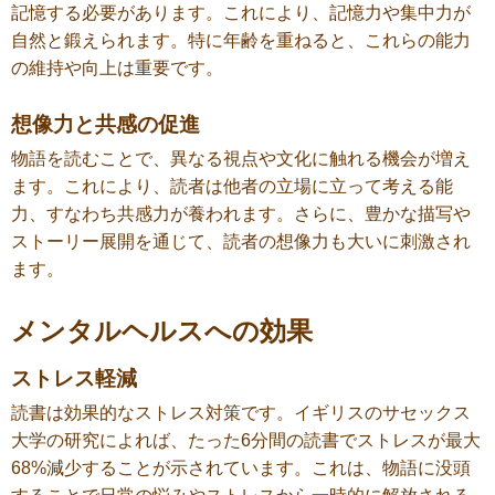
記憶する必要があります。これにより、記憶力や集中力が
自然と鍛えられます。特に年齢を重ねると、これらの能力
の維持や向上は重要です。
想像力と共感の促進
物語を読むことで、異なる視点や文化に触れる機会が増え
ます。これにより、読者は他者の立場に立って考える能
力、すなわち共感力が養われます。さらに、豊かな描写や
ストーリー展開を通じて、読者の想像力も大いに刺激され
ます。
メンタルヘルスへの効果
ストレス軽減
読書は効果的なストレス対策です。イギリスのサセックス
大学の研究によれば、たった6分間の読書でストレスが最大
68%減少することが示されています。これは、物語に没頭