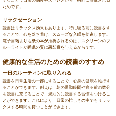
することで日常の悩みやストレスから一時的に解放される
ためです。
リラクゼーション
読書はリラックス効果もあります。特に寝る前に読書をす
ることで、心を落ち着け、スムーズな入眠を促進します。
電子書籍よりも紙の本が推奨されるのは、スクリーンのブ
ルーライトが睡眠の質に悪影響を与えるからです。
健康的な生活のための読書のすすめ
一日のルーティンに取り入れる
読書を日常生活の一部にすることで、心身の健康を維持す
ることができます。例えば、朝の通勤時間や寝る前の数分
を読書に充てることで、規則的に読書する習慣をつけるこ
とができます。これにより、日常の忙しさの中でもリラッ
クスする時間を持つことができます。