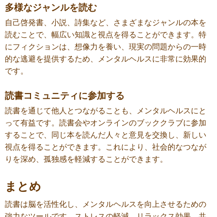
多様なジャンルを読む
自己啓発書、小説、詩集など、さまざまなジャンルの本を
読むことで、幅広い知識と視点を得ることができます。特
にフィクションは、想像力を養い、現実の問題からの一時
的な逃避を提供するため、メンタルヘルスに非常に効果的
です。
読書コミュニティに参加する
読書を通じて他人とつながることも、メンタルヘルスにと
って有益です。読書会やオンラインのブッククラブに参加
することで、同じ本を読んだ人々と意見を交換し、新しい
視点を得ることができます。これにより、社会的なつなが
りを深め、孤独感を軽減することができます。
まとめ
読書は脳を活性化し、メンタルヘルスを向上させるための
強力なツールです。ストレスの軽減、リラックス効果、共