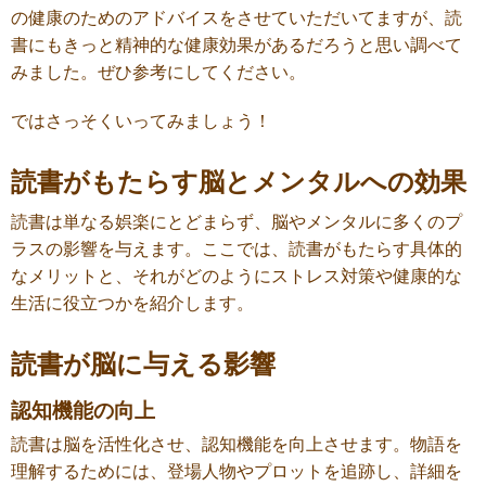
の健康のためのアドバイスをさせていただいてますが、読
書にもきっと精神的な健康効果があるだろうと思い調べて
みました。ぜひ参考にしてください。
ではさっそくいってみましょう！
読書がもたらす脳とメンタルへの効果
読書は単なる娯楽にとどまらず、脳やメンタルに多くのプ
ラスの影響を与えます。ここでは、読書がもたらす具体的
なメリットと、それがどのようにストレス対策や健康的な
生活に役立つかを紹介します。
読書が脳に与える影響
認知機能の向上
読書は脳を活性化させ、認知機能を向上させます。物語を
理解するためには、登場人物やプロットを追跡し、詳細を