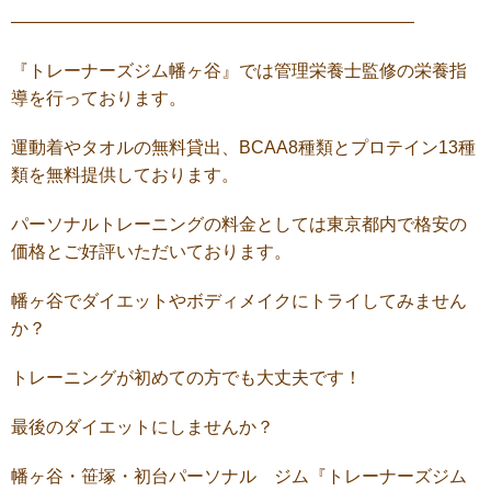
———————————————————————
『トレーナーズジム幡ヶ谷』では管理栄養士監修の栄養指
導を行っております。
運動着やタオルの無料貸出、BCAA8種類とプロテイン13種
類を無料提供しております。
パーソナルトレーニングの料金としては東京都内で格安の
価格とご好評いただいております。
幡ヶ谷でダイエットやボディメイクにトライしてみません
か？
トレーニングが初めての方でも大丈夫です！
最後のダイエットにしませんか？
幡ヶ谷・笹塚・初台パーソナル ジム『トレーナーズジム