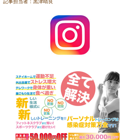
記事担当者：黒津晴良