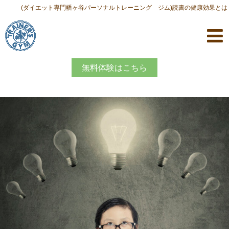
(ダイエット専門幡ヶ谷パーソナルトレーニング ジム)読書の健康効果とは
無料体験はこちら