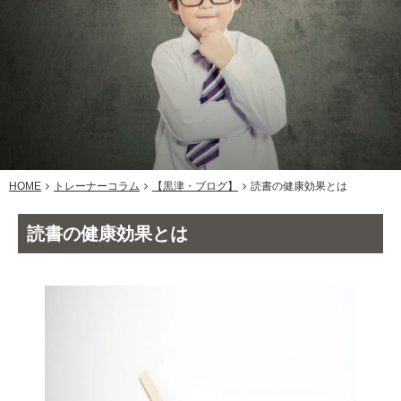
HOME
トレーナーコラム
【黒津・ブログ】
読書の健康効果とは
読書の健康効果とは