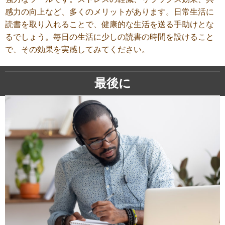
感力の向上など、多くのメリットがあります。日常生活に
読書を取り入れることで、健康的な生活を送る手助けとな
るでしょう。毎日の生活に少しの読書の時間を設けること
で、その効果を実感してみてください。
最後に