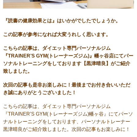
『読書の健康効果とは』はいかがでしたでしょうか。
この記事が参考になれば大変うれしく思います。
こちらの記事は、ダイエット専門パーソナルジム
『TRAINER’S GYM(トレーナーズジム)』幡ヶ谷店にてパー
ソナルトレーニングをしております【黒津晴良】がご紹介
致しました。
次回の記事も是非お楽しみに！最後までお付き合いいただ
き誠にありがとうございました！
こちらの記事は、ダイエット専門パーソナルジム
『
TRAINER’S GYM(
トレーナーズジム
)
幡ヶ谷』にてパーソ
ナルトレーニングをしております、パーソナルトレーナー
黒津晴良がご紹介致しました。次回の記事もお楽しみに！