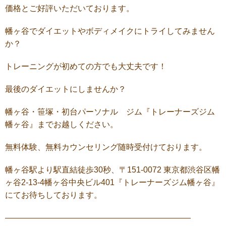
価格とご好評いただいております。
幡ヶ谷でダイエットやボディメイクにトライしてみません
か？
トレーニングが初めての方でも大丈夫です！
最後のダイエットにしませんか？
幡ヶ谷・笹塚・初台パーソナル ジム『トレーナーズジム
幡ヶ谷』までお越しください。
無料体験、無料カウンセリング随時受付けております。
幡ヶ谷駅より駅直結徒歩30秒、〒151-0072 東京都渋谷区幡
ヶ谷2-13-4幡ヶ谷中央ビル401『トレーナーズジム幡ヶ谷』
にてお待ちしております。
———————————————————————