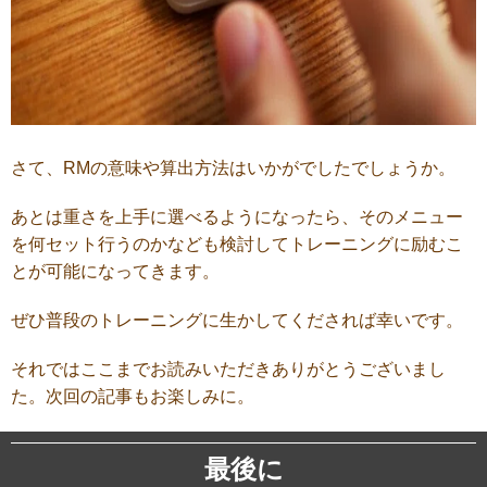
さて、RMの意味や算出方法はいかがでしたでしょうか。
あとは重さを上手に選べるようになったら、そのメニュー
を何セット行うのかなども検討してトレーニングに励むこ
とが可能になってきます。
ぜひ普段のトレーニングに生かしてくだされば幸いです。
それではここまでお読みいただきありがとうございまし
た。次回の記事もお楽しみに。
最後に