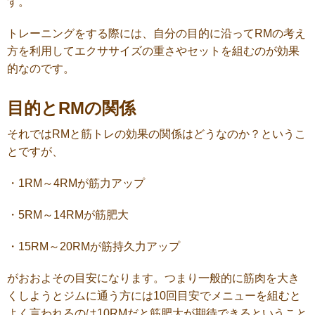
す。
トレーニングをする際には、自分の目的に沿ってRMの考え
方を利用してエクササイズの重さやセットを組むのが効果
的なのです。
目的とRMの関係
それではRMと筋トレの効果の関係はどうなのか？というこ
とですが、
・1RM～4RMが筋力アップ
・5RM～14RMが筋肥大
・15RM～20RMが筋持久力アップ
がおおよその目安になります。つまり一般的に筋肉を大き
くしようとジムに通う方には10回目安でメニューを組むと
よく言われるのは10RMだと筋肥大が期待できるということ