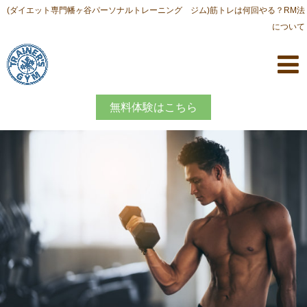
(ダイエット専門幡ヶ谷パーソナルトレーニング ジム)筋トレは何回やる？RM法
について
無料体験はこちら