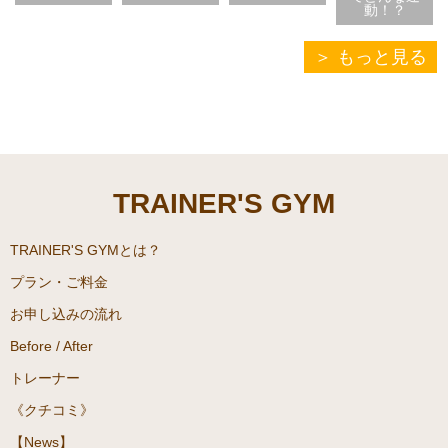
動！？
もっと見る
TRAINER'S GYM
TRAINER'S GYMとは？
プラン・ご料金
お申し込みの流れ
Before / After
トレーナー
《クチコミ》
【News】