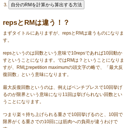
自分のRMを計算から算出する方法
repsとRMは違う！？
まずタイトルにありますが、repsとRMは違うものになりま
す。
repsというのは回数という意味で10repsであれば10回動か
すということになります。ではRMは？ということになりま
すが、RMはrepetition maximumの頭文字の略で、「最大反
復回数」という意味になります。
最大反復回数というのは、例えばベンチプレスで10回挙げ
るのが限界という意味になり11回は挙げられない回数とい
うことになります。
つまり楽々持ち上げられる重さで10回挙げるのと、10回で
限界がくる重さでの10回には筋肉への負荷が違うわけで