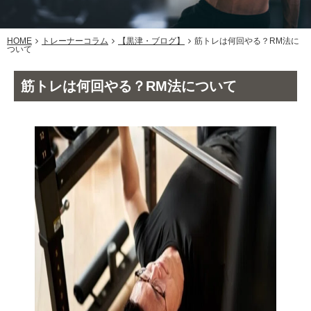
HOME
トレーナーコラム
【黒津・ブログ】
筋トレは何回やる？RM法に
ついて
筋トレは何回やる？RM法について