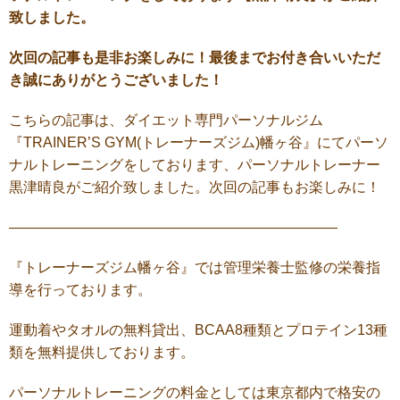
致しました。
次回の記事も是非お楽しみに！最後までお付き合いいただ
き誠にありがとうございました！
こちらの記事は、ダイエット専門パーソナルジム
『
TRAINER’S GYM(
トレーナーズジム
)幡ヶ谷
』にてパーソ
ナルトレーニングをしております、パーソナルトレーナー
黒津晴良がご紹介致しました。次回の記事もお楽しみに！
———————————————————————
『トレーナーズジム幡ヶ谷』では管理栄養士監修の栄養指
導を行っております。
運動着やタオルの無料貸出、BCAA8種類とプロテイン13種
類を無料提供しております。
パーソナルトレーニングの料金としては東京都内で格安の