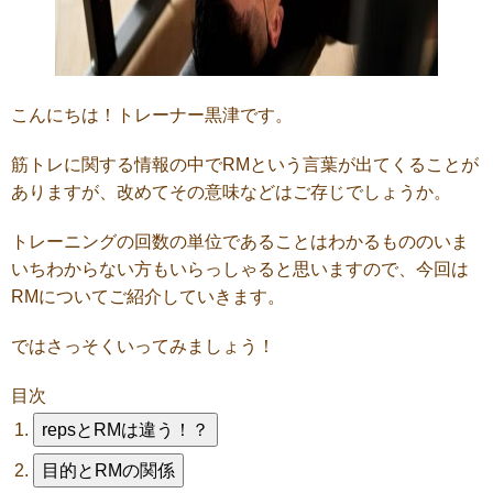
こんにちは！トレーナー黒津です。
筋トレに関する情報の中でRMという言葉が出てくることが
ありますが、改めてその意味などはご存じでしょうか。
トレーニングの回数の単位であることはわかるもののいま
いちわからない方もいらっしゃると思いますので、今回は
RMについてご紹介していきます。
ではさっそくいってみましょう！
目次
repsとRMは違う！？
目的とRMの関係