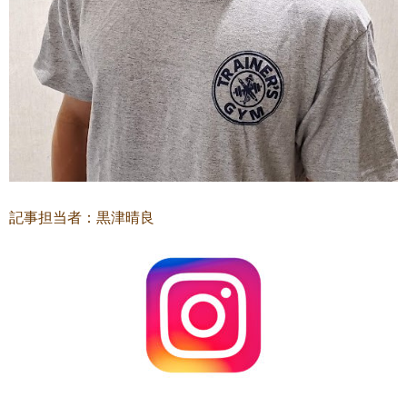
記事担当者：黒津晴良