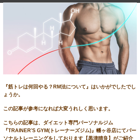
『筋トレは何回やる？RM法について』はいかがでしたでし
ょうか。
この記事が参考になれば大変うれしく思います。
こちらの記事は、ダイエット専門パーソナルジム
『TRAINER’S GYM(トレーナーズジム)』幡ヶ谷店にてパー
ソナルトレーニングをしております【黒津晴良】がご紹介