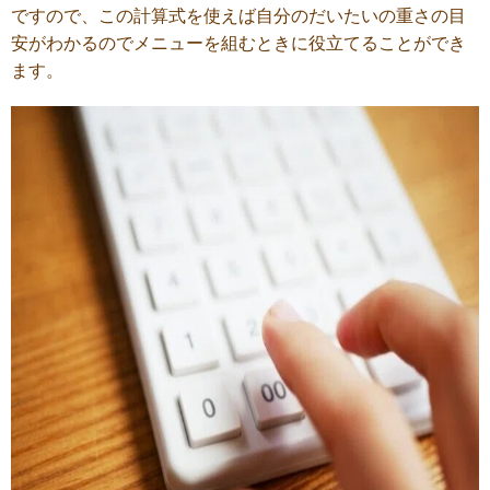
ですので、この計算式を使えば自分のだいたいの重さの目
安がわかるのでメニューを組むときに役立てることができ
ます。