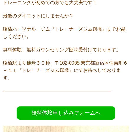
トレーニングが初めての方でも大丈夫です！
最後のダイエットにしませんか？
曙橋パーソナル ジム『トレーナーズジム曙橋』までお越
しください。
無料体験、無料カウンセリング随時受付けております。
曙橋駅より徒歩３０秒、〒162-0065 東京都新宿区住吉町６
－１１『トレーナーズジム曙橋』にてお待ちしておりま
す。
———————————————————————
無料体験申し込みフォームへ