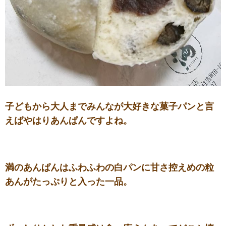
子どもから大人までみんなが大好きな菓子パンと言
えばやはりあんぱんですよね。
満のあんぱんはふわふわの白パンに甘さ控えめの粒
あんがたっぷりと入った一品。