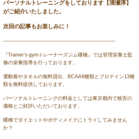
パーソナルトレーニングをしております【清瀬淳】
がご紹介いたしました。
次回の記事もお楽しみに！
——————————————————————–
『Trainer’s gymトレーナーズジム曙橋』では管理栄養士監
修の栄養指導を行っております。
運動着やタオルの無料貸出、BCAA8種類とプロテイン13種
類を無料提供しております。
パーソナルトレーニングの料金としては東京都内で格安の
価格とご好評いただいております。
曙橋でダイエットやボディメイクにトライしてみません
か？