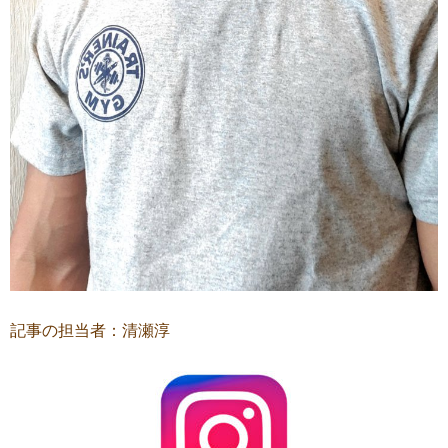
記事の担当者：清瀬淳