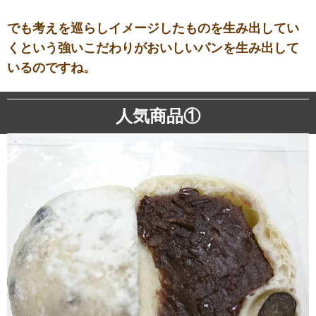
でも考えを巡らしイメージしたものを生み出してい
くという強いこだわりがおいしいパンを生み出して
いるのですね。
人気商品①