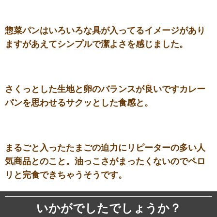
惣菜パンはいろいろな具が入ってるイメージがあり
ますがあえてシンプルで潔よさを感じました。
さくっとした生地と卵のバランスが良いですカレー
パンを思わせるサクッとした食感と。
まるごと入ったたまごの迫力にリピーターの多い人
気商品とのこと。油っこさがまったくないのでペロ
リと完食できちゃうそうです。
いかがでしたでしょうか？