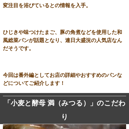
変注目を浴びているとの情報を入手。
ひじきや味つけたまご、豚の角煮などを使用した和
風総菜パンが話題となり、連日大盛況の人気店なん
だそうです。
今回は番外編としてお店の詳細やおすすめのパンな
どについてご紹介します！
「小麦と酵母 満（みつる）」のこだわ
り