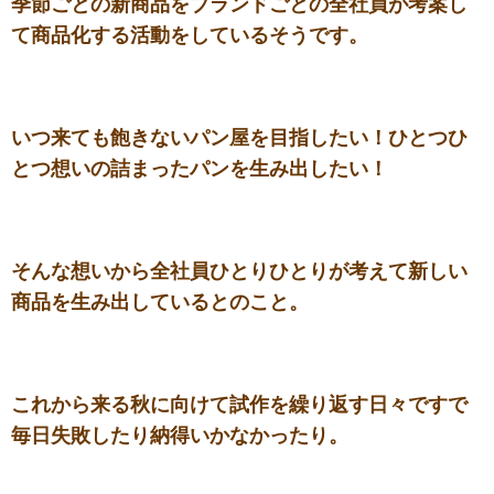
季節ごとの新商品をブランドごとの全社員が考案し
て商品化する活動をしているそうです。
いつ来ても飽きないパン屋を目指したい！ひとつひ
とつ想いの詰まったパンを生み出したい！
そんな想いから全社員ひとりひとりが考えて新しい
商品を生み出しているとのこと。
これから来る秋に向けて試作を繰り返す日々ですで
毎日失敗したり納得いかなかったり。