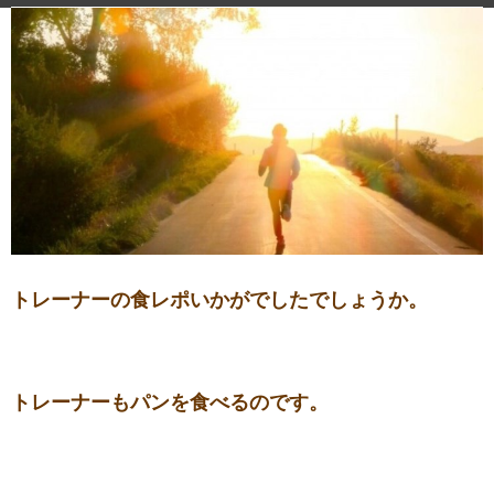
トレーナーの食レポいかがでしたでしょうか。
トレーナーもパンを食べるのです。