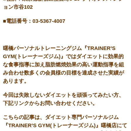
ョン市谷102
■電話番号：03-5367-4007
曙橋
パーソナルトレーニングジム『TRAINER’S
GYM(トレーナーズジム)』ではダイエットに効果的
な食事指導に加え脂肪燃焼効果の高い運動指導を組
み合わせ数多くの会員様の目標を達成させた実績が
あります
。
今回は失敗しないダイエットを頑張ってみたい方、
下記リンクからお問い合わせください。
こちらの記事は、ダイエット専門パーソナルジム
『TRAINER’S GYM(トレーナーズジム)』曙橋店にて