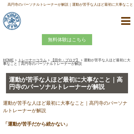
高円寺のパーソナルトレーナーが解説｜運動が苦手な人ほど最初に大事なこと
無料体験はこちら
HOME
トレーナーコラム
【田中・ブログ】
運動が苦手な人ほど最初に大
事なこと｜高円寺のパーソナルトレーナーが解説
運動が苦手な人ほど最初に大事なこと｜高
円寺のパーソナルトレーナーが解説
運動が苦手な人ほど最初に大事なこと｜高円寺のパーソナ
ルトレーナーが解説
「運動が苦手だから続かない」