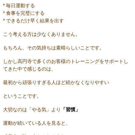
* 毎日運動する
* 食事を完璧にする
* できるだけ早く結果を出す
こう考える方は少なくありません。
もちろん、その気持ちは素晴らしいことです。
しかし高円寺で多くのお客様のトレーニングをサポートし
てきた中で感じるのは、
最初から頑張りすぎる人ほど続かなくなりやすい
ということです。
大切なのは「やる気」より
「習慣」
運動が続いている人を見ると、