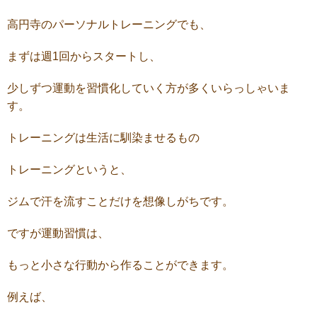
高円寺のパーソナルトレーニングでも、
まずは週1回からスタートし、
少しずつ運動を習慣化していく方が多くいらっしゃいま
す。
トレーニングは生活に馴染ませるもの
トレーニングというと、
ジムで汗を流すことだけを想像しがちです。
ですが運動習慣は、
もっと小さな行動から作ることができます。
例えば、