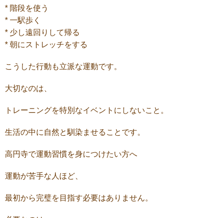
* 階段を使う
* 一駅歩く
* 少し遠回りして帰る
* 朝にストレッチをする
こうした行動も立派な運動です。
大切なのは、
トレーニングを特別なイベントにしないこと。
生活の中に自然と馴染ませることです。
高円寺で運動習慣を身につけたい方へ
運動が苦手な人ほど、
最初から完璧を目指す必要はありません。