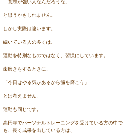
「意志が強い人なんだろうな」
と思うかもしれません。
しかし実際は違います。
続いている人の多くは、
運動を特別なものではなく、習慣にしています。
歯磨きをするときに、
「今日はやる気があるから歯を磨こう」
とは考えません。
運動も同じです。
高円寺でパーソナルトレーニングを受けている方の中で
も、長く成果を出している方は、