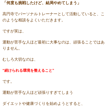
「何度も挑戦したけど、結局やめてしまう」
高円寺でパーソナルトレーナーとして活動していると、こ
のような相談をよくいただきます。
ですが実は、
運動が苦手な人ほど最初に大事なのは、頑張ることではあ
りません。
むしろ大切なのは、
“続けられる環境を整えること”
です。
運動が苦手な人ほど頑張りすぎてしまう
ダイエットや健康づくりを始めようとすると、