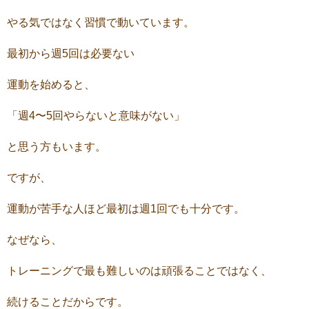
やる気ではなく習慣で動いています。
最初から週5回は必要ない
運動を始めると、
「週4〜5回やらないと意味がない」
と思う方もいます。
ですが、
運動が苦手な人ほど最初は週1回でも十分です。
なぜなら、
トレーニングで最も難しいのは頑張ることではなく、
続けることだからです。