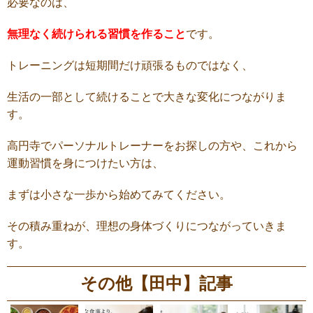
必要なのは、
無理なく続けられる習慣を作ること
です。
トレーニングは短期間だけ頑張るものではなく、
生活の一部として続けることで大きな変化につながりま
す。
高円寺でパーソナルトレーナーをお探しの方や、これから
運動習慣を身につけたい方は、
まずは小さな一歩から始めてみてください。
その積み重ねが、理想の身体づくりにつながっていきま
す。
その他【田中】記事