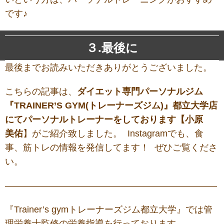
です♪
３.最後に
最後までお読みいただきありがとうございました。
こちらの記事は、
ダ
イエット専門パーソナルジム
『TRAINER’S GYM(トレーナーズジム)』都立大学店
にてパーソナルトレーナーをしております【小原
美佑
】がご紹介致しました。 Instagramでも、食
事、筋トレの情報を発信してます！ ぜひご覧くださ
い。
—
——————————————————————–
『Trainer’s gymトレーナーズジム都立大学』では管
理栄養士監修の栄養指導を行っております。