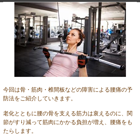
今回は骨・筋肉・椎間板などの障害による腰痛の予
防法をご紹介していきます。
老化とともに腰の骨を支える筋力は衰えるのに、関
節がすり減って筋肉にかかる負担が増え、腰痛をも
たらします。