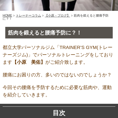
HOME
トレーナーコラム
【小原・ブログ】
筋肉を鍛えると腰痛予防
に？！
筋肉を鍛えると腰痛予防に？！
都立大学パーソナルジム「TRAINER’S GYM(トレー
ナーズジム)」でパーソナルトレーニングをしており
ます
【小原 美佑】
がご紹介致します。
腰痛にお困りの方、多いのではないのでしょうか？
今回その腰痛を予防するために必要な筋肉や、運動
を紹介していきます。
目次