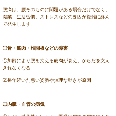
腰痛は、腰そのものに問題がある場合だけでなく、
職業、生活習慣、ストレスなどの要因が複雑に絡ん
で発生します。
◎骨・筋肉・椎間板などの障害
①加齢により腰を支える筋肉が衰え、からだを支え
きれなくなる
②長年続いた悪い姿勢や無理な動きが原因
◎内臓・血管の病気