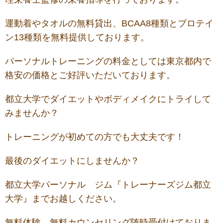
運動着やタオルの無料貸出、BCAA8種類とプロテイ
ン13種類を無料提供しております。
パーソナルトレーニングの料金としては東京都内で
格安の価格とご好評いただいております。
都立大学でダイエットやボディメイクにトライして
みませんか？
トレーニングが初めての方でも大丈夫です！
最後のダイエットにしませんか？
都立大学パーソナル ジム『トレーナーズジム都立
大学』までお越しください。
無料体験、無料カウンセリング随時受付けておりま