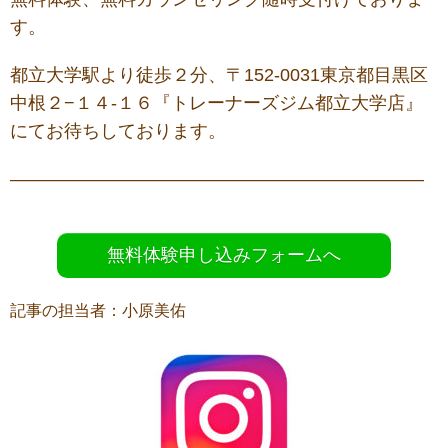
す。
都立大学駅より徒歩２分、〒152-0031東京都目黒区
中根２−１４-１６『トレーナーズジム都立大学店』
にてお待ちしております。
———————————————————————
無料体験申し込みフォームへ
記事の担当者：小原美佑