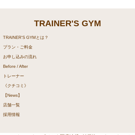
TRAINER'S GYM
TRAINER'S GYMとは？
プラン・ご料金
お申し込みの流れ
Before / After
トレーナー
《クチコミ》
【News】
店舗一覧
採用情報