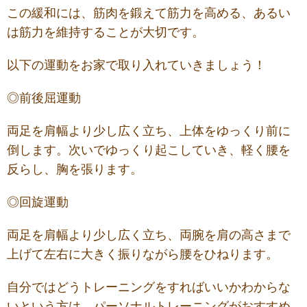
この緩和には、筋肉を鍛えて筋力を高める、あるい
は筋力を維持することが大切です。
以下の運動をお家で取り入れていきましょう！
◎前後屈運動
両足を肩幅より少し広く立ち、上体をゆっくり前に
倒します。次いでゆっくり起こしていき、軽く腰を
反らし、胸を張ります。
◎回旋運動
両足を肩幅より少し広く立ち、両腕を肩の高さまで
上げて左右に大きく振りながら腰をひねります。
自分ではどうトレーニングをすればいいかわからな
いという方は、パーソナルトレーニングがおすすめ