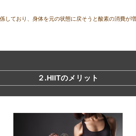
関係しており、身体を元の状態に戻そうと酸素の消費が
２.HIITのメリット