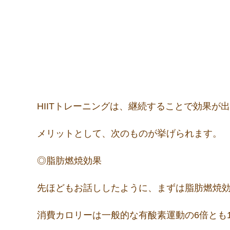
HIITトレーニングは、継続することで効果が
メリットとして、次のものが挙げられます。
◎脂肪燃焼効果
先ほどもお話ししたように、まずは脂肪燃焼
消費カロリーは一般的な有酸素運動の6倍とも