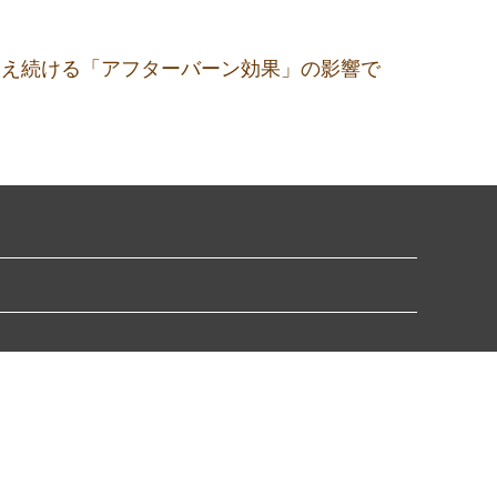
増え続ける「アフターバーン効果」の影響で