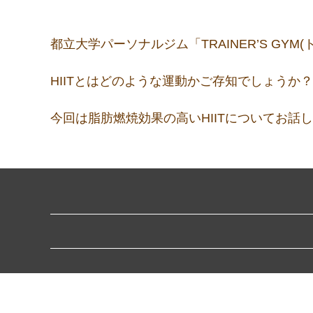
都立大学パーソナルジム「TRAINER’S G
HIITとはどのような運動かご存知でしょうか？
今回は脂肪燃焼効果の高いHIITについてお話