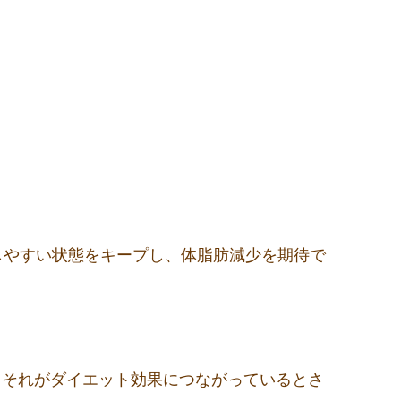
しやすい状態をキープし、体脂肪減少を期待で
、それがダイエット効果につながっているとさ