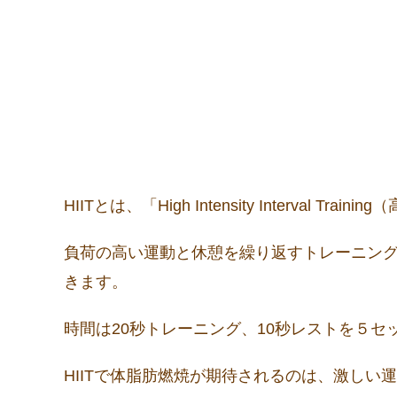
HIITとは、「High Intensity Interva
負荷の高い運動と休憩を繰り返すトレーニン
きます。
時間は20秒トレーニング、10秒レストを５
HIITで体脂肪燃焼が期待されるのは、激し