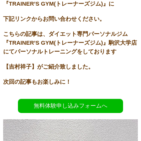
『TRAINER’S GYM(トレーナーズジム)』に
下記リンクからお問い合わせください。
こちらの記事は、ダイエット専門パーソナルジム
『TRAINER’S GYM(トレーナーズジム)』駒沢大学店
にてパーソナルトレーニングをしております
【吉村祥子】がご紹介致しました。
次回の記事もお楽しみに！
無料体験申し込みフォームへ