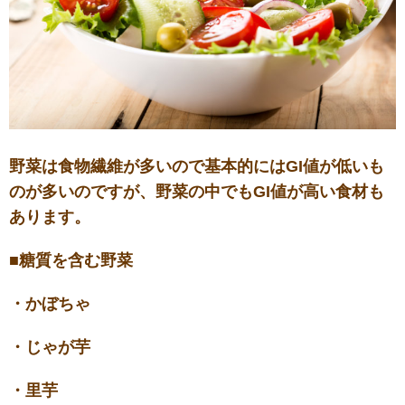
野菜は食物繊維が多いので基本的にはGI値が低いも
のが多いのですが、野菜の中でもGI値が高い食材も
あります。
■糖質を含む野菜
・かぼちゃ
・じゃが芋
・里芋