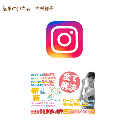
記事の担当者：吉村祥子