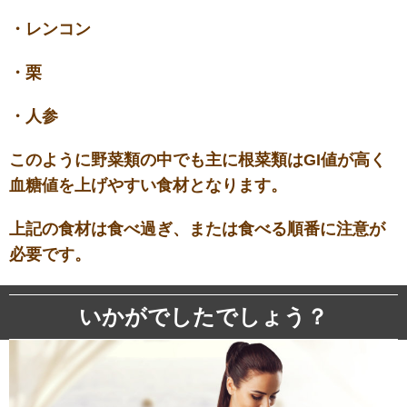
・レンコン
・栗
・人参
このように野菜類の中でも主に根菜類はGI値が高く
血糖値を上げやすい食材となります。
上記の食材は食べ過ぎ、または食べる順番に注意が
必要です。
いかがでしたでしょう？