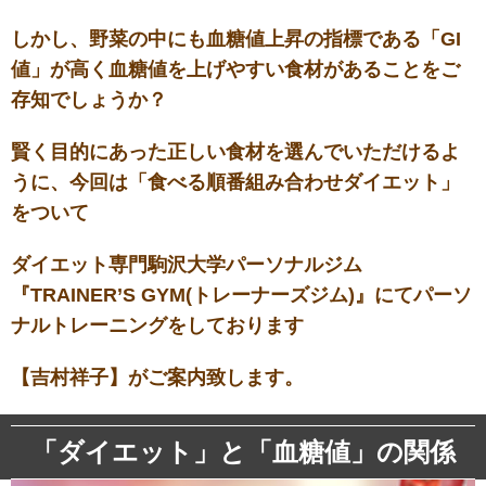
しかし、野菜の中にも血糖値上昇の指標である「GI
値」が高く血糖値を上げやすい食材があることをご
存知でしょうか？
賢く目的にあった正しい食材を選んでいただけるよ
うに、今回は「食べる順番組み合わせダイエット」
をついて
ダイエット専門駒沢大学パーソナルジム
『TRAINER’S GYM(トレーナーズジム)』にてパーソ
ナルトレーニングをしております
【吉村祥子】がご案内致します。
「ダイエット」と「血糖値」の関係