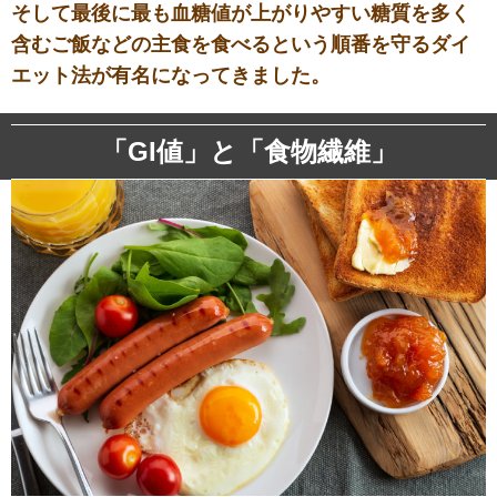
そして最後に最も血糖値が上がりやすい糖質を多く
含むご飯などの主食を食べるという順番を守るダイ
エット法が有名になってきました。
「GI値」と「食物繊維」