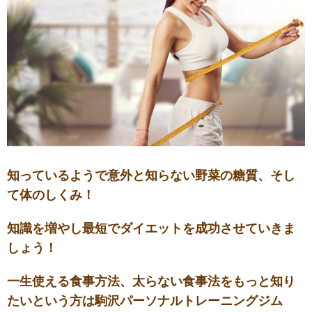
知っているようで意外と知らない野菜の糖質、そし
て体のしくみ！
知識を増やし最短でダイエットを成功させていきま
しょう！
一生使える食事方法、太らない食事法をもっと知り
たいという方は駒沢パーソナルトレーニングジム