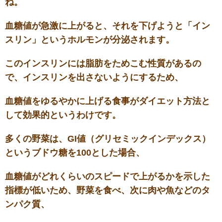
ね。
血糖値が急激に上がると、それを下げようと「イン
スリン」というホルモンが分泌されます。
このインスリンには脂肪をためこむ性質があるの
で、インスリンを出さないようにするため、
血糖値をゆるやかに上げる食事がダイエット方法と
して効果的というわけです。
多くの野菜は、GI値（グリセミックインデックス）
というブドウ糖を100とした場合、
血糖値がどれくらいのスピードで上がるかを示した
指標が低いため、野菜を食べ、次に肉や魚などのタ
ンパク質、