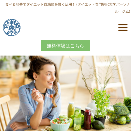
食べる順番でダイエット血糖値を賢く活用！ (ダイエット専門駒沢大学パーソナ
ル ジム)
無料体験はこちら