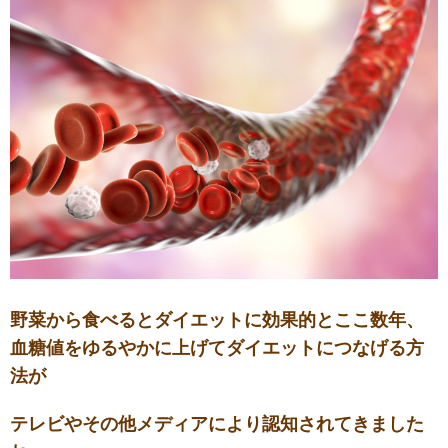
野菜から食べるとダイエットに効果的とここ数年、
血糖値をゆるやかに上げてダイエットにつなげる方
法が
テレビやその他メディアにより認知されてきました