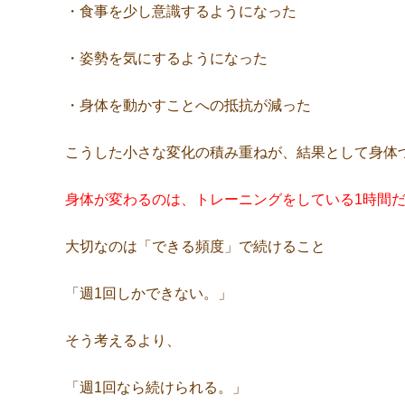
・食事を少し意識するようになった
・姿勢を気にするようになった
・身体を動かすことへの抵抗が減った
こうした小さな変化の積み重ねが、結果として身体
身体が変わるのは、トレーニングをしている1時間
大切なのは「できる頻度」で続けること
「週1回しかできない。」
そう考えるより、
「週1回なら続けられる。」