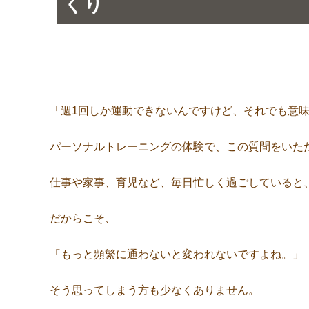
くり
「週1回しか運動できないんですけど、それでも意
パーソナルトレーニングの体験で、この質問をいた
仕事や家事、育児など、毎日忙しく過ごしていると
だからこそ、
「もっと頻繁に通わないと変われないですよね。」
そう思ってしまう方も少なくありません。