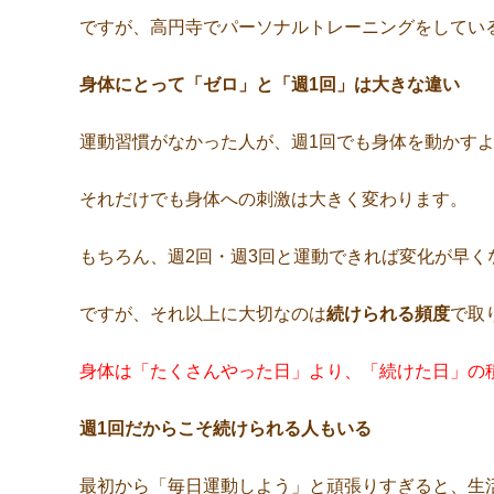
ですが、高円寺でパーソナルトレーニングをしてい
身体にとって「ゼロ」と「週1回」は大きな違い
運動習慣がなかった人が、週1回でも身体を動かす
それだけでも身体への刺激は大きく変わります。
もちろん、週2回・週3回と運動できれば変化が早く
ですが、それ以上に大切なのは
続けられる頻度
で取
身体は「たくさんやった日」より、「続けた日」の
週1回だからこそ続けられる人もいる
最初から「毎日運動しよう」と頑張りすぎると、生