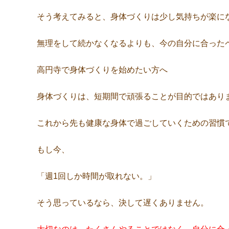
そう考えてみると、身体づくりは少し気持ちが楽に
無理をして続かなくなるよりも、今の自分に合った
高円寺で身体づくりを始めたい方へ
身体づくりは、短期間で頑張ることが目的ではあり
これから先も健康な身体で過ごしていくための習慣
もし今、
「週1回しか時間が取れない。」
そう思っているなら、決して遅くありません。