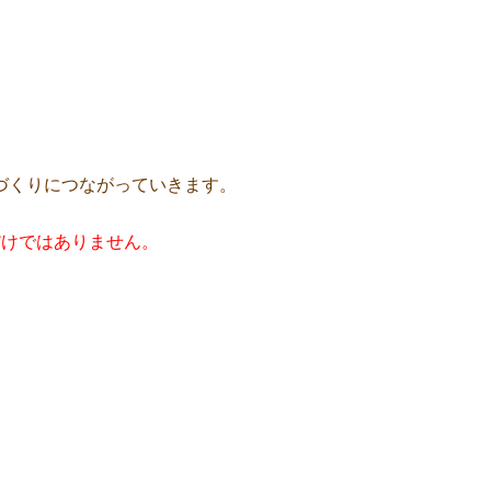
づくりにつながっていきます。
だけではありません。