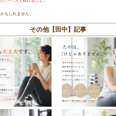
ったペースで続けること。
るかもしれません。
その他【田中】記事