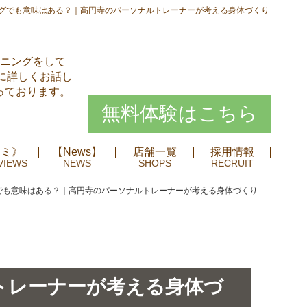
ングでも意味はある？｜高円寺のパーソナルトレーナーが考える身体づくり
ーニングをして
に詳しくお話し
っております。
無料体験はこちら
コミ》
【News】
店舗一覧
採用情報
でも意味はある？｜高円寺のパーソナルトレーナーが考える身体づくり
トレーナーが考える身体づ