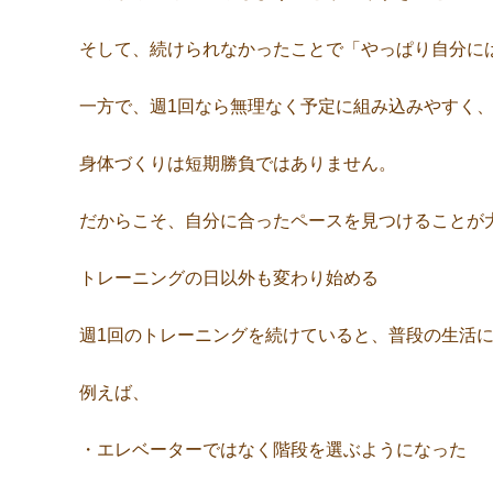
そして、続けられなかったことで「やっぱり自分に
一方で、週1回なら無理なく予定に組み込みやすく
身体づくりは短期勝負ではありません。
だからこそ、自分に合ったペースを見つけることが
トレーニングの日以外も変わり始める
週1回のトレーニングを続けていると、普段の生活
例えば、
・エレベーターではなく階段を選ぶようになった