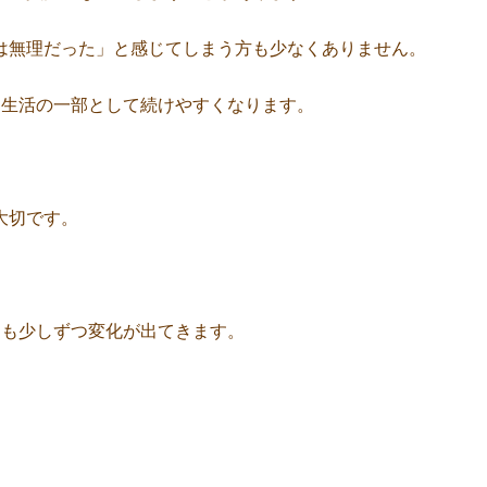
は無理だった」と感じてしまう方も少なくありません。
、生活の一部として続けやすくなります。
大切です。
にも少しずつ変化が出てきます。