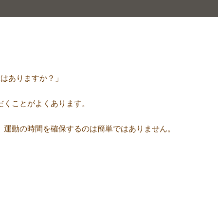
味はありますか？」
だくことがよくあります。
、運動の時間を確保するのは簡単ではありません。