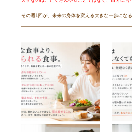
大切なのは、たくさんやることではなく、自分に合
その週1回が、未来の身体を変える大きな一歩にな