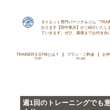
ダイエット専門パーソナルジム『TRAI
おります【田中衆歩】がご紹介いたしま
ていきます。ぜひ、最後までお付き合
TRAINER'S GYMとは？
プラン・ご料金
お
週1回のトレーニングでも