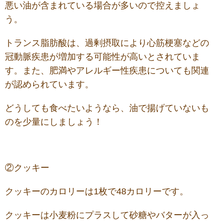
悪い油が含まれている場合が多いので控えましょ
う。
トランス脂肪酸は、過剰摂取により心筋梗塞などの
冠動脈疾患が増加する可能性が高いとされていま
す。また、肥満やアレルギー性疾患についても関連
が認められています。
どうしても食べたいようなら、油で揚げていないも
のを少量にしましょう！
②クッキー
クッキーのカロリーは1枚で48カロリーです。
クッキーは小麦粉にプラスして砂糖やバターが入っ