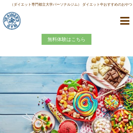
（ダイエット専門都立大学パーソナルジム） ダイエット中おすすめのおやつ
無料体験はこちら