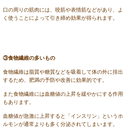
口の周りの筋肉には、咬筋や表情筋などがあり、よ
く使うことによって引き締め効果が得られます。
③食物繊維の多いもの
食物繊維は脂質や糖質などを吸着して体の外に排出
するため、肥満の予防や改善に効果的です。
また食物繊維には
血糖値の上昇を緩やかにする作用
もあります。
血糖値が急激に上昇すると「インスリン」というホ
ルモンが通常よりも多く分泌されてしまいます。