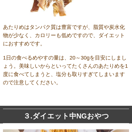
あたりめはタンパク質は豊富ですが、脂質や炭水化
物が少なく、カロリーも低めですので、ダイエット
におすすめです。
1日の食べるめやすの量は、20～30gを目安にしまし
ょう。美味しいからといってたくさんのあたりめを1
度に食べてしまうと、塩分も取りすぎてしまいます
ので注意してください。
３.ダイエット中NGおやつ