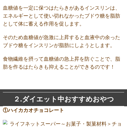
血糖値を一定に保つはたらきがあるインスリンは、
エネルギーとして使い切れなかったブドウ糖を脂肪
として体に蓄える作用を促します
。
そのため血糖値が急激に上昇すると血液中の余った
ブドウ糖をインスリンが脂肪にしようとします。
食物繊維を摂って血糖値の急上昇を防ぐことで、脂
肪を作るはたらきも抑えることができるのです！
２.ダイエット中おすすめおやつ
①ハイカカオチョコレート