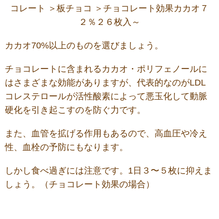
カカオ70%以上のものを選びましょう。
チョコレートに含まれるカカオ・ポリフェノールに
はさまざまな効能がありますが、代表的なのがLDL
コレステロールが活性酸素によって悪玉化して動脈
硬化を引き起こすのを防ぐ力です。
また、血管を拡げる作用もあるので、高血圧や冷え
性、血栓の予防にもなります。
しかし食べ過ぎには注意です。1日３〜５枚に抑えま
しょう。（チョコレート効果の場合）