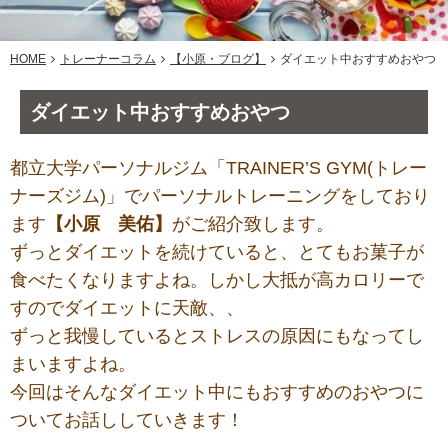
HOME
トレーナーコラム
【小原・ブログ】
ダイエット中おすすめおやつ
ダイエット中おすすめおやつ
都立大学パーソナルジム「TRAINER’S GYM(トレー
ナーズジム)」でパーソナルトレーニングをしており
ます
【小原 美佑】
がご紹介致します。
ずっとダイエットを続けていると、とてもお菓子が
食べたくなりますよね。しかし大抵が高カロリーで
すのでダイエットに天敵、、
ずっと我慢しているとストレスの原因にもなってし
まいますよね。
今回はそんなダイエット中にもおすすめのおやつに
ついてお話ししていきます！