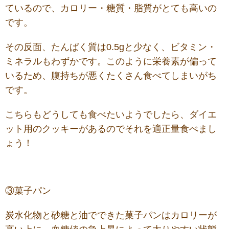
ているので、カロリー・糖質・脂質がとても高いの
です。
その反面、たんぱく質は0.5gと少なく、ビタミン・
ミネラルもわずかです。このように栄養素が偏って
いるため、腹持ちが悪くたくさん食べてしまいがち
です。
こちらもどうしても食べたいようでしたら、ダイエ
ット用のクッキーがあるのでそれを適正量食べまし
ょう！
③菓子パン
炭水化物と砂糖と油でできた菓子パンはカロリーが