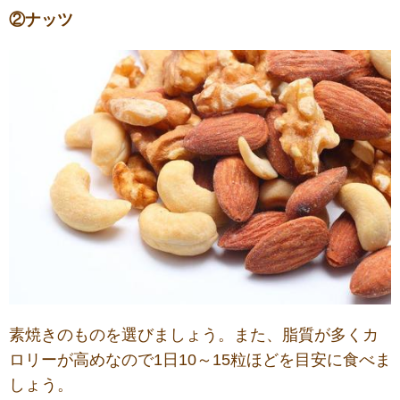
②ナッツ
素焼きのものを選びましょう。また、脂質が多くカ
ロリーが高めなので1日10～15粒ほどを目安に食べま
しょう。