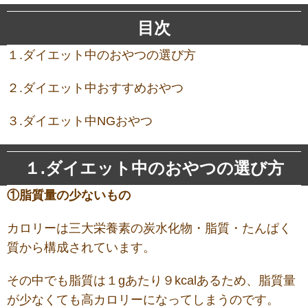
目次
１.ダイエット中のおやつの選び方
２.ダイエット中おすすめおやつ
３.ダイエット中NGおやつ
１.ダイエット中のおやつの選び方
①脂質量の少ないもの
カロリーは三大栄養素の炭水化物・脂質・たんぱく
質から構成されています。
その中でも脂質は１gあたり９kcalあるため、脂質量
が少なくても高カロリーになってしまうのです。