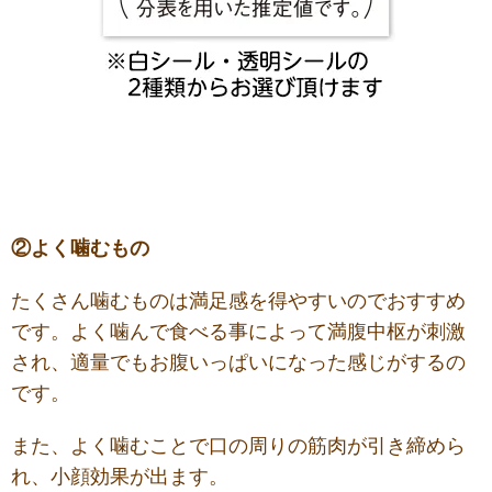
②よく噛むもの
たくさん噛むものは満足感を得やすいのでおすすめ
です。よく噛んで食べる事によって満腹中枢が刺激
され、適量でもお腹いっぱいになった感じがするの
です。
また、よく噛むことで口の周りの筋肉が引き締めら
れ、小顔効果が出ます。