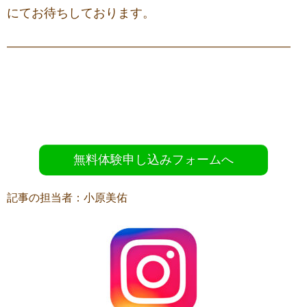
にてお待ちしております。
———————————————————————
無料体験申し込みフォームへ
記事の担当者：小原美佑