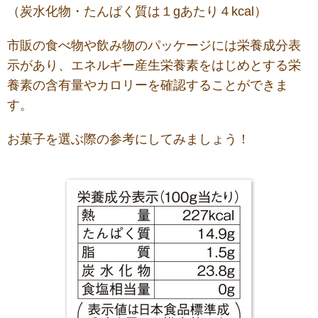
（炭水化物・たんぱく質は１gあたり４kcal）
市販の食べ物や飲み物のパッケージには栄養成分表
示があり、エネルギー産生栄養素をはじめとする栄
養素の含有量やカロリーを確認することができま
す。
お菓子を選ぶ際の参考にしてみましょう！