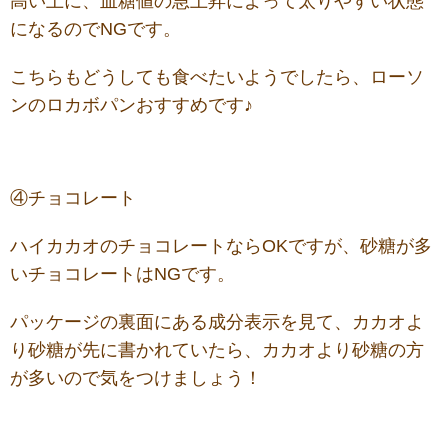
高い上に、血糖値の急上昇によって太りやすい状態
になるのでNGです。
こちらもどうしても食べたいようでしたら、ローソ
ンのロカボパンおすすめです♪
④チョコレート
ハイカカオのチョコレートならOKですが、砂糖が多
いチョコレートはNGです。
パッケージの裏面にある成分表示を見て、カカオよ
り砂糖が先に書かれていたら、カカオより砂糖の方
が多いので気をつけましょう！