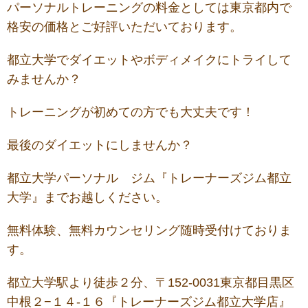
パーソナルトレーニングの料金としては東京都内で
格安の価格とご好評いただいております。
都立大学でダイエットやボディメイクにトライして
みませんか？
トレーニングが初めての方でも大丈夫です！
最後のダイエットにしませんか？
都立大学パーソナル ジム『トレーナーズジム都立
大学』までお越しください。
無料体験、無料カウンセリング随時受付けておりま
す。
都立大学駅より徒歩２分、〒152-0031東京都目黒区
中根２−１４-１６『トレーナーズジム都立大学店』