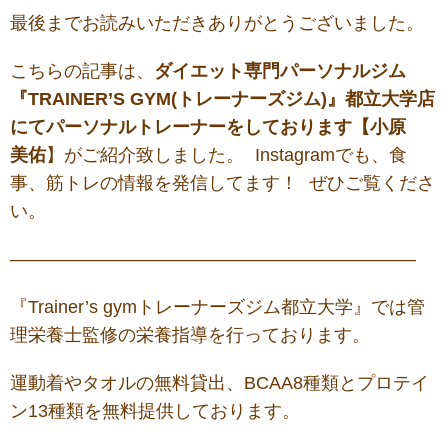
最後までお読みいただきありがとうございました。
こちらの記事は、
ダ
イエット専門パーソナルジム
『TRAINER’S GYM(トレーナーズジム)』都立大学店
にてパーソナルトレーナーをしております【小原
美佑
】がご紹介致しました。 Instagramでも、食
事、筋トレの情報を発信してます！ ぜひご覧くださ
い。
——————————————————————–
『Trainer’s gymトレーナーズジム都立大学』では管
理栄養士監修の栄養指導を行っております。
運動着やタオルの無料貸出、BCAA8種類とプロテイ
ン13種類を無料提供しております。