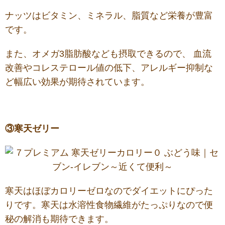
ナッツはビタミン、ミネラル、脂質など栄養が豊富
です。
また、オメガ3脂肪酸なども摂取できるので、 血流
改善やコレステロール値の低下、アレルギー抑制な
ど幅広い効果が期待されています。
③寒天ゼリー
寒天はほぼカロリーゼロなのでダイエットにぴった
りです。寒天は水溶性食物繊維がたっぷりなので便
秘の解消も期待できます。