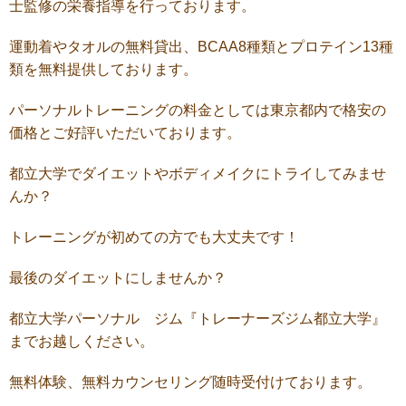
士監修の栄養指導を行っております。
運動着やタオルの無料貸出、BCAA8種類とプロテイン13種
類を無料提供しております。
パーソナルトレーニングの料金としては東京都内で格安の
価格とご好評いただいております。
都立大学でダイエットやボディメイクにトライしてみませ
んか？
トレーニングが初めての方でも大丈夫です！
最後のダイエットにしませんか？
都立大学パーソナル ジム『トレーナーズジム都立大学』
までお越しください。
無料体験、無料カウンセリング随時受付けております。