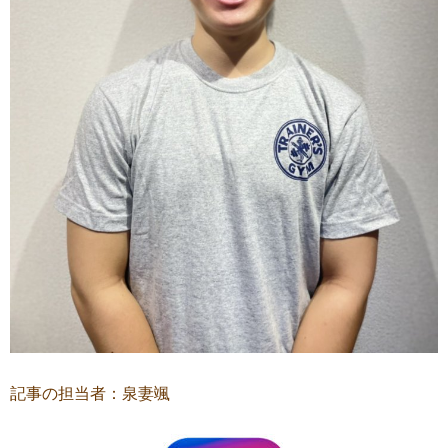
記事の担当者：泉妻颯