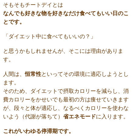
そもそもチートデイとは
なんでも好きな物を好きなだけ食べてもいい日のこ
とです。
「ダイエット中に食べてもいいの？」
と思うかもしれませんが、そこには理由がありま
す。
人間は、
恒常性
といってその環境に適応しようとし
ます。
そのため、ダイエットで摂取カロリーを減らし、消
費カロリーをかせいでも最初の方は痩せていきます
が、段々と体が適応し、なるべくカロリーを使わな
いよう（代謝が落ちて）
省エネモード
に入ります。
これがいわゆる停滞期です。