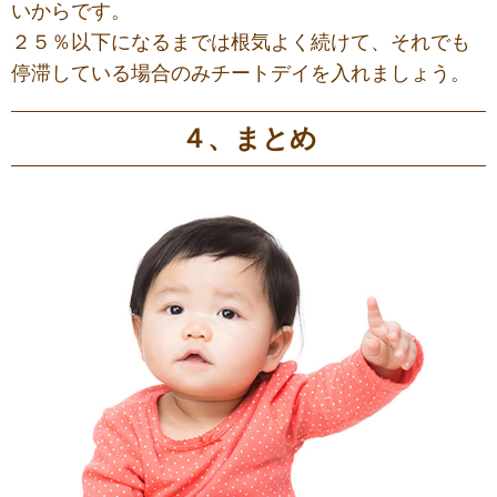
いからです。
２５％以下になるまでは根気よく続けて、それでも
停滞している場合のみチートデイを入れましょう。
４、まとめ