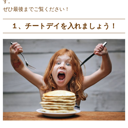
す。
ぜひ最後までご覧ください！
１、チートデイを入れましょう！