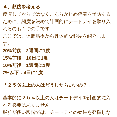
４、頻度を考える
停滞してからではなく、あらかじめ停滞を予防する
ために、頻度を決めて計画的にチートデイを取り入
れるのも１つの手です。
ここでは、体脂肪率から具体的な頻度を紹介しま
す。
20%前後：2週間に1度
15%前後：10日に1度
10%前後：1週間に1度
7%以下：4日に1度
「２５％以上の人はどうしたらいいの？」
基本的に２５％以上の人はチートデイを計画的に入
れる必要はありません。
脂肪が多い段階では、チートデイの効果を発揮しな