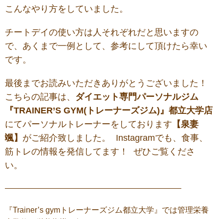
こんなやり方をしていました。
チートデイの使い方は人それぞれだと思いますの
で、あくまで一例として、参考にして頂けたら幸い
です。
最後までお読みいただきありがとうございました！
こちらの記事は、
ダイエット専門パーソナルジム
『TRAINER’S GYM(トレーナーズジム)』都立大学店
にてパーソナルトレーナーをしております
【泉妻
颯】
がご紹介致しました。 Instagramでも、食事、
筋トレの情報を発信してます！ ぜひご覧くださ
い。
——————————————————————–
『Trainer’s gymトレーナーズジム都立大学』では管理栄養