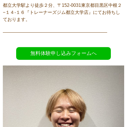
都立大学駅より徒歩２分、〒152-0031東京都目黒区中根２
−１４-１６『トレーナーズジム都立大学店』にてお待ちし
ております。
———————————————————————
無料体験申し込みフォームへ