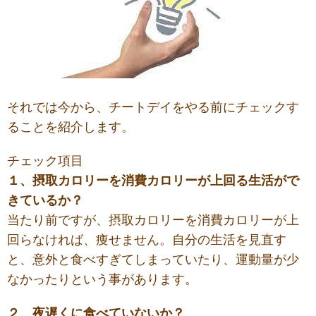
それでは今から、チートデイをやる前にチェックす
ることを紹介します。
チェック項目
１、摂取カロリーを消費カロリーが上回る生活がで
きているか？
当たり前ですが、摂取カロリーを消費カロリーが上
回らなければ、痩せません。自分の生活を見直す
と、意外と食べすぎてしまっていたり、運動量が少
なかったりという事があります。
２、夜遅くに食べていないか？