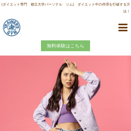
(ダイエット専門 都立大学パーソナル ジム) ダイエット中の停滞を打破する方
法！
無料体験はこちら