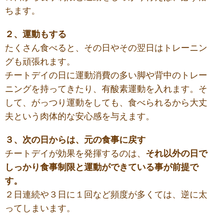
ちます。
２、運動もする
たくさん食べると、その日やその翌日はトレーニン
グも頑張れます。
チートデイの日に運動消費の多い脚や背中のトレー
ニングを持ってきたり、有酸素運動を入れます。そ
して、がっつり運動をしても、食べられるから大丈
夫という肉体的な安心感を与えます。
３、次の日からは、元の食事に戻す
チートデイが効果を発揮するのは、
それ以外の日で
しっかり食事制限と運動ができている事が前提で
す。
２日連続や３日に１回など頻度が多くては、逆に太
ってしまいます。