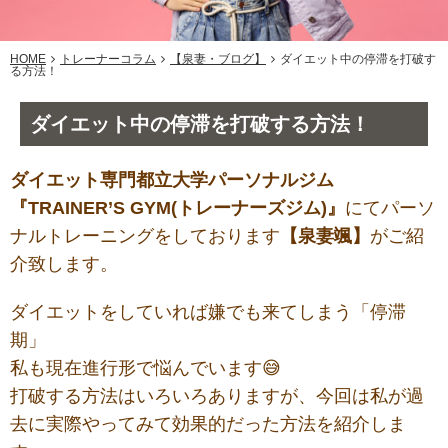
HOME
トレーナーコラム
【泉妻・ブログ】
ダイエット中の停滞を打破す
る方法！
ダイエット中の停滞を打破する方法！
ダイエット専門都立大学パーソナルジム
『TRAINER’S GYM(トレーナーズジム)』
にてパーソ
ナルトレーニングをしております
【泉妻颯】
がご紹
介致します。
ダイエットをしていれば嫌でも来てしまう「停滞
期」
私も現在進行形で悩んでいます😅
打破する方法はいろいろありますが、今回は私が過
去に実際やってみて効果的だった方法を紹介しま