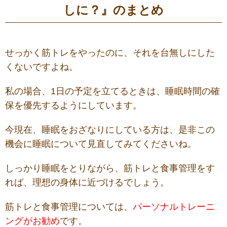
しに？』のまとめ
せっかく筋トレをやったのに、それを台無しにした
くないですよね。
私の場合、1日の予定を立てるときは、睡眠時間の確
保を優先するようにしています。
今現在、睡眠をおざなりにしている方は、是非この
機会に睡眠について見直してみてくださいね。
しっかり睡眠をとりながら、筋トレと食事管理をす
れば、理想の身体に近づけるでしょう。
筋トレと食事管理については、
パーソナルトレーニ
ングがお勧め
です。