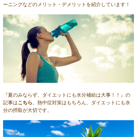
ーニングなどのメリット・デメリットを紹介しています！
『夏のみならず、ダイエットにも水分補給は大事！！』の
記事は
こちら
。熱中症対策はもちろん、ダイエットにも水
分の摂取が大切です。