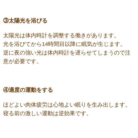
③太陽光を浴びる
太陽光は体内時計を調整する働きがあります。
光を浴びてから14時間目以降に眠気が生じます。
逆に夜の強い光は体内時計を遅らせてしまうので注
意が必要です。
④適度の運動をする
ほどよい肉体疲労は心地よい眠りを生み出します。
寝る前の激しい運動は逆効果です。