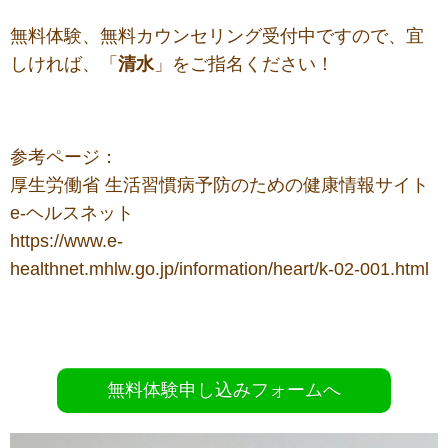
無料体験、無料カウンセリング受付中ですので、宜
しければ、「
清水
」をご指名ください！
参考ページ：
厚生労働省 生活習慣病予防のための健康情報サイト
e-ヘルスネット
https://www.e-
healthnet.mhlw.go.jp/information/heart/k-02-001.html
無料体験申し込みフォームへ