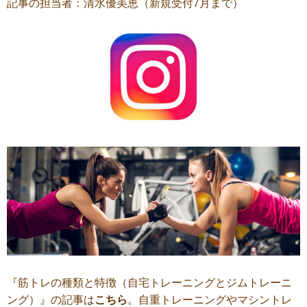
記事の担当者：清水優美恵（新規受付7月まで）
『筋トレの種類と特徴（自宅トレーニングとジムトレーニ
ング）』の記事は
こちら
。自重トレーニングやマシントレ