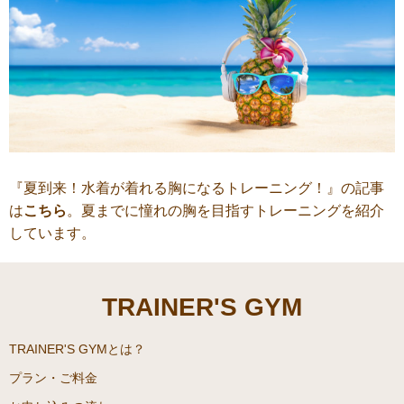
『夏到来！水着が着れる胸になるトレーニング！』の記事
は
こちら
。夏までに憧れの胸を目指すトレーニングを紹介
しています。
TRAINER'S GYM
TRAINER'S GYMとは？
プラン・ご料金