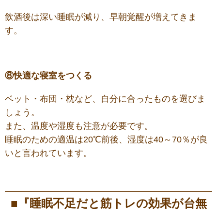
飲酒後は深い睡眠が減り、早朝覚醒が増えてきま
す。
⑧快適な寝室をつくる
ベット・布団・枕など、自分に合ったものを選びま
しょう。
また、温度や湿度も注意が必要です。
睡眠のための適温は20℃前後、湿度は40～70％が良
いと言われています。
■『睡眠不足だと筋トレの効果が台無