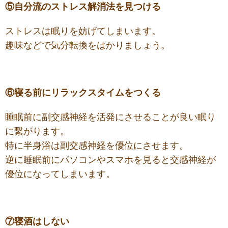
⑤自分流のストレス解消法を見つける
ストレスは眠りを妨げてしまいます。
趣味などで気分転換をはかりましょう。
⑥寝る前にリラックスタイムをつくる
睡眠前に副交感神経を活発にさせることが良い眠り
に繋がります。
特に半身浴は副交感神経を優位にさせます。
逆に睡眠前にパソコンやスマホを見ると交感神経が
優位になってしまいます。
⑦寝酒はしない