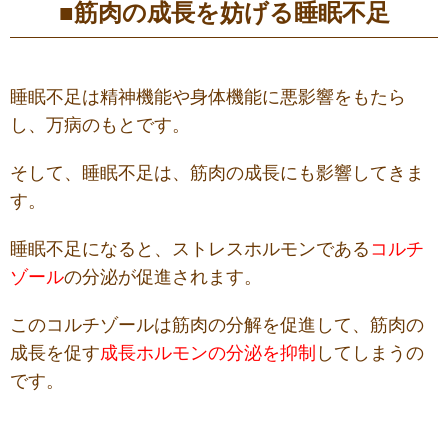
■筋肉の成長を妨げる睡眠不足
睡眠不足は精神機能や身体機能に悪影響をもたら
し、万病のもとです。
そして、睡眠不足は、筋肉の成長にも影響してきま
す。
睡眠不足になると、ストレスホルモンである
コルチ
ゾール
の分泌が促進されます。
このコルチゾールは筋肉の分解を促進して、筋肉の
成長を促す
成長ホルモンの分泌を抑制
してしまうの
です。