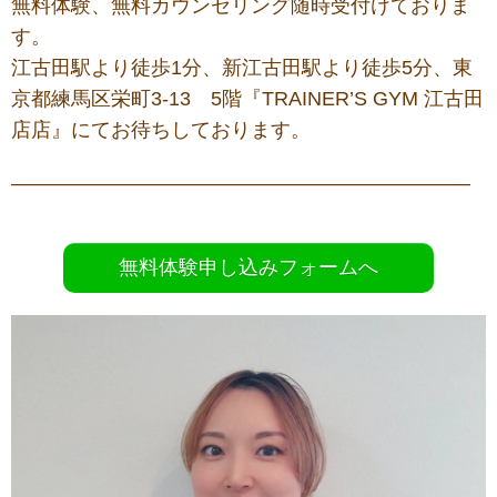
無料体験、無料カウンセリング随時受付けておりま
す。
江古田駅より徒歩1分、新江古田駅より徒歩5分、東
京都練馬区栄町3-13 5階『TRAINER’S GYM 江古田
店店』にてお待ちしております。
———————————————————————
無料体験申し込みフォームへ