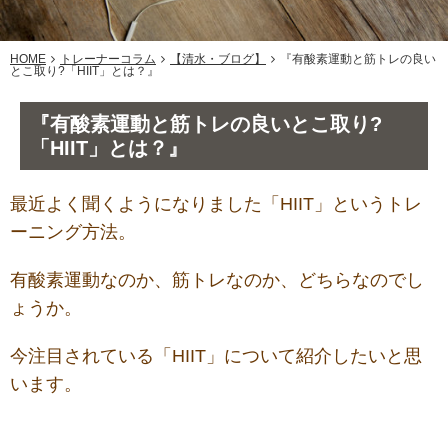
HOME
トレーナーコラム
【清水・ブログ】
『有酸素運動と筋トレの良い
とこ取り?「HIIT」とは？』
『有酸素運動と筋トレの良いとこ取り?
「HIIT」とは？』
最近よく聞くようになりました「HIIT」というトレ
ーニング方法。
有酸素運動なのか、筋トレなのか、どちらなのでし
ょうか。
今注目されている「HIIT」について紹介したいと思
います。