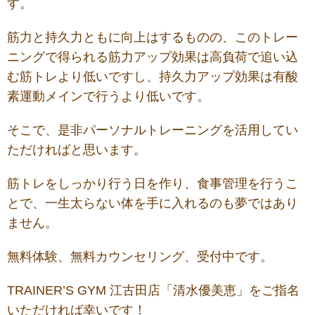
す。
筋力と持久力ともに向上はするものの、このトレー
ニングで得られる筋力アップ効果は高負荷で追い込
む筋トレより低いですし、持久力アップ効果は有酸
素運動メインで行うより低いです。
そこで、是非パーソナルトレーニングを活用してい
ただければと思います。
筋トレをしっかり行う日を作り、食事管理を行うこ
とで、一生太らない体を手に入れるのも夢ではあり
ません。
無料体験、無料カウンセリング、受付中です。
TRAINER’S GYM 江古田店「清水優美恵」をご指名
いただければ幸いです！