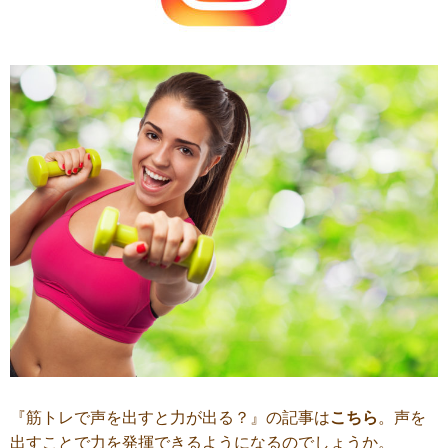
『筋トレで声を出すと力が出る？』の記事は
こちら
。声を
出すことで力を発揮できるようになるのでしょうか。