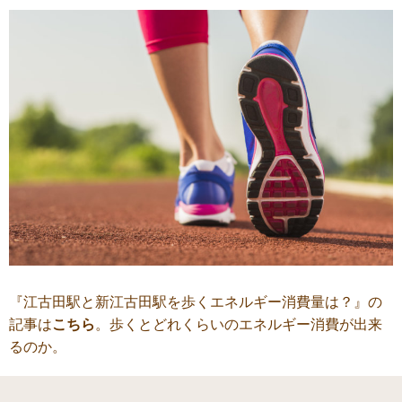
『江古田駅と新江古田駅を歩くエネルギー消費量は？』の
記事は
こちら
。歩くとどれくらいのエネルギー消費が出来
るのか。