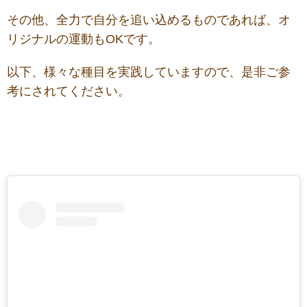
その他、全力で自分を追い込めるものであれば、オ
リジナルの運動もOKです。
以下、様々な種目を実践していますので、是非ご参
考にされてください。