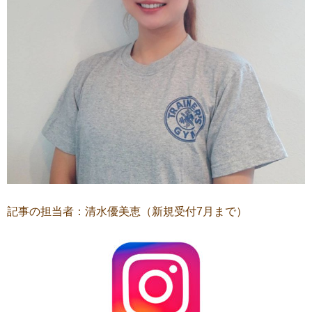
記事の担当者：清水優美恵（新規受付7月まで）