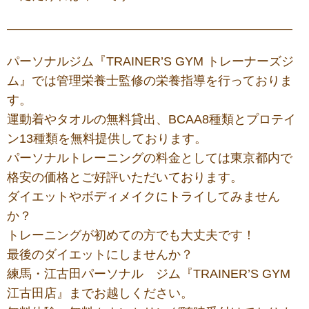
———————————————————————
パーソナルジム『TRAINER’S GYM トレーナーズジ
ム』では管理栄養士監修の栄養指導を行っておりま
す。
運動着やタオルの無料貸出、BCAA8種類とプロテイ
ン13種類を無料提供しております。
パーソナルトレーニングの料金としては東京都内で
格安の価格とご好評いただいております。
ダイエットやボディメイクにトライしてみません
か？
トレーニングが初めての方でも大丈夫です！
最後のダイエットにしませんか？
練馬・江古田パーソナル ジム『TRAINER’S GYM
江古田店』までお越しください。