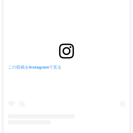
この投稿をInstagramで見る