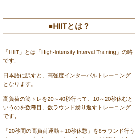
■HIITとは？
「HIIT」とは「High-Intensity Interval Training」の略
です。
日本語に訳すと、高強度インターバルトレーニング
となります。
高負荷の筋トレを20～40秒行って、10～20秒休むと
いうのを数種目、数ラウンド繰り返すトレーニング
です。
「20秒間の高負荷運動＋10秒休憩」を8ラウンド行う