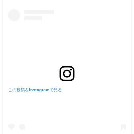
この投稿をInstagramで見る