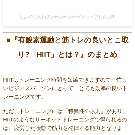
しみずゆみえ(@yumiyumiyumie)がシェアした投稿
■『有酸素運動と筋トレの良いとこ取
り?「HIIT」とは？』のまとめ
HIITはトレーニング時間を短縮できますので、忙し
いビジネスパーソンにとって、とても効率の良いト
レーニングです。
ただ、トレーニングには「特異性の原則」があり、
HIITのようなサーキットトレーニングで得られるの
は、疲労した状態で筋力を発揮する能力となりま