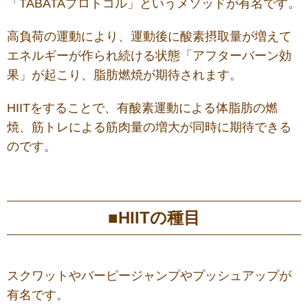
「TABATAプロトコル」というメソッドが有名です。
高負荷の運動により、運動後に酸素摂取量が増えて
エネルギーが作られ続ける状態「アフターバーン効
果」が起こり、脂肪燃焼が期待されます。
HIITをすることで、有酸素運動による体脂肪の燃
焼、筋トレによる筋肉量の増大が同時に期待できる
のです。
■HIITの種目
スクワットやバーピージャンプやプッシュアップが
有名です。