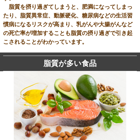
脂質を摂り過ぎてしまうと、肥満になってしまっ
たり、脂質異常症、動脈硬化、糖尿病などの生活習
慣病になるリスクが高まり、乳がんや大腸がんなど
の死亡率が増加することも脂質の摂り過ぎで引き起
こされることがわかっています。
脂質が多い食品