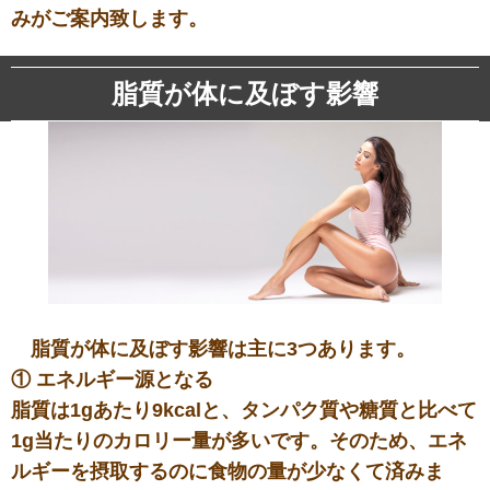
みがご案内致します。
脂質が体に及ぼす影響
脂質が体に及ぼす影響は主に3つあります。
① エネルギー源となる
脂質は1gあたり9kcalと、タンパク質や糖質と比べて
1g当たりのカロリー量が多いです。そのため、エネ
ルギーを摂取するのに食物の量が少なくて済みま