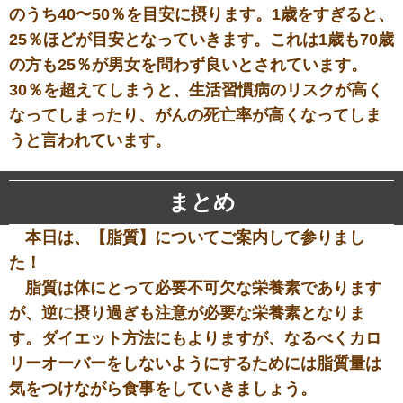
のうち40〜50％を目安に摂ります。1歳をすぎると、
25％ほどが目安となっていきます。これは1歳も70歳
の方も25％が男女を問わず良いとされています。
30％を超えてしまうと、生活習慣病のリスクが高く
なってしまったり、がんの死亡率が高くなってしま
うと言われています。
まとめ
本日は、【脂質】についてご案内して参りまし
た！
脂質は体にとって必要不可欠な栄養素であります
が、逆に摂り過ぎも注意が必要な栄養素となりま
す。ダイエット方法にもよりますが、なるべくカロ
リーオーバーをしないようにするためには脂質量は
気をつけながら食事をしていきましょう。