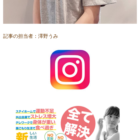
記事の担当者：澤野うみ