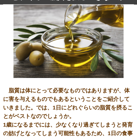
脂質は体にとって必要なものではありますが、体
に害を与えるものでもあるということをご紹介して
いきました。では、1日にどれぐらいの脂質を摂るこ
とがベストなのでしょうか。
1歳になるまでには、少なくなり過ぎてしまうと発育
の妨げとなってしまう可能性もあるため、1日の食事