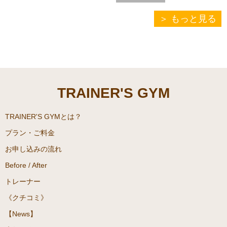
もっと見る
TRAINER'S GYM
TRAINER'S GYMとは？
プラン・ご料金
お申し込みの流れ
Before / After
トレーナー
《クチコミ》
【News】