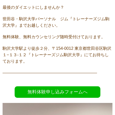
最後のダイエットにしませんか？
世田谷・駒沢大学パーソナル ジム『トレーナーズジム駒
沢大学』までお越しください。
無料体験、無料カウンセリング随時受付けております。
駒沢大学駅より徒歩２分、〒154-0012 東京都世田谷区駒沢
１−１３-１２『トレーナーズジム駒沢大学』にてお待ちし
ております。
———————————————————————
無料体験申し込みフォームへ