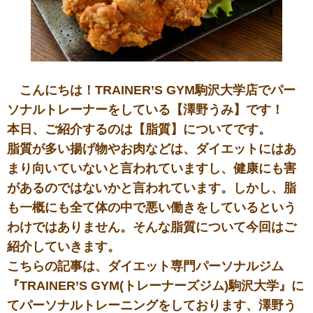
こんにちは！TRAINER’S GYM駒沢大学店でパー
ソナルトレーナーをしている【澤野うみ】です！
本日、ご紹介するのは【脂質】についてです。
脂質が多い揚げ物やお肉などは、ダイエットにはあ
まり向いていないと言われていますし、健康にも害
があるのではないかと言われています。しかし、脂
も一概にも全て体の中で悪い働きをしているという
わけではありません。そんな脂質について今回はご
紹介していきます。
こちらの記事は、ダイエット専門パーソナルジム
『TRAINER’S GYM(トレーナーズジム)駒沢大学』に
てパーソナルトレーニングをしております、澤野う