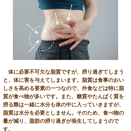
体に必要不可欠な脂質ですが、摂り過ぎてしまう
と、体に害を与えてしまいます。脂質は食事のおい
しさを高める要素の一つなので、外食などは特に脂
質が食べ物が多いです。また、糖質やたんぱく質を
摂る際は一緒に水分も体の中に入っていきますが、
脂質は水分を必要としません。そのため、食べ物の
量が減り、脂肪の摂り過ぎが発生してしまうので
す。