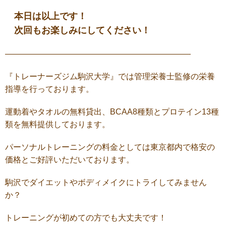
本日は以上です！
次回もお楽しみにしてください！
———————————————————————
『トレーナーズジム駒沢大学』では管理栄養士監修の栄養
指導を行っております。
運動着やタオルの無料貸出、BCAA8種類とプロテイン13種
類を無料提供しております。
パーソナルトレーニングの料金としては東京都内で格安の
価格とご好評いただいております。
駒沢でダイエットやボディメイクにトライしてみません
か？
トレーニングが初めての方でも大丈夫です！