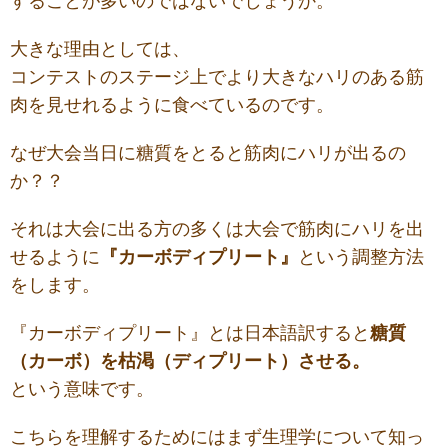
することが多いのではないでしょうか。
大きな理由としては、
コンテストのステージ上でより大きなハリのある筋
肉を見せれるように食べているのです。
なぜ大会当日に糖質をとると筋肉にハリが出るの
か？？
それは大会に出る方の多くは大会で筋肉にハリを出
せるように
『カーボディプリート』
という調整方法
をします。
『カーボディプリート』とは日本語訳すると
糖質
（カーボ）を枯渇（ディプリート
）
させる。
という意味です。
こちらを理解するためにはまず生理学について知っ