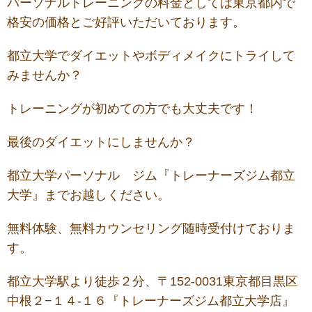
パーソナルトレーニングの料金としては東京都内で
格安の価格とご好評いただいております。
都立大学でダイエットやボディメイクにトライして
みませんか？
トレーニングが初めての方でも大丈夫です！
最後のダイエットにしませんか？
都立大学パーソナル ジム『トレーナーズジム都立
大学』までお越しください。
無料体験、無料カウンセリング随時受付けておりま
す。
都立大学駅より徒歩２分、〒152-0031東京都目黒区
中根２−１４-１６『トレーナーズジム都立大学店』