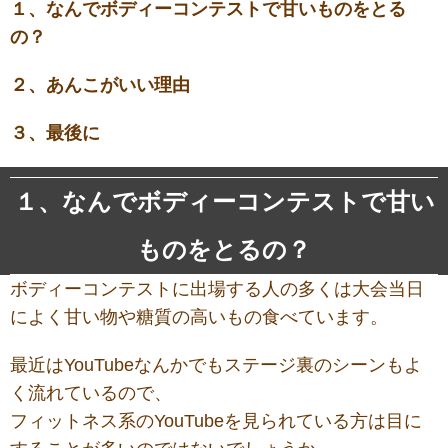
１、なんでボディーコンテストで甘いものをとる
の？
２、あんこがいい理由
３、最後に
１、なんでボディーコンテストで甘い
ものをとるの？
ボディーコンテストに出場する人の多くは大会当日
によく甘い物や糖質の高いもの食べています。
最近はYouTubeなんかでもステージ裏のシーンもよ
く流れているので、
フィットネス系のYouTubeを見られている方は目に