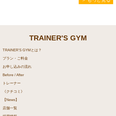
TRAINER'S GYM
TRAINER'S GYMとは？
プラン・ご料金
お申し込みの流れ
Before / After
トレーナー
《クチコミ》
【News】
店舗一覧