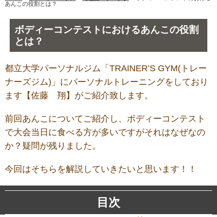
あんこの役割とは？
ボディーコンテストにおけるあんこの役割
とは？
都立大学パーソナルジム「TRAINER’S GYM(トレー
ナーズジム)」にパーソナルトレーニングをしており
ます【佐藤 翔】がご紹介致します。
前回あんこについてご紹介し、ボディーコンテスト
で大会当日に食べる方が多いですがそれはなぜなの
か？疑問が残りました。
今回はそちらを解説していきたいと思います！！
目次