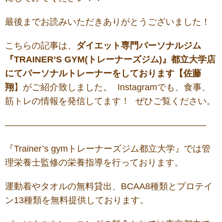
最後までお読みいただきありがとうございました！
こちらの記事は、
ダ
イエット専門パーソナルジム
『TRAINER’S GYM(トレーナーズジム)』都立大学店
にてパーソナルトレーナーをしております【佐藤
翔
】がご紹介致しました。 Instagramでも、食事、
筋トレの情報を発信してます！ ぜひご覧ください。
——————————————————————–
『Trainer’s gymトレーナーズジム都立大学』では管
理栄養士監修の栄養指導を行っております。
運動着やタオルの無料貸出、BCAA8種類とプロテイ
ン13種類を無料提供しております。