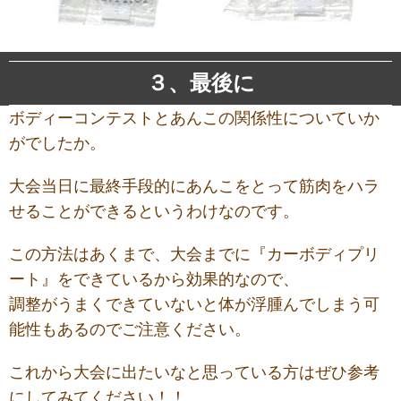
３、最後に
ボディーコンテストとあんこの関係性についていか
がでしたか。
大会当日に最終手段的にあんこをとって筋肉をハラ
せることができるというわけなのです。
この方法はあくまで、大会までに『カーボディプリ
ート』をできているから効果的なので、
調整がうまくできていないと体が浮腫んでしまう可
能性もあるのでご注意ください。
これから大会に出たいなと思っている方はぜひ参考
にしてみてください！！