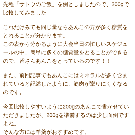
先程「サトウのご飯」を例としましたので、200gで
比較してみました。
これだけみても同じ量ならあんこの方が多く糖質を
とれることが分かります。
この表から分かるように大会当日の忙しいスケジュ
ールの中、簡単に多くの糖質量をとることができる
ので、皆さんあんこをとっているのです！！
また、前回記事でもあんこにはミネラルが多く含ま
れていると記述したように、筋肉が攣りにくくなる
のです。
今回比較しやすいように200gのあんこで書かせてい
ただきましたが、200gを準備するのは少し面倒です
よね。
そんな方には羊羹がおすすめです。