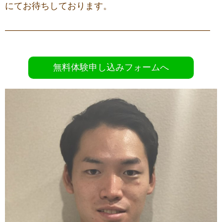
にてお待ちしております。
———————————————————————
無料体験申し込みフォームへ