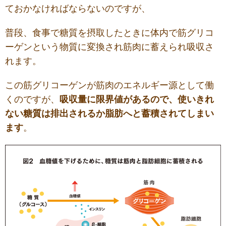
ておかなければならないのですが、
普段、食事で糖質を摂取したときに体内で筋グリコ
ーゲンという物質に変換され筋肉に蓄えられ吸収さ
れます。
この筋グリコーゲンが筋肉のエネルギー源として働
くのですが、
吸収量に限界値があるので、使いきれ
ない糖質は排出されるか脂肪へと蓄積されてしまい
ます
。