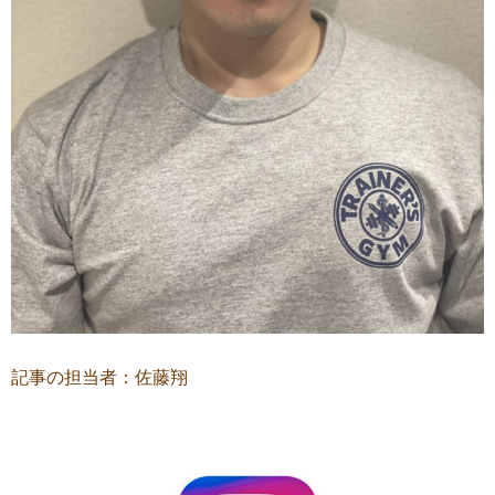
記事の担当者：佐藤翔