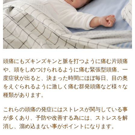
頭痛にもズキンズキンと脈を打つように痛む片頭痛
や、頭をしめつけられるように痛む緊張型頭痛、一
度症状が出ると、決まった時間にほぼ毎日、目の奥
をえぐられるように激しく痛む群発頭痛など様々な
種類があります。
これらの頭痛の発症にはストレスが関与している事
が多くあり、予防や改善する為には、ストレスを解
消し、溜め込まない事がポイントになります。