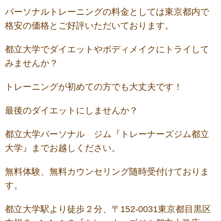
パーソナルトレーニングの料金としては東京都内で
格安の価格とご好評いただいております。
都立大学でダイエットやボディメイクにトライして
みませんか？
トレーニングが初めての方でも大丈夫です！
最後のダイエットにしませんか？
都立大学パーソナル ジム『トレーナーズジム都立
大学』までお越しください。
無料体験、無料カウンセリング随時受付けておりま
す。
都立大学駅より徒歩２分、〒152-0031東京都目黒区