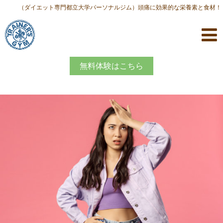
（ダイエット専門都立大学パーソナルジム）頭痛に効果的な栄養素と食材！
無料体験はこちら