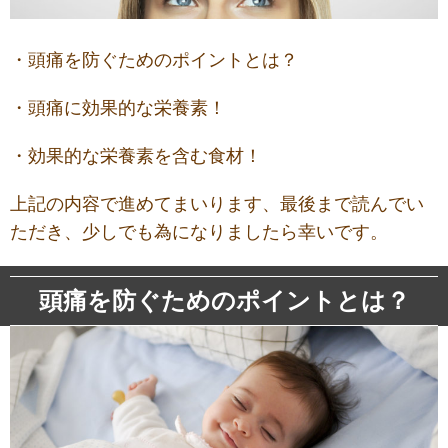
・頭痛を防ぐためのポイントとは？
・頭痛に効果的な栄養素！
・効果的な栄養素を含む食材！
上記の内容で進めてまいります、最後まで読んでい
ただき、少しでも為になりましたら幸いです。
頭痛を防ぐためのポイントとは？