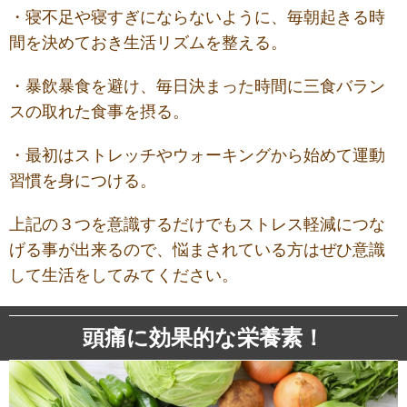
・寝不足や寝すぎにならないように、毎朝起きる時
間を決めておき生活リズムを整える。
・暴飲暴食を避け、毎日決まった時間に三食バラン
スの取れた食事を摂る。
・最初はストレッチやウォーキングから始めて運動
習慣を身につける。
上記の３つを意識するだけでもストレス軽減につな
げる事が出来るので、悩まされている方はぜひ意識
して生活をしてみてください。
頭痛に効果的な栄養素！