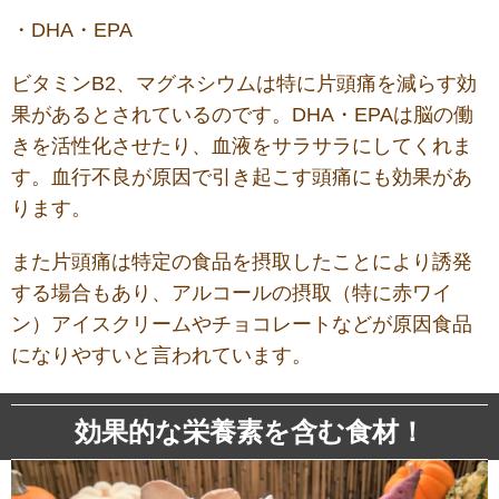
・DHA・EPA
ビタミンB2、マグネシウムは特に片頭痛を減らす効
果があるとされているのです。DHA・EPAは脳の働
きを活性化させたり、血液をサラサラにしてくれま
す。血行不良が原因で引き起こす頭痛にも効果があ
ります。
また片頭痛は特定の食品を摂取したことにより誘発
する場合もあり、アルコールの摂取（特に赤ワイ
ン）アイスクリームやチョコレートなどが原因食品
になりやすいと言われています。
効果的な栄養素を含む食材！