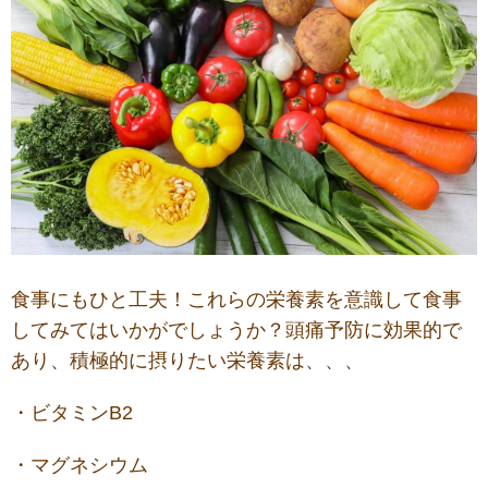
食事にもひと工夫！これらの栄養素を意識して食事
してみてはいかがでしょうか？頭痛予防に効果的で
あり、積極的に摂りたい栄養素は、、、
・ビタミンB2
・マグネシウム