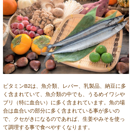
ビタミンB2は、魚介類、レバー、乳製品、納豆に多
く含まれていて、魚介類の中でも、うるめイワシや
ブリ（特に血合い）に多く含まれています。魚の場
合は血合いの部分に多く含まれている事が多いの
で、クセがきになるのであれば、生姜やみそを使っ
て調理する事で食べやすくなります。