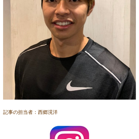
記事の担当者：
西郷滉洋