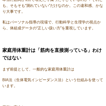
も、そもそも“測れていない”だけなのか。
この違和感、かな
り大事です。
私はパーソナル指導の現場で、行動科学と生理学の視点か
ら、体組成データの“正しい扱い方”を重視しています。
家庭用体重計は「筋肉を直接測っている」わけ
ではない
まず前提として、一般的な家庭用体重計は
BIA法（生体電気インピーダンス法）という仕組みを使って
います。