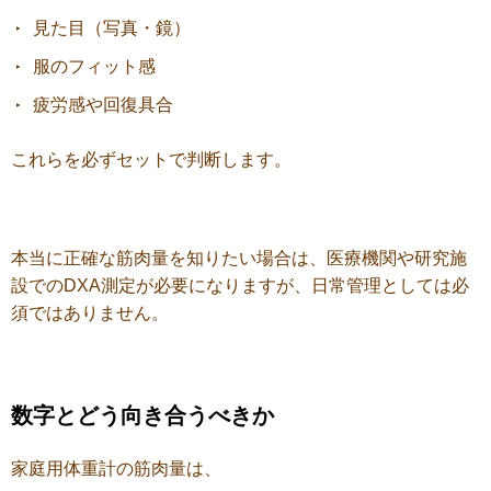
見た目（写真・鏡）
服のフィット感
疲労感や回復具合
これらを必ずセットで判断します。
本当に正確な筋肉量を知りたい場合は、
医療機関や研究施
設でのDXA測定が必要になりますが、
日常管理としては必
須ではありません。
数字とどう向き合うべきか
家庭用体重計の筋肉量は、