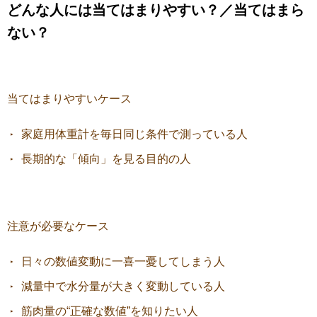
どんな人には当てはまりやすい？／当てはまら
ない？
当てはまりやすいケース
家庭用体重計を毎日同じ条件で測っている人
長期的な「傾向」を見る目的の人
注意が必要なケース
日々の数値変動に一喜一憂してしまう人
減量中で水分量が大きく変動している人
筋肉量の“正確な数値”を知りたい人