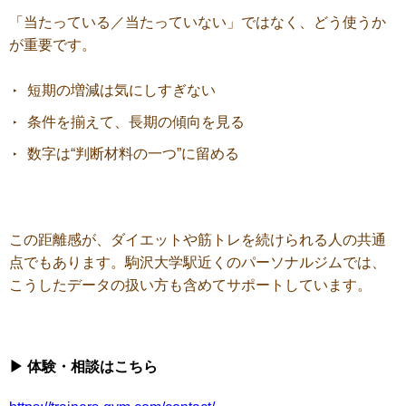
「当たっている／当たっていない」ではなく、どう使うか
が重要です。
短期の増減は気にしすぎない
条件を揃えて、長期の傾向を見る
数字は“判断材料の一つ”に留める
この距離感が、
ダイエットや筋トレを続けられる人の共通
点でもあります。
駒沢大学駅近くのパーソナルジムでは、
こうしたデータの扱い方も含めてサポートしています。
▶︎ 体験・相談はこちら