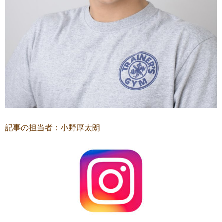
記事の担当者：小野厚太朗