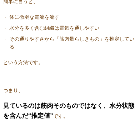
簡単に言うと、
体に微弱な電流を流す
水分を多く含む組織は電気を通しやすい
その通りやすさから「筋肉量らしきもの」を推定してい
る
という方法です。
つまり、
見ているのは筋肉そのものではなく、水分状態
を含んだ“推定値
”
です。