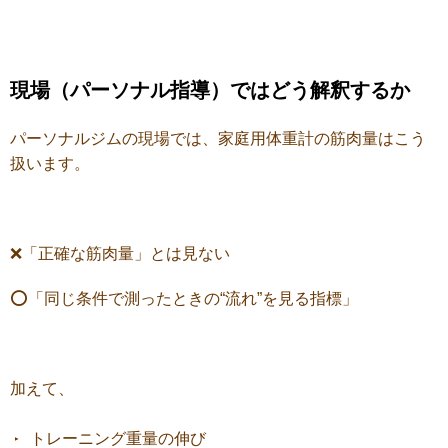
現場（パーソナル指導）ではどう解釈するか
パーソナルジムの現場では、
家庭用体重計の筋肉量はこう
扱います。
❌「正確な筋肉量」とは見ない
⭕「同じ条件で測ったときの“流れ”を見る指標」
加えて、
トレーニング重量の伸び