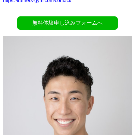
https://trainers-gym.com/contact/
無料体験申し込みフォームへ