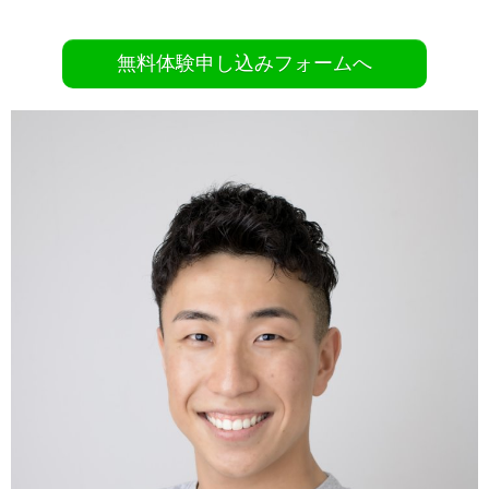
無料体験申し込みフォームへ