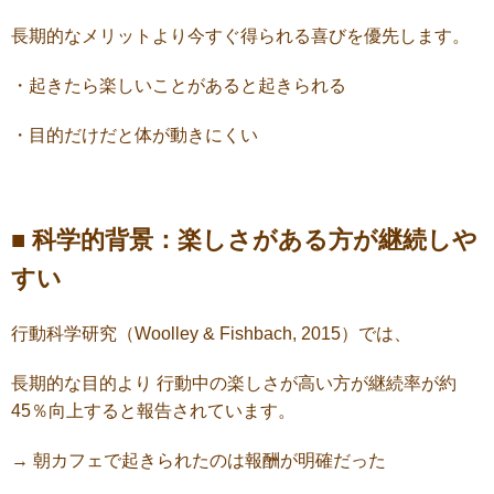
長期的なメリットより今すぐ得られる喜びを優先します。
・起きたら楽しいことがあると起きられる
・目的だけだと体が動きにくい
■ 科学的背景：楽しさがある方が継続しや
すい
行動科学研究（Woolley & Fishbach, 2015）では、
長期的な目的より 行動中の楽しさが高い方が継続率が約
45％向上すると報告されています。
→ 朝カフェで起きられたのは報酬が明確だった