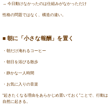
→ 今日動けなかったのは仕組みがなかっただけ
性格の問題ではなく、構造の違い。
■ 朝に「小さな報酬」を置く
・朝だけ淹れるコーヒー
・朝日を浴びる散歩
・静かな一人時間
・お気に入りの音楽
“起きたくなる理由をあらかじめ置いておく”ことで、行動は
自然に起きる。