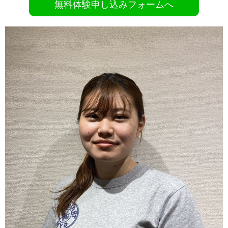
無料体験申し込みフォームへ