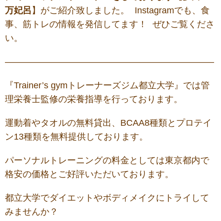
万妃呂
】がご紹介致しました。 Instagramでも、食
事、筋トレの情報を発信してます！ ぜひご覧くださ
い。
—
——————————————————————–
『Trainer’s gymトレーナーズジム都立大学』では管
理栄養士監修の栄養指導を行っております。
運動着やタオルの無料貸出、BCAA8種類とプロテイ
ン13種類を無料提供しております。
パーソナルトレーニングの料金としては東京都内で
格安の価格とご好評いただいております。
都立大学でダイエットやボディメイクにトライして
みませんか？