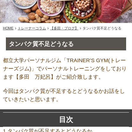
HOME
トレーナーコラム
【多田・ブログ】
タンパク質不足どうなる
タンパク質不足どうなる
都立大学パーソナルジム「TRAINER’S GYM(トレー
ナーズジム)」でパーソナルトレーニングをしており
ます【多田 万妃呂】がご紹介致します。
今回はタンパク質が不足するとどうなるかお話をし
ていきたいと思います。
目次
1.タンパク質が不足するとどうなるか