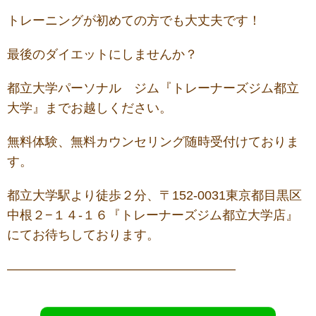
トレーニングが初めての方でも大丈夫です！
最後のダイエットにしませんか？
都立大学パーソナル ジム『トレーナーズジム都立
大学』までお越しください。
無料体験、無料カウンセリング随時受付けておりま
す。
都立大学駅より徒歩２分、〒152-0031東京都目黒区
中根２−１４-１６『トレーナーズジム都立大学店』
にてお待ちしております。
——————————————————