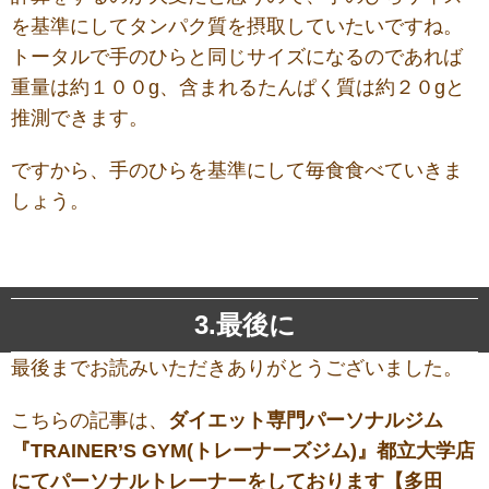
を基準にしてタンパク質を摂取していたいですね。
トータルで手のひらと同じサイズになるのであれば
重量は約１００g、含まれるたんぱく質は約２０gと
推測できます。
ですから、手のひらを基準にして毎食食べていきま
しょう。
3.最後に
最後までお読みいただきありがとうございました。
こちらの記事は、
ダ
イエット専門パーソナルジム
『TRAINER’S GYM(トレーナーズジム)』都立大学店
にてパーソナルトレーナーをしております【多田