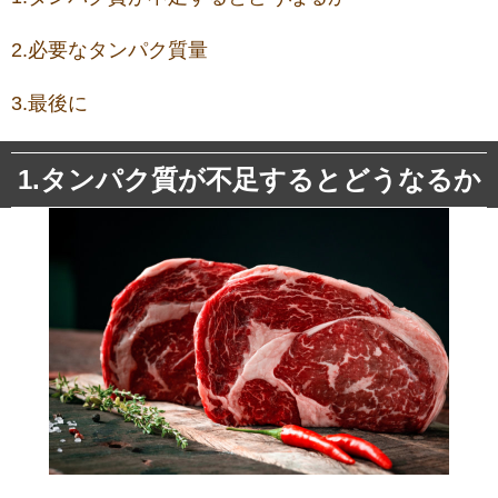
2.必要なタンパク質量
3.最後に
1.タンパク質が不足するとどうなるか