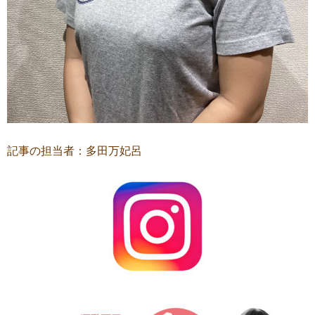
記事の担当者：多田万妃呂