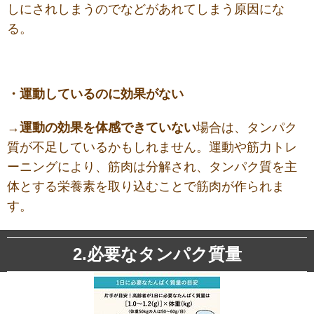
しにされしまうのでなどがあれてしまう原因にな
る。
・運動しているのに効果がない
→
運動の効果を体感できていない
場合は、タンパク
質が不足しているかもしれません。運動や筋力トレ
ーニングにより、筋肉は分解され、タンパク質を主
体とする栄養素を取り込むことで筋肉が作られま
す。
2.必要なタンパク質量