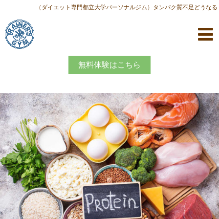
（ダイエット専門都立大学パーソナルジム）タンパク質不足どうなる
無料体験はこちら