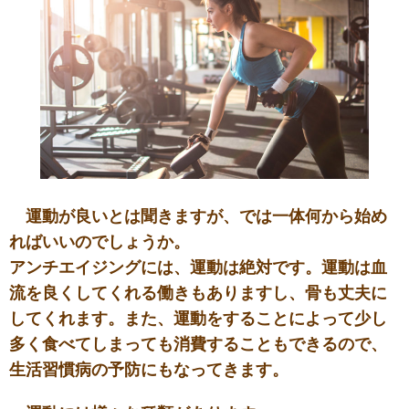
運動が良いとは聞きますが、では一体何から始め
ればいいのでしょうか。
アンチエイジングには、運動は絶対です。運動は血
流を良くしてくれる働きもありますし、骨も丈夫に
してくれます。また、運動をすることによって少し
多く食べてしまっても消費することもできるので、
生活習慣病の予防にもなってきます。