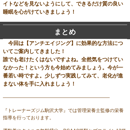
イトなどを見ないようにして、できるだけ質の良い
睡眠を心がけていきましょう！
まとめ
今回は【アンチエイジング】に効果的な方法につ
いてご案内してきました！
誰でも老けたくはないですよね。全然気をつけてい
なかった！という方も今始めてみましょう。今が一
番若い時ですよ。少しずつ実践してみて、老化が進
まない体を手に入れましょう！
———————————————————————
『トレーナーズジム駒沢大学』では管理栄養士監修の栄養
指導を行っております。