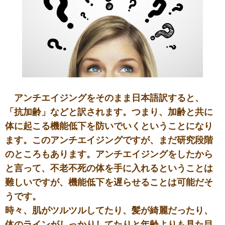
アンチエイジングをそのまま日本語訳すると、
「抗加齢」などと訳されます。つまり、加齢と共に
体に起こる機能低下を防いでいくということになり
ます。このアンチエイジングですが、まだ研究段階
のところもあります。アンチエイジングをしたから
と言って、不老不死の体を手に入れるということは
難しいですが、機能低下を遅らせることは可能だそ
うです。
時々、肌がツルツルしてたり、髪が綺麗だったり、
体のラインがしっかりしてたりと年齢よりも見た目