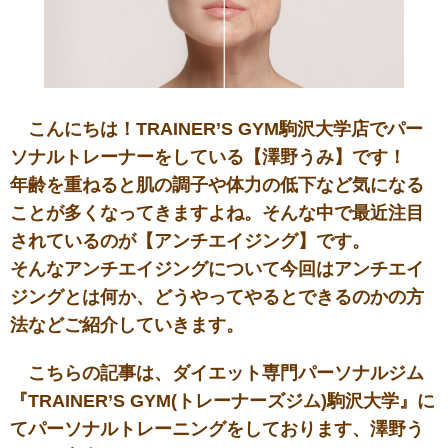
こんにちは！TRAINER’S GYM駒沢大学店でパー
ソナルトレーナーをしている【澤野うみ】です！
年齢を重ねると肌の調子や体力の低下など気になる
ことが多くなってきますよね。そんな中で最近注目
されているのが【アンチエイジング】です。
そんなアンチエイジングについて今回はアンチエイ
ジングとは何か、どうやってやるとできるのかの方
法などご紹介していきます。
こちらの記事は、ダイエット専門パーソナルジム
『TRAINER’S GYM(トレーナーズジム)駒沢大学』に
てパーソナルトレーニングをしております、澤野う