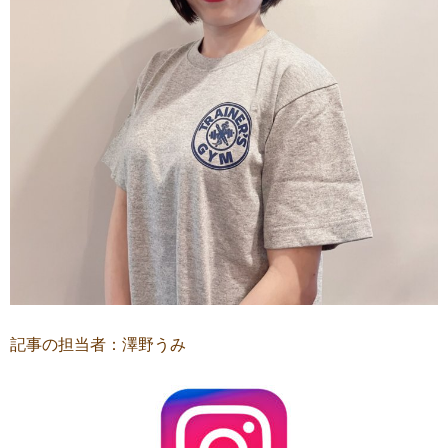
記事の担当者：澤野うみ