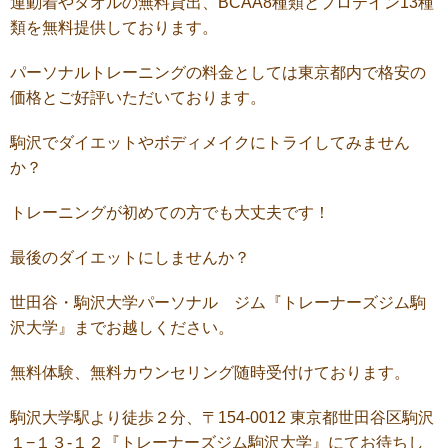
運動着やタオルの無料貸出、BCAA8種類とプロテイン13種
類を無料提供しております。
パーソナルトレーニングの料金としては東京都内で格安の
価格とご好評いただいております。
駒沢でダイエットやボディメイクにトライしてみません
か？
トレーニングが初めての方でも大丈夫です！
最後のダイエットにしませんか？
世田谷・駒沢大学パーソナル ジム『トレーナーズジム駒
沢大学』までお越しください。
無料体験、無料カウンセリング随時受付けております。
駒沢大学駅より徒歩２分、〒154-0012 東京都世田谷区駒沢
１−１３-１２『トレーナーズジム駒沢大学』にてお待ちし