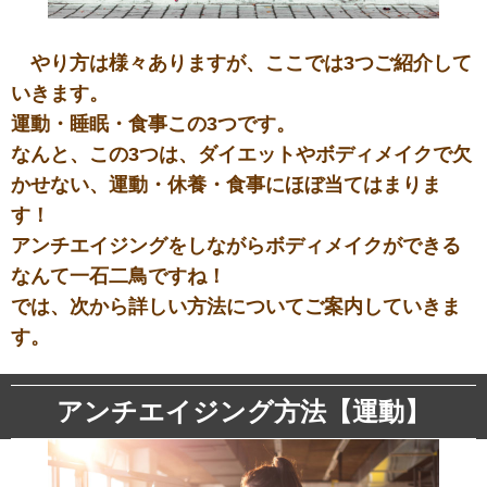
やり方は様々ありますが、ここでは3つご紹介して
いきます。
運動・睡眠・食事この3つです。
なんと、この3つは、ダイエットやボディメイクで欠
かせない、運動・休養・食事にほぼ当てはまりま
す！
アンチエイジングをしながらボディメイクができる
なんて一石二鳥ですね！
では、次から詳しい方法についてご案内していきま
す。
アンチエイジング方法【運動】