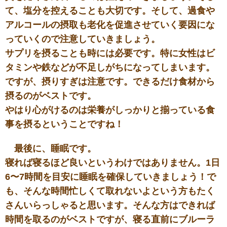
て、塩分を控えることも大切です。そして、過食や
アルコールの摂取も老化を促進させていく要因にな
っていくので注意していきましょう。
サプリを摂ることも時には必要です。特に女性はビ
タミンや鉄などが不足しがちになってしまいます。
ですが、摂りすぎは注意です。できるだけ食材から
摂るのがベストです。
やはり心がけるのは栄養がしっかりと揃っている食
事を摂るということですね！
最後に、睡眠です。
寝れば寝るほど良いというわけではありません。1日
6〜7時間を目安に睡眠を確保していきましょう！で
も、そんな時間忙しくて取れないよという方もたく
さんいらっしゃると思います。そんな方はできれば
時間を取るのがベストですが、寝る直前にブルーラ