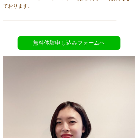
ております。
———————————————————————
無料体験申し込みフォームへ