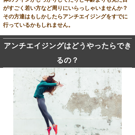
がすごく若い方など周りにいらっしゃいませんか？
その方達はもしかしたらアンチエイジングをすでに
行っているかもしれません。
アンチエイジングはどうやったらでき
るの？