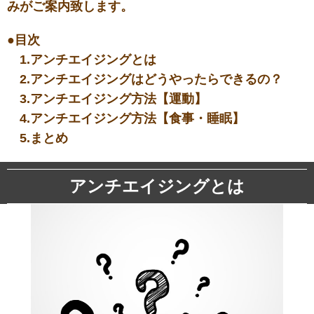
みがご案内致します。
●目次
1.アンチエイジングとは
2.アンチエイジングはどうやったらできるの？
3.アンチエイジング方法【運動】
4.アンチエイジング方法【食事・睡眠】
5.まとめ
アンチエイジングとは