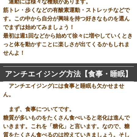
運動には様々な種類があります。
筋トレ・歩くなどの有酸素運動・ストレッチなどで
す。この中から自分が興味を持つ好きなものを選ん
でまずは始めてみましょう！
最初は週1回などから始めて徐々に増やしていくとき
っと体を動かすことに楽しさが出てくるかもしれま
せんよ！
アンチエイジング方法【食事・睡眠】
アンチエイジングには食事と睡眠も欠かせませ
ん。
まず、食事についてです。
糖質が多いものをたくさん食べいると老化は進んで
いきます。これを「糖化」と言います。なので、糖
質をたくさん食べるのは控えていきましょう。そし