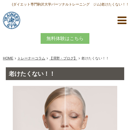
(ダイエット専門駒沢大学パーソナルトレーニング ジム)老けたくない！！
無料体験はこちら
HOME
トレーナーコラム
【澤野・ブログ】
老けたくない！！
老けたくない！！