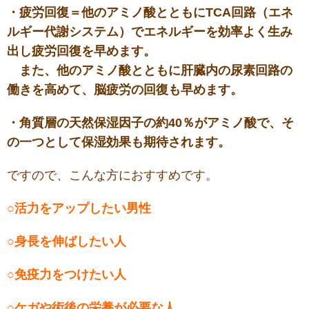
・疲労回復＝他のアミノ酸とともにTCA回路（エネ
ルギー代謝システム）でエネルギーを効率よく生み
出し疲労回復を早めます。
また、他のアミノ酸とともに肝臓内の尿素回路の
働きを高めて、脳疲労の回復も早めます。
・角質層の天然保湿因子の約40％がアミノ酸で、そ
の一つとして保湿効果も期待されます。
ですので、こんな方におすすめです。
○活力をアップしたい男性
○身長を伸ばしたい人
○免疫力をつけたい人
○ケガや術後の栄養が必要な人