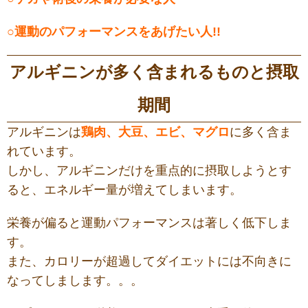
○運動のパフォーマンスをあげたい人!!
アルギニンが多く含まれるものと摂取
期間
アルギニンは
鶏肉、大豆、エビ、マグロ
に多く含ま
れています。
しかし、アルギニンだけを重点的に摂取しようとす
ると、エネルギー量が増えてしまいます。
栄養が偏ると運動パフォーマンスは著しく低下しま
す。
また、カロリーが超過してダイエットには不向きに
なってしまします。。。