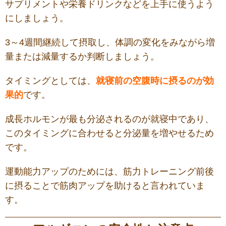
サプリメントや栄養ドリンクなどを上手に使うよう
にしましょう。
3～4週間継続して摂取し、体調の変化をみながら増
量または減量するか判断しましょう。
タイミングとしては、
就寝前の空腹時に摂るのが効
果的
です。
成長ホルモンが最も分泌されるのが就寝中であり、
このタイミングに合わせると分泌量を増やせるため
です。
運動能力アップのためには、筋力トレーニング前後
に摂ることで筋肉アップを助けると言われていま
す。