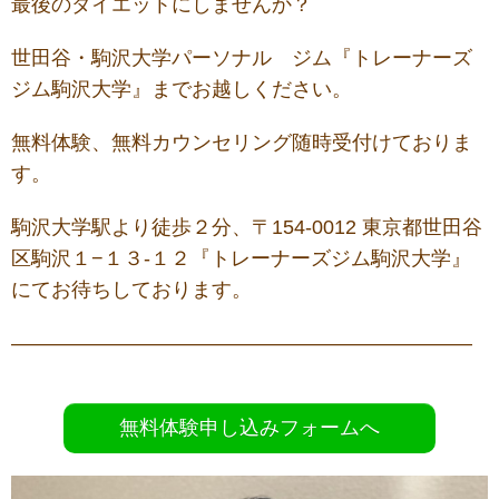
最後のダイエットにしませんか？
世田谷・駒沢大学パーソナル ジム『トレーナーズ
ジム駒沢大学』までお越しください。
無料体験、無料カウンセリング随時受付けておりま
す。
駒沢大学駅より徒歩２分、〒154-0012 東京都世田谷
区駒沢１−１３-１２『トレーナーズジム駒沢大学』
にてお待ちしております。
———————————————————————
無料体験申し込みフォームへ