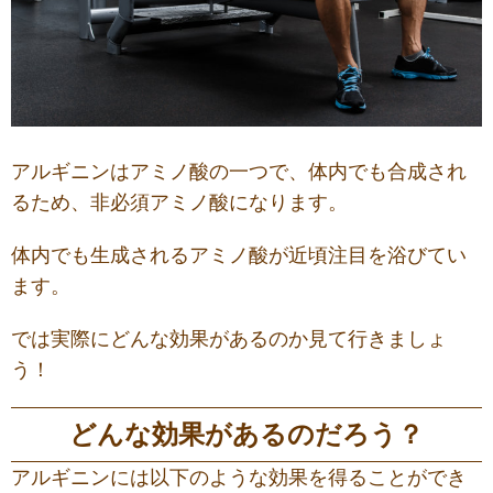
アルギニンはアミノ酸の一つで、体内でも合成され
るため、非必須アミノ酸になります。
体内でも生成されるアミノ酸が近頃注目を浴びてい
ます。
では実際にどんな効果があるのか見て行きましょ
う！
どんな効果があるのだろう？
アルギニンには以下のような効果を得ることができ