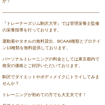
か！
———————————————————————
『トレーナーズジム駒沢大学』では管理栄養士監修
の栄養指導を行っております。
運動着やタオルの無料貸出、BCAA8種類とプロテイ
ン13種類を無料提供しております。
パーソナルトレーニングの料金としては東京都内で
格安の価格とご好評いただいております。
駒沢でダイエットやボディメイクにトライしてみま
せんか？
トレーニングが初めての方でも大丈夫です！