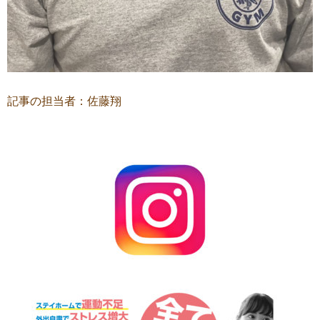
記事の担当者：佐藤翔