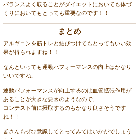
バランスよく取ることがダイエットにおいても体づ
くりにおいてもとっても重要なのです！！
まとめ
アルギニンを筋トレと結びつけてもとってもいい効
果が得られますね！！
なんといっても運動パフォーマンスの向上はかなり
いいですね。
運動パフォーマンスが向上するのは血管拡張作用が
あることが大きな要因のようなので、
コンテスト前に摂取するのもかなり良さそうです
ね！！
皆さんもぜひ意識してとってみてはいかがでしょう