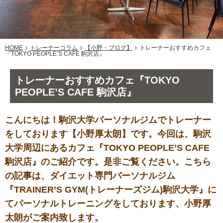
HOME
トレーナーコラム
【小野・ブログ】
トレーナーおすすめカフェ
『TOKYO PEOPLE’S CAFE 駒沢店』
トレーナーおすすめカフェ『TOKYO
PEOPLE’S CAFE 駒沢店』
こんにちは！駒沢大学パーソナルジムでトレーナー
をしております【小野厚太朗】です。今回は、駒沢
大学周辺にあるカフェ『TOKYO PEOPLE’S CAFE
駒沢店』のご紹介です。是非ご覧ください。こちら
の記事は、ダイエット専門パーソナルジム
『TRAINER’S GYM(トレーナーズジム)駒沢大学』に
てパーソナルトレーニングをしております、小野厚
太朗がご案内致します。