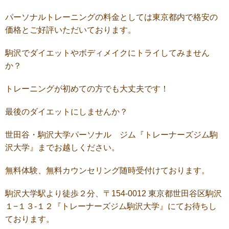
パーソナルトレーニングの料金としては東京都内で格安の
価格とご好評いただいております。
駒沢でダイエットやボディメイクにトライしてみません
か？
トレーニングが初めての方でも大丈夫です！
最後のダイエットにしませんか？
世田谷・駒沢大学パーソナル ジム『トレーナーズジム駒
沢大学』までお越しください。
無料体験、無料カウンセリング随時受付けております。
駒沢大学駅より徒歩２分、〒154-0012 東京都世田谷区駒沢
１−１３-１２『トレーナーズジム駒沢大学』にてお待ちし
ております。