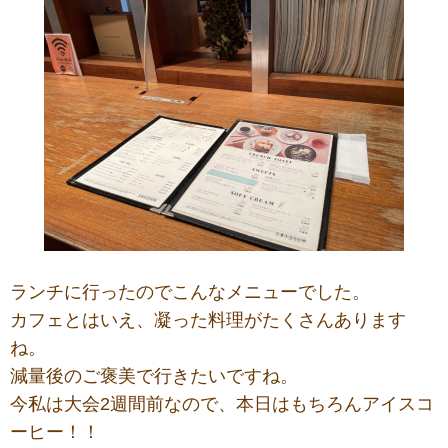
ランチに行ったのでこんなメニューでした。
カフェとはいえ、凝った料理がたくさんあります
ね。
減量後のご褒美で行きたいですね。
今私は大会2週間前なので、本日はもちろんアイスコ
ーヒー！！