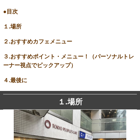
●
目次
１.
場所
２.おすすめカフェメニュー
３.おすすめポイント・メニュー！（パーソナルトレ
ーナー視点でピックアップ）
４.最後に
１.場所