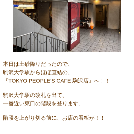
本日は土砂降りだったので、
駒沢大学駅からほぼ直結の、
『TOKYO PEOPLE’S CAFE 駒沢店』へ！！
駒沢大学駅の改札を出て、
一番近い東口の階段を登ります。
階段を上がり切る前に、お店の看板が！！