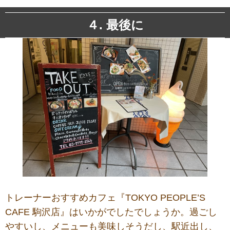
４. 最後に
トレーナーおすすめカフェ『TOKYO PEOPLE’S
CAFE 駒沢店』はいかがでしたでしょうか。過ごし
やすいし、メニューも美味しそうだし、駅近出し、