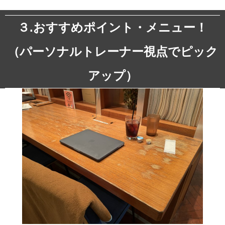
３.おすすめポイント・メニュー！
（パーソナルトレーナー視点でピック
アップ）