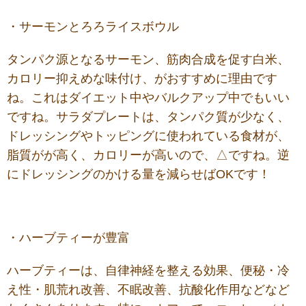
・サーモンとろろライスボウル
タンパク源となるサーモン、筋肉合成を促す白米、
カロリー抑えめな味付け、がおすすめに理由です
ね。これはダイエット中やバルクアップ中でもいい
ですね。サラダプレートは、タンパク質が少なく、
ドレッシングやトッピングに使われている食材が、
脂質がが高く、カロリーが高いので、△ですね。逆
にドレッシングのかける量を減らせばOKです！
・ハーブティーが豊富
ハーブティーは、自律神経を整える効果、便秘・冷
え性・肌荒れ改善、不眠改善、抗酸化作用などなど