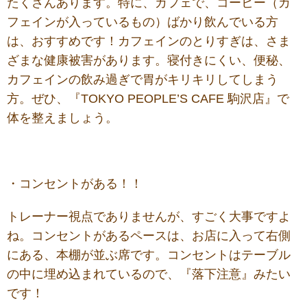
たくさんあります。特に、カフェで、コーヒー（カ
フェインが入っているもの）ばかり飲んでいる方
は、おすすめです！カフェインのとりすぎは、さま
ざまな健康被害があります。寝付きにくい、便秘、
カフェインの飲み過ぎで胃がキリキリしてしまう
方。ぜひ、『TOKYO PEOPLE’S CAFE 駒沢店』で
体を整えましょう。
・コンセントがある！！
トレーナー視点でありませんが、すごく大事ですよ
ね。コンセントがあるペースは、お店に入って右側
にある、本棚が並ぶ席です。コンセントはテーブル
の中に埋め込まれているので、『落下注意』みたい
です！