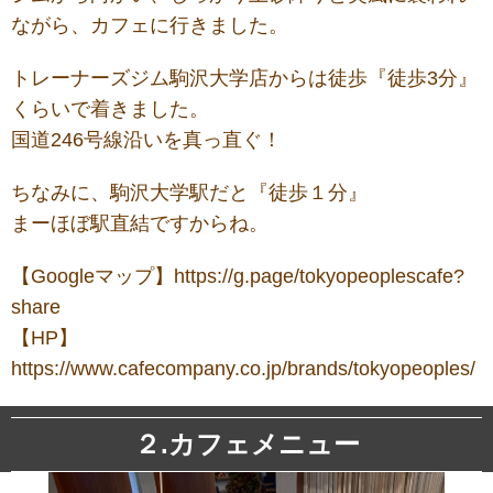
ながら、カフェに行きました。
トレーナーズジム駒沢大学店からは徒歩『徒歩3分』
くらいで着きました。
国道246号線沿いを真っ直ぐ！
ちなみに、駒沢大学駅だと『徒歩１分』
まーほぼ駅直結ですからね。
【Googleマップ】
https://g.page/tokyopeoplescafe?
share
【HP】
https://www.cafecompany.co.jp/brands/tokyopeoples/
２.カフェメニュー