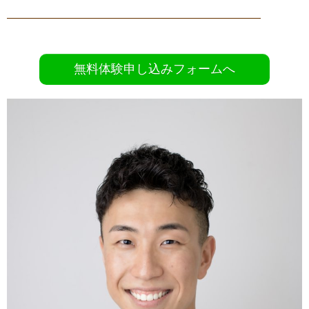
———————————————————————
無料体験申し込みフォームへ