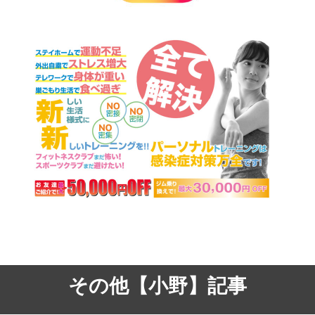
その他【小野】記事