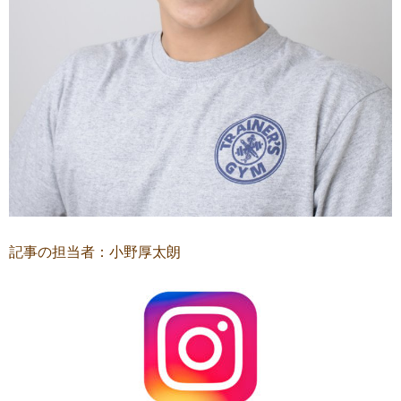
記事の担当者：小野厚太朗