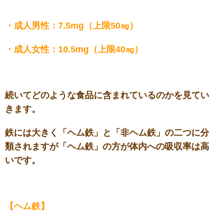
・
成人男性：7.5mg（上限50㎎）
・成人女性：10.5mg（上限40㎎）
続いてどのような食品に含まれているのかを見てい
きます。
鉄には大きく「ヘム鉄」と「非ヘム鉄」の二つに分
類されますが「ヘム鉄」の方が体内への吸収率は高
いです。
【ヘム鉄】