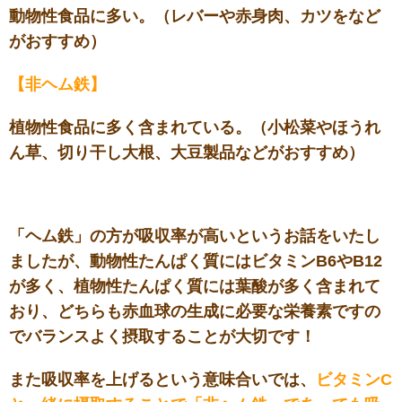
動物性食品に多い。（レバーや赤身肉、カツをなど
がおすすめ）
【非ヘム鉄】
植物性食品に多く含まれている。（小松菜やほうれ
ん草、切り干し大根、大豆製品などがおすすめ）
「ヘム鉄」の方が吸収率が高いというお話をいたし
ましたが、動物性たんぱく質にはビタミンB6やB12
が多く、植物性たんぱく質には葉酸が多く含まれて
おり、どちらも赤血球の生成に必要な栄養素ですの
でバランスよく摂取することが大切です！
また吸収率を上げるという意味合いでは、
ビタミンC