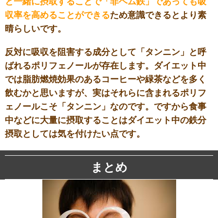
と一緒に摂取することで「非ヘム鉄」であっても吸
収率を高めることができる
ため意識できるとより素
晴らしいです。
反対に吸収を阻害する成分として「タンニン」と呼
ばれるポリフェノールが存在します。ダイエット中
では脂肪燃焼効果のあるコーヒーや緑茶などを多く
飲むかと思いますが、実はそれらに含まれるポリフ
ェノールこそ「タンニン」なのです。ですから食事
中などに大量に摂取することはダイエット中の鉄分
摂取としては気を付けたい点です。
まとめ