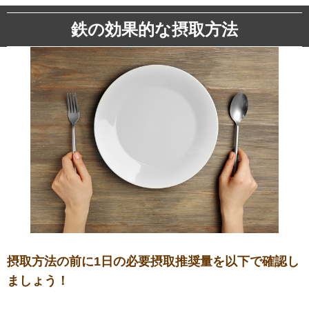
鉄の効果的な摂取方法
摂取方法の前に1日の必要摂取推奨量を以下で確認し
ましょう！