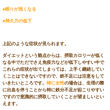
●眠りが浅くなる
●持久力の低下
上記のような症状が見られます。
ダイエットという観点からは、摂取カロリーが低く
なる中でただでさえ免疫力などが低下しやすい中で
これらの症状が出てしまっては、上手く継続してい
くことはできないですので、鉄不足には注意をして
いきたいところです。
特に女性
の場合は、生理の際
に出血を伴うことから特に鉄分不足が起こりやすい
ですので意識的に摂取していくことが望ましいとい
えます。