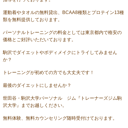
運動着やタオルの無料貸出、
BCAA8
種類とプロテイン
13
種
類を無料提供しております。
パーソナルトレーニングの料金としては東京都内で格安の
価格とご好評いただいております。
駒沢でダイエットやボディメイクにトライしてみません
か？
トレーニングが初めての方でも大丈夫です！
最後のダイエットにしませんか？
世田谷・駒沢大学パーソナル ジム『トレーナーズジム駒
沢大学』までお越しください。
無料体験、無料カウンセリング随時受付けております。