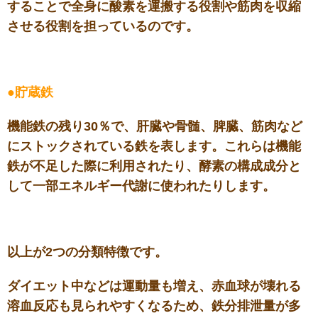
することで全身に酸素を運搬する役割や筋肉を収縮
させる役割を担っているのです。
●貯蔵鉄
機能鉄の残り30％で、肝臓や骨髄、脾臓、筋肉など
にストックされている鉄を表します。これらは機能
鉄が不足した際に利用されたり、酵素の構成成分と
して一部エネルギー代謝に使われたりします。
以上が2つの分類特徴です。
ダイエット中などは運動量も増え、赤血球が壊れる
溶血反応も見られやすくなるため、鉄分排泄量が多