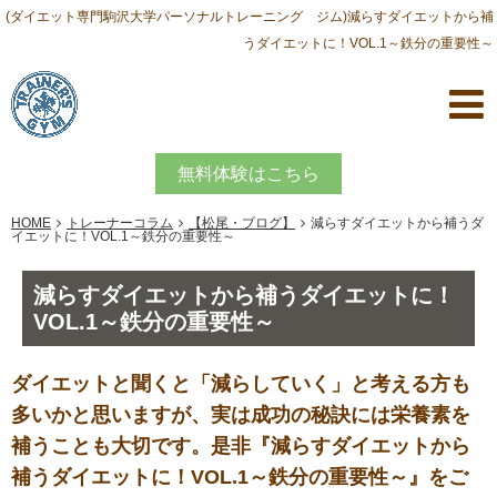
(ダイエット専門駒沢大学パーソナルトレーニング ジム)減らすダイエットから補
うダイエットに！VOL.1～鉄分の重要性～
無料体験はこちら
HOME
トレーナーコラム
【松尾・ブログ】
減らすダイエットから補うダ
イエットに！VOL.1～鉄分の重要性～
減らすダイエットから補うダイエットに！
VOL.1～鉄分の重要性～
ダイエットと聞くと「減らしていく」と考える方も
多いかと思いますが、実は成功の秘訣には栄養素を
補うことも大切です。是非『減らすダイエットから
補うダイエットに！VOL.1～鉄分の重要性～』をご