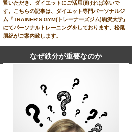
覧いただき、ダイエットにご活用頂ければ幸いで
す。こちらの記事は、ダイエット専門パーソナルジ
ム『TRAINER’S GYM(トレーナーズジム)駒沢大学』
にてパーソナルトレーニングをしております、松尾
朋紀がご案内致します。
なぜ鉄分が重要なのか