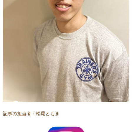
記事の担当者：松尾ともき