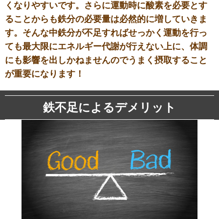
くなりやすいです。さらに運動時に酸素を必要とす
ることからも鉄分の必要量は必然的に増していきま
す。そんな中鉄分が不足すればせっかく運動を行っ
ても最大限にエネルギー代謝が行えない上に、体調
にも影響を出しかねませんのでうまく摂取すること
が重要になります！
鉄不足によるデメリット