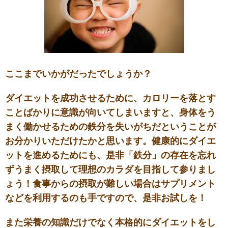
ここまでいかがだったでしょうか？
ダイエットを成功させるために、カロリーを落とす
ことばかりに意識が向いてしまいますと、身体をう
まく働かせるための鉄分を失いがちだということが
お分かりいただけたかと思います。健康的にダイエ
ットを進めるためにも、是非「鉄分」の存在を忘れ
ずうまく摂取して理想のカラダを目指して参りまし
ょう！
食事からの摂取が難しい場合はサプリメント
などを利用するのも手ですので、是非お試しを！
また栄養の知識だけでなく本格的にダイエットをし