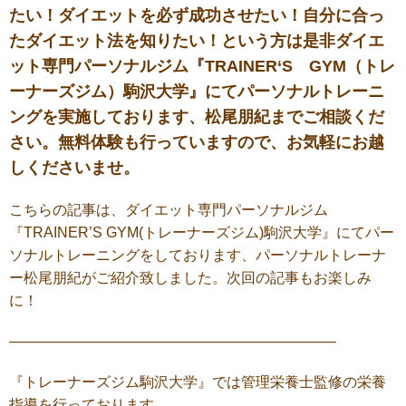
たい！ダイエットを必ず成功させたい！自分に合っ
たダイエット法を知りたい！という方は是非ダイエ
ット専門パーソナルジム『TRAINER‘S GYM（トレ
ーナーズジム）駒沢大学』にてパーソナルトレーニ
ングを実施しております、松尾朋紀までご相談くだ
さい。無料体験も行っていますので、お気軽にお越
しくださいませ。
こちらの記事は、ダイエット専門パーソナルジム
『
TRAINER’S GYM(
トレーナーズジム
)
駒沢大学』にてパー
ソナルトレーニングをしております、パーソナルトレーナ
ー松尾朋紀がご紹介致しました。次回の記事もお楽しみ
に！
——————————————————————–
『トレーナーズジム駒沢大学』では管理栄養士監修の栄養
指導を行っております。