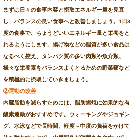
まずは日々の食事内容と摂取エネルギー量を見直
し、バランスの良い食事へと改善しましょう。1日3
度の食事で、ちょうどいいエネルギー量と栄養をと
れるようにします。揚げ物などの脂質が多い食品は
なるべく控え、タンパク質の多い肉類や魚介類、
様々な栄養素をバランスよくとるための野菜類など
を積極的に摂取していきましょう。
②運動の改善
内臓脂肪を減らすためには、脂肪燃焼に効果的な有
酸素運動がおすすめです。ウォーキングやジョギン
グ、水泳などで長時間、軽度～中度の負荷をかけて