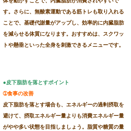
体を動かすことで、内臓脂肪が消費されやすいで
す。さらに、無酸素運動である筋トレも取り入れる
ことで、基礎代謝量がアップし、効率的に内臓脂肪
を減らせる体質になります。おすすめは、スクワッ
トや懸垂といった全身を刺激できるメニューです。
●皮下脂肪を落とすポイント
➀食事の改善
皮下脂肪を落とす場合も、エネルギーの過剰摂取を
避けて、摂取エネルギー量よりも消費エネルギー量
がやや多い状態を目指しましょう。脂質や糖質の量