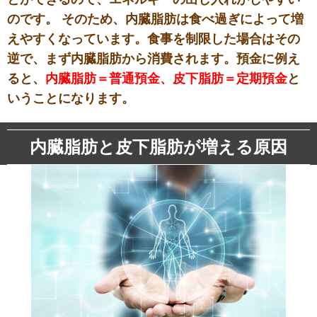
のです。 そのため、内臓脂肪は食べ過ぎによって増
えやすくなっています。食事を制限した場合はその
逆で、まず内臓脂肪から消費されます。預金に例え
ると、
内臓脂肪＝普通預金、皮下脂肪＝定期預金
と
いうことになります。
内臓脂肪と皮下脂肪が増える原因