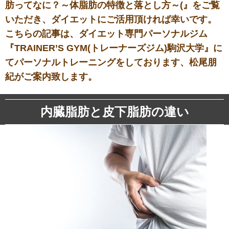
肪ってなに？～体脂肪の特徴と落とし方～(』をご覧
いただき、ダイエットにご活用頂ければ幸いです。
こちらの記事は、ダイエット専門パーソナルジム
『TRAINER’S GYM(トレーナーズジム)駒沢大学』に
てパーソナルトレーニングをしております、松尾朋
紀がご案内致します。
内臓脂肪と皮下脂肪の違い