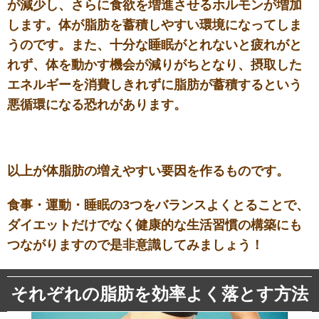
が減少し、さらに食欲を増進させるホルモンが増加
します。体が脂肪を蓄積しやすい環境になってしま
うのです。また、十分な睡眠がとれないと疲れがと
れず、体を動かす機会が減りがちとなり、摂取した
エネルギーを消費しきれずに脂肪が蓄積するという
悪循環になる恐れがあります。
以上が体脂肪の増えやすい要因を作るものです。
食事・運動・睡眠の3つをバランスよくとることで、
ダイエットだけでなく健康的な生活習慣の構築にも
つながりますので是非意識してみましょう！
それぞれの脂肪を効率よく落とす方法