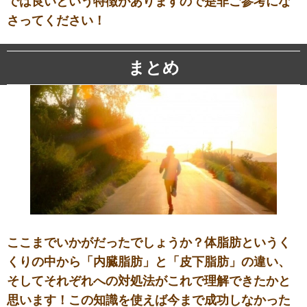
では良いという特徴がありますので是非ご参考にな
さってください！
まとめ
ここまでいかがだったでしょうか？体脂肪というく
くりの中から「内臓脂肪」と「皮下脂肪」の違い、
そしてそれぞれへの対処法がこれで理解できたかと
思います！この知識を使えば今まで成功しなかった