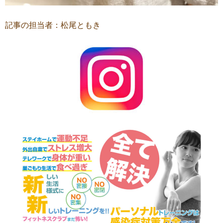
記事の担当者：松尾ともき