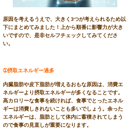
原因を考えるうえで、大きく3つが考えられるため以
下にまとめてみました！上から順番に影響力が大き
いですので、是非セルフチェックしてみてくださ
い。
➀
摂取エネルギー過多
内臓脂肪や皮下脂肪が増えるおもな原因は、消費エ
ネルギーより摂取エネルギーが多くなることです。
高カロリーな食事を続ければ、食事でとったエネル
ギーは消費しきれないことも多いでしょう。余った
エネルギーは、脂肪として体内に蓄積されてしまう
ので食事の見直しが重要になります。