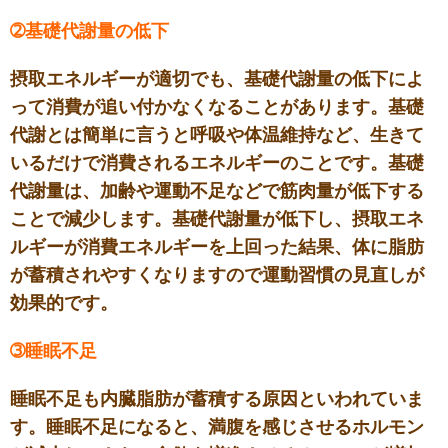
➁基礎代謝量の低下
摂取エネルギーが適切でも、基礎代謝量の低下によ
って消費が追い付かなくなることがあります。基礎
代謝とは簡単に言うと呼吸や体温維持など、生きて
いるだけで消費されるエネルギーのことです。基礎
代謝量は、加齢や運動不足などで筋肉量が低下する
ことで減少します。基礎代謝量が低下し、摂取エネ
ルギーが消費エネルギーを上回った結果、体に脂肪
が蓄積されやすくなりますので運動習慣の見直しが
効果的です。
➂睡眠不足
睡眠不足も内臓脂肪が蓄積する原因といわれていま
す。睡眠不足になると、満腹を感じさせるホルモン