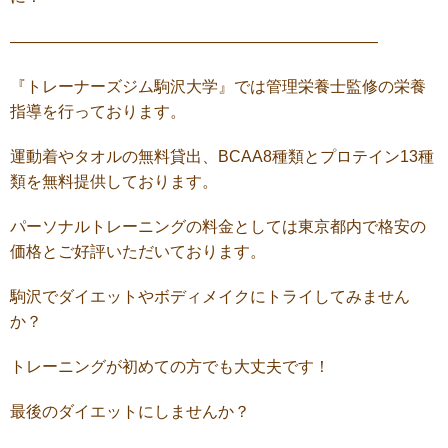
———————————————————————
『トレーナーズジム駒沢大学』では管理栄養士監修の栄養
指導を行っております。
運動着やタオルの無料貸出、
BCAA8
種類とプロテイン
13
種
類を無料提供しております。
パーソナルトレーニングの料金としては東京都内で格安の
価格とご好評いただいております。
駒沢でダイエットやボディメイクにトライしてみません
か？
トレーニングが初めての方でも大丈夫です！
最後のダイエットにしませんか？