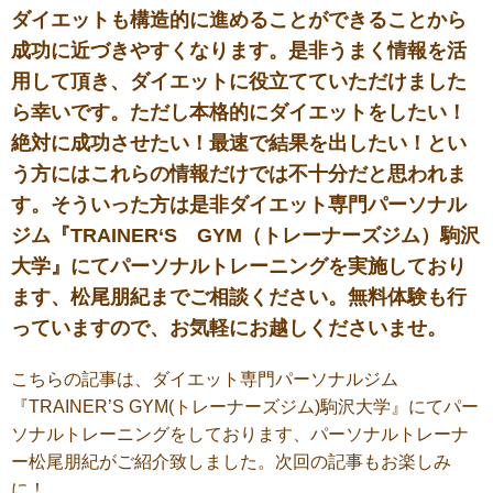
ダイエットも構造的に進めることができることから
成功に近づきやすくなります。是非うまく情報を活
用して頂き、ダイエットに役立てていただけました
ら幸いです。ただし本格的にダイエットをしたい！
絶対に成功させたい！最速で結果を出したい！とい
う方にはこれらの情報だけでは不十分だと思われま
す。そういった方は是非ダイエット専門パーソナル
ジム『TRAINER‘S GYM（トレーナーズジム）駒沢
大学』にてパーソナルトレーニングを実施しており
ます、松尾朋紀までご相談ください。無料体験も行
っていますので、お気軽にお越しくださいませ。
こちらの記事は、ダイエット専門パーソナルジム
『
TRAINER’S GYM(
トレーナーズジム
)
駒沢大学』にてパー
ソナルトレーニングをしております、パーソナルトレーナ
ー松尾朋紀がご紹介致しました。次回の記事もお楽しみ
に！