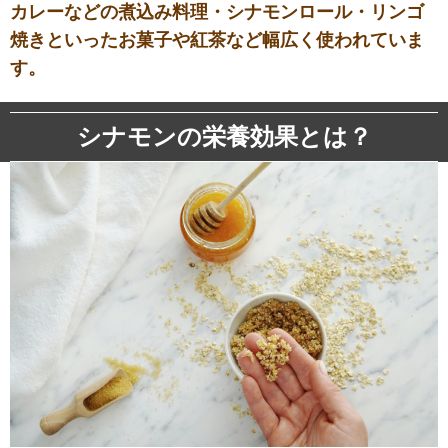
カレーなどの煮込み料理・シナモンロール・リンゴ
焼きといったお菓子や紅茶など幅広く使われていま
す。
シナモンの栄養効果とは？