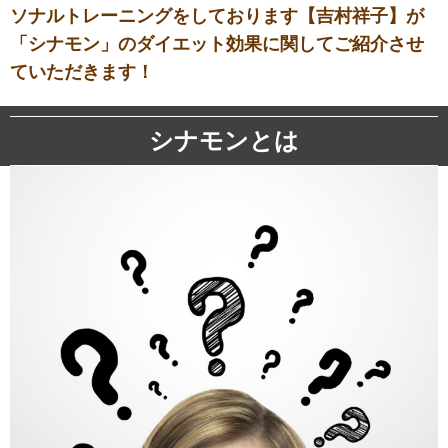
ソナルトレーニングをしております【吉村祥子】が
「シナモン」のダイエット効果に関してご紹介させ
ていただきます！
シナモンとは