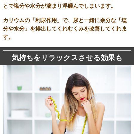
とで塩分や水分が溜まり浮腫んでしまいます。
カリウムの「利尿作用」で、尿と一緒に余分な「塩
分や水分」を排出してくれむくみを改善してくれま
す。
気持ちをリラックスさせる効果も