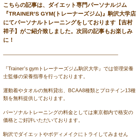
こちらの記事は、ダイエット専門パーソナルジム
『TRAINER’S GYM(トレーナーズジム)』駒沢大学店
にてパーソナルトレーニングをしております【吉村
祥子】がご紹介致しました。次回の記事もお楽しみ
に！
———————————————————————
『Trainer’s gymトレーナーズジム駒沢大学』では管理栄養
士監修の栄養指導を行っております。
運動着やタオルの無料貸出、BCAA8種類とプロテイン13種
類を無料提供しております。
パーソナルトレーニングの料金としては東京都内で格安の
価格とご好評いただいております。
駒沢でダイエットやボディメイクにトライしてみません