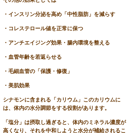
・インスリン分泌を高め「中性脂肪」を減らす
・コレステロール値を正常に保つ
・アンチエイジング効果・腸内環境を整える
・血管年齢を若返らせる
・毛細血管の「保護・修復」
・美肌効果
シナモンに含まれる「カリウム」このカリウムに
は、体内の水分調節をする役割があります。
「塩分」は摂取し過ぎると、体内のミネラル濃度が
高くなり、それを中和しようと水分が補給されるこ