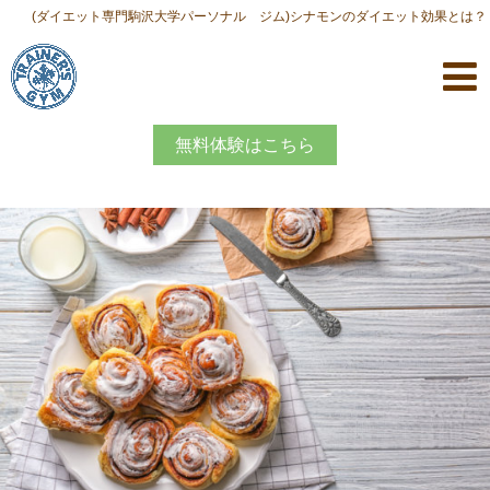
(ダイエット専門駒沢大学パーソナル ジム)シナモンのダイエット効果とは？
無料体験はこちら