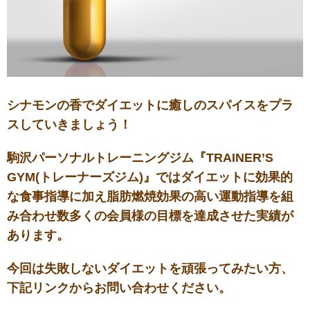
シナモンの香でダイエットに癒しのスパイスをプラ
スしていきましょう！
駒沢パーソナルトレーニングジム『TRAINER’S
GYM(トレーナーズジム)』ではダイエットに効果的
な食事指導に加え脂肪燃焼効果の高い運動指導を組
み合わせ数多くの会員様の目標を達成させた実績が
あります。
今回は失敗しないダイエットを頑張ってみたい方、
下記リンクからお問い合わせください。