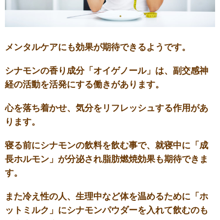
メンタルケアにも効果が期待できるようです。
シナモンの香り成分「オイゲノール」は、副交感神
経の活動を活発にする働きがあります。
心を落ち着かせ、気分をリフレッシュする作用があ
ります。
寝る前にシナモンの飲料を飲む事で、就寝中に「成
長ホルモン」が分泌され脂肪燃焼効果も期待できま
す。
また冷え性の人、生理中など体を温めるために「ホ
ットミルク」にシナモンパウダーを入れて飲むのも