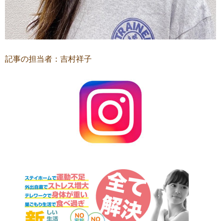
記事の担当者：吉村祥子