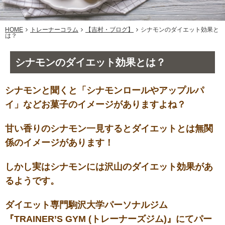
HOME
トレーナーコラム
【吉村・ブログ】
シナモンのダイエット効果と
は？
シナモンのダイエット効果とは？
シナモンと聞くと「シナモンロールやアップルパ
イ」などお菓子のイメージがありますよね？
甘い香りのシナモン一見するとダイエットとは無関
係のイメージがあります！
しかし実はシナモンには沢山のダイエット効果があ
るようです。
ダイエット専門駒沢大学パーソナルジム
『TRAINER’S GYM (トレーナーズジム)』にてパー