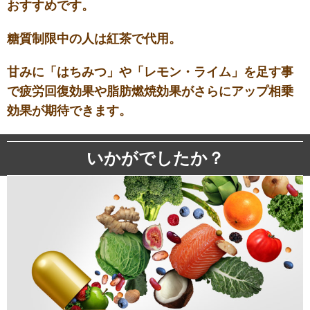
おすすめです。
糖質制限中の人は紅茶で代用。
甘みに「はちみつ」や「レモン・ライム」を足す事
で疲労回復効果や脂肪燃焼効果がさらにアップ相乗
効果が期待できます。
いかがでしたか？