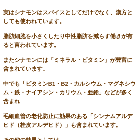
実はシナモンはスパイスとしてだけでなく、漢方と
しても使われています。
脂肪細胞を小さくしたり中性脂肪を減らす働きが有
ると言われています。
またシナモンには「ミネラル・ビタミン」が豊富に
含まれています。
中でも「ビタミンB1・B2・カルシウム・マグネシウ
ム・鉄・ナイアシン・カリウム・亜鉛」などが多く
含まれ
毛細血管の老化防止に効果のある「シンナムアルデ
ヒド（桂皮アルデヒド）」も含まれています。
その他の効果としては