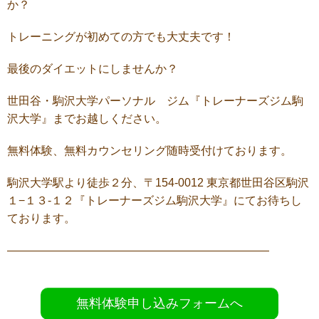
か？
トレーニングが初めての方でも大丈夫です！
最後のダイエットにしませんか？
世田谷・駒沢大学パーソナル ジム『トレーナーズジム駒
沢大学』までお越しください。
無料体験、無料カウンセリング随時受付けております。
駒沢大学駅より徒歩２分、〒154-0012 東京都世田谷区駒沢
１−１３-１２『トレーナーズジム駒沢大学』にてお待ちし
ております。
———————————————————————
無料体験申し込みフォームへ