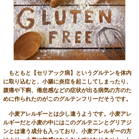
もともと【セリアック病】というグルテンを体内
に取り込むと、小腸に炎症を起こしてしまったり、
腹痛や下痢、倦怠感などの症状が出る病気の方のた
めに作られたのがこのグルテンフリーだそうです。
小麦アレルギーとは少し違うようです。小麦アレ
ルギーだと小麦の中にはこのグルテニンとグリアジ
ンとは違う成分も入っており、小麦アレルギーの方