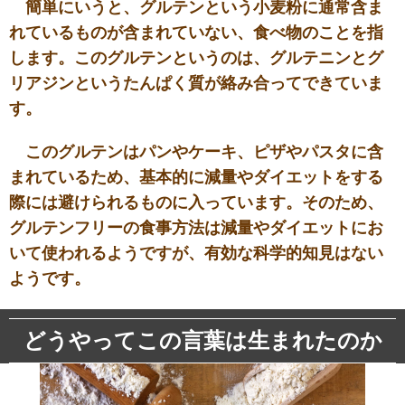
簡単にいうと、グルテンという小麦粉に通常含ま
れているものが含まれていない、食べ物のことを指
します。このグルテンというのは、グルテニンとグ
リアジンというたんぱく質が絡み合ってできていま
す。
このグルテンはパンやケーキ、ピザやパスタに含
まれているため、基本的に減量やダイエットをする
際には避けられるものに入っています。そのため、
グルテンフリーの食事方法は減量やダイエットにお
いて使われるようですが、有効な科学的知見はない
ようです。
どうやってこの言葉は生まれたのか