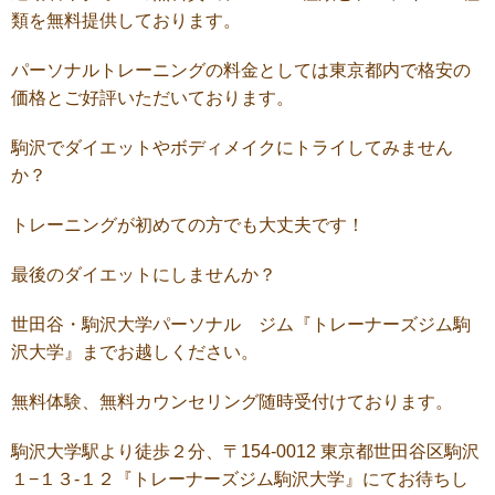
類を無料提供しております。
パーソナルトレーニングの料金としては東京都内で格安の
価格とご好評いただいております。
駒沢でダイエットやボディメイクにトライしてみません
か？
トレーニングが初めての方でも大丈夫です！
最後のダイエットにしませんか？
世田谷・駒沢大学パーソナル ジム『トレーナーズジム駒
沢大学』までお越しください。
無料体験、無料カウンセリング随時受付けております。
駒沢大学駅より徒歩２分、〒154-0012 東京都世田谷区駒沢
１−１３-１２『トレーナーズジム駒沢大学』にてお待ちし