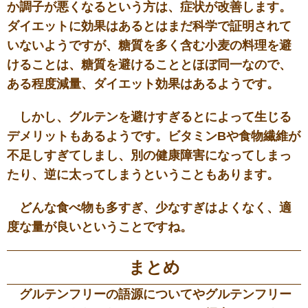
か調子が悪くなるという方は、症状が改善します。
ダイエットに効果はあるとはまだ科学で証明されて
いないようですが、糖質を多く含む小麦の料理を避
けることは、糖質を避けることとほぼ同一なので、
ある程度減量、ダイエット効果はあるようです。
しかし、グルテンを避けすぎるとによって生じる
デメリットもあるようです。ビタミンBや食物繊維が
不足しすぎてしまし、別の健康障害になってしまっ
たり、逆に太ってしまうということもあります。
どんな食べ物も多すぎ、少なすぎはよくなく、適
度な量が良いということですね。
まとめ
グルテンフリーの語源についてやグルテンフリー