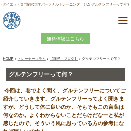
(ダイエット専門駒沢大学パーソナルトレーニング ジム)グルテンフリーって何？
無料体験はこちら
HOME
トレーナーコラム
【澤野・ブログ】
グルテンフリーって何？
グルテンフリーって何？
今回は、巷でよく聞く、グルテンフリーについてご
紹介していきます。グルテンフリーってよく聞きま
すが、どうして体に良いのか、そもそもこの言葉は
何なのか。よくわからないことだらけだなーと私が
感じたので、そういう風に思っている方の参考にな