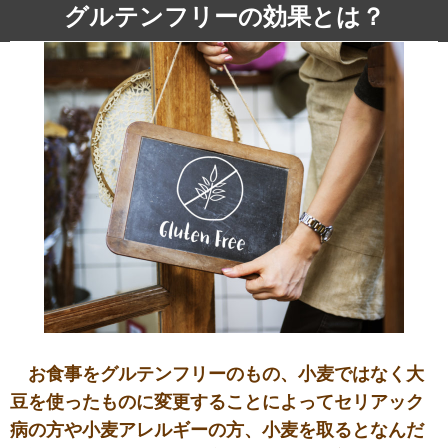
グルテンフリーの効果とは？
お食事をグルテンフリーのもの、小麦ではなく大
豆を使ったものに変更することによってセリアック
病の方や小麦アレルギーの方、小麦を取るとなんだ