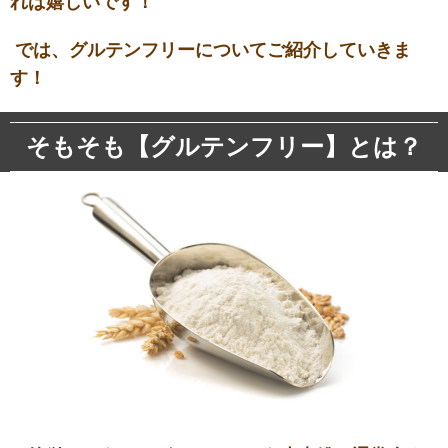
れば嬉しいです！
では、グルテンフリーについてご紹介していきま
す！
そもそも【グルテンフリー】とは？