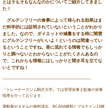
とはそもそもなんなのかについてご紹介してきまし
た！
グルテンフリーの食事によって得られる効果はま
だ科学的には証明されていないということがわかり
ました。なので、ダイエットや減量をする時に闇雲
にグルテンフリーがいいよ！というのは間違ってい
るということですね。巷に流れてる情報でもしっか
りと調べないとわからないことがたくさんあるの
で、これからも情報にはしっかりと聞き耳を立てな
いとですね！
———————————————————————
『トレーナーズジム駒沢大学』では管理栄養士監修の栄養
指導を行っております。
運動着やタオルの無料貸出、BCAA8種類とプロテイン13種