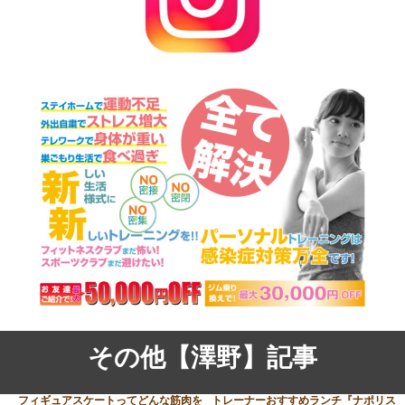
その他【澤野】記事
フィギュアスケートってどんな筋肉を
トレーナーおすすめランチ『ナポリス