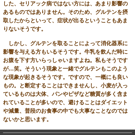
した、セリアック病ではない方には、あまり影響の
あるものではありません。そのため、グルテンを摂
取したからといって、症状が出るということもあま
りないそうです。
しかし、グルテンを取ることによって消化器系に
影響を与える方もいるそうです。牛乳を飲んだ時に
お腹を下す方いらっしゃいますよね。私もそうです
が…笑。そういう現象と一緒でグルテンもこのよう
な現象が起きるそうです。ですので、一概にも良い
もの。と断定することはできませんし、小麦が入っ
ているものは大体、パンやピザなど糖質が多く含ま
れていることが多いので、避けることはダイエット
や減量、普段のお食事の中でも大事なことなのでは
ないかと思います。