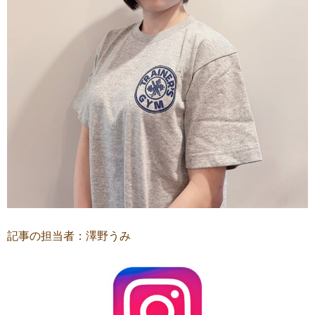
記事の担当者：澤野うみ