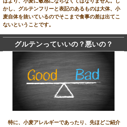
はより、小麦に敏感にならなくてはなりません。し
かし、グルテンフリーと表記のあるものは大体、小
麦自体を抜いているのでそこまで食事の差は出てこ
ないということです。
グルテンっていいの？悪いの？
特に、小麦アレルギーであったり、先ほどご紹介