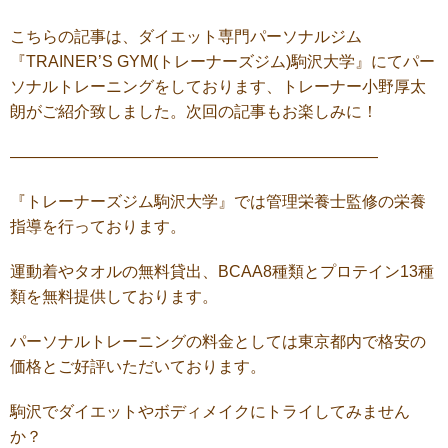
こちらの記事は、ダイエット専門パーソナルジム
『
TRAINER’S GYM(
トレーナーズジム
)駒沢大学
』にてパー
ソナルトレーニングをしております、トレーナー小野厚太
朗がご紹介致しました。次回の記事もお楽しみに！
———————————————————————
『トレーナーズジム駒沢大学』では管理栄養士監修の栄養
指導を行っております。
運動着やタオルの無料貸出、BCAA8種類とプロテイン13種
類を無料提供しております。
パーソナルトレーニングの料金としては東京都内で格安の
価格とご好評いただいております。
駒沢でダイエットやボディメイクにトライしてみません
か？