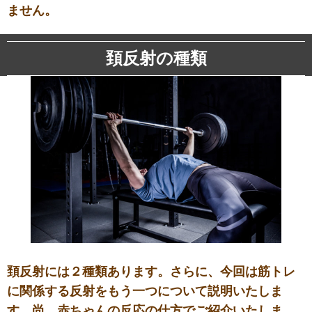
ません。
頚反射の種類
頚反射には２種類あります。さらに、今回は筋トレ
に関係する反射をもう一つについて説明いたしま
す。尚、赤ちゃんの反応の仕方でご紹介いたしま