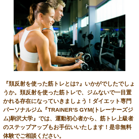
『頚反射を使った筋トレとは?』いかがでしたでしょ
うか。頚反射を使った筋トレで、ジムないで一目置
かれる存在になっていきましょう！ダイエット専門
パーソナルジム『TRAINER’S GYM(トレーナーズジ
ム)駒沢大学』では、運動初心者から、筋トレ上級者
のステップアップもお手伝いいたします！是非無料
体験でご相談ください。