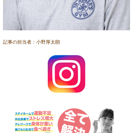
記事の担当者：小野厚太朗