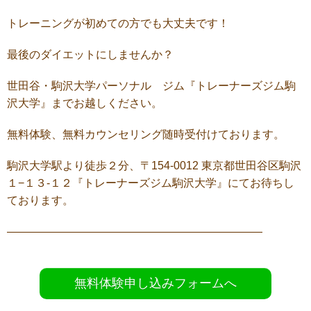
トレーニングが初めての方でも大丈夫です！
最後のダイエットにしませんか？
世田谷・駒沢大学パーソナル ジム『トレーナーズジム駒
沢大学』までお越しください。
無料体験、無料カウンセリング随時受付けております。
駒沢大学駅より徒歩２分、〒154-0012 東京都世田谷区駒沢
１−１３-１２『トレーナーズジム駒沢大学』にてお待ちし
ております。
———————————————————————
無料体験申し込みフォームへ