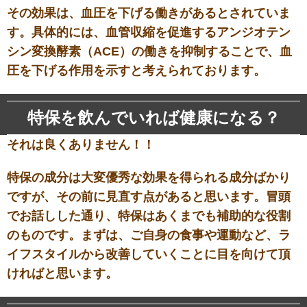
その効果は、血圧を下げる働きがあるとされていま
す。具体的には、血管収縮を促進するアンジオテン
シン変換酵素（ACE）の働きを抑制することで、血
圧を下げる作用を示すと考えられております。
特保を飲んでいれば健康になる？
それは良くありません！！
特保の成分は大変優秀な効果を得られる成分ばかり
ですが、その前に見直す点があると思います。冒頭
でお話しした通り、特保はあくまでも補助的な役割
のものです。まずは、ご自身の食事や運動など、ラ
イフスタイルから改善していくことに目を向けて頂
ければと思います。