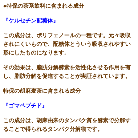
●特保の茶系飲料に含まれる成分
『ケルセチン配糖体』
この成分は、ポリフェノールの一種です。元々吸収
されにくいもので、配糖体とういう吸収されやすい
形にしたものになります。
その効果は、脂肪分解酵素を活性化させる作用を有
し、脂肪分解を促進することが実証されています。
特保の胡麻麦茶に含まれる成分
『ゴマペプチド』
この成分は、胡麻由来のタンパク質を酵素で分解す
ることで得られるタンパク分解物です。