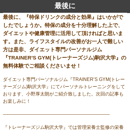
最後に
最後に、『特保ドリンクの成分と効果』はいかがで
したでしょうか。特保の成分を十分理解した上で、
ダイエットや健康管理に活用して頂ければと思いま
す。また、ライフスタイルの改善がお一人で難しい
方は是非、ダイエット専門パーソナルジム
『TRAINER’S GYM(トレーナーズジム)駒沢大学』の
無料体験でご相談くださいませ！
ダイエット専門パーソナルジム『
TRAINER’S GYM(
トレー
ナーズジム
)駒沢大学
』にてパーソナルトレーニングをして
おります、小野厚太朗がご紹介致しました。次回の記事も
お楽しみに！
———————————————————————
『トレーナーズジム駒沢大学』では管理栄養士監修の栄養