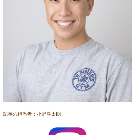
記事の担当者：小野厚太朗