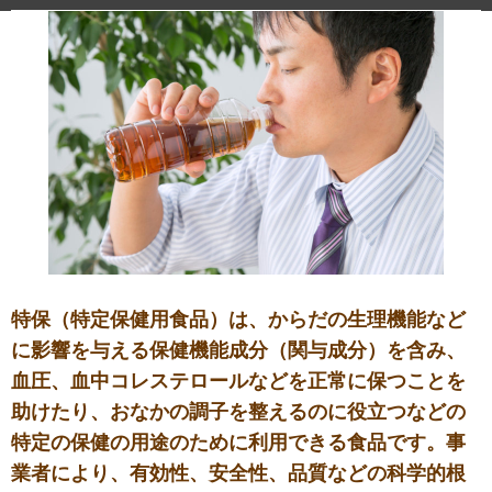
特保（特定保健用食品）は、からだの生理機能など
に影響を与える保健機能成分（関与成分）を含み、
血圧、血中コレステロールなどを正常に保つことを
助けたり、おなかの調子を整えるのに役立つなどの
特定の保健の用途のために利用できる食品です。事
業者により、有効性、安全性、品質などの科学的根