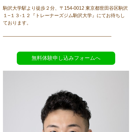
駒沢大学駅より徒歩２分、〒154-0012 東京都世田谷区駒沢
１−１３-１２『トレーナーズジム駒沢大学』にてお待ちし
ております。
———————————————————————
無料体験申し込みフォームへ