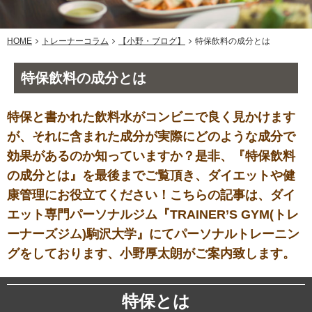
HOME
トレーナーコラム
【小野・ブログ】
特保飲料の成分とは
特保飲料の成分とは
特保と書かれた飲料水がコンビニで良く見かけます
が、それに含まれた成分が実際にどのような成分で
効果があるのか知っていますか？是非、『特保飲料
の成分とは』を最後までご覧頂き、ダイエットや健
康管理にお役立てください！こちらの記事は、ダイ
エット専門パーソナルジム『TRAINER’S GYM(トレ
ーナーズジム)駒沢大学』にてパーソナルトレーニン
グをしております、小野厚太朗がご案内致します。
特保とは