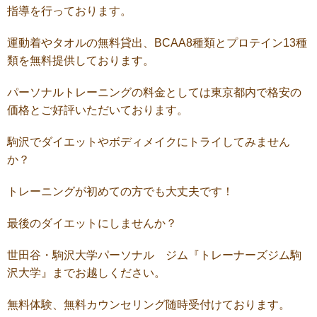
指導を行っております。
運動着やタオルの無料貸出、BCAA8種類とプロテイン13種
類を無料提供しております。
パーソナルトレーニングの料金としては東京都内で格安の
価格とご好評いただいております。
駒沢でダイエットやボディメイクにトライしてみません
か？
トレーニングが初めての方でも大丈夫です！
最後のダイエットにしませんか？
世田谷・駒沢大学パーソナル ジム『トレーナーズジム駒
沢大学』までお越しください。
無料体験、無料カウンセリング随時受付けております。