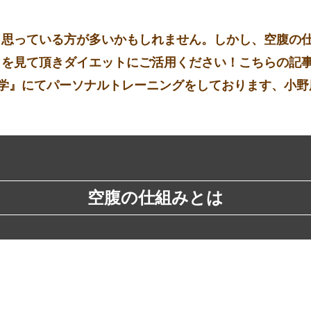
と思っている方が多いかもしれません。しかし、空腹の
』を見て頂きダイエットにご活用ください！こちらの記
)駒沢大学』にてパーソナルトレーニングをしております、
空腹の仕組みとは