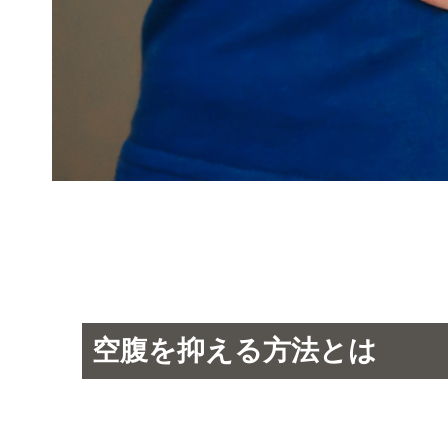
空腹を抑える方法とは