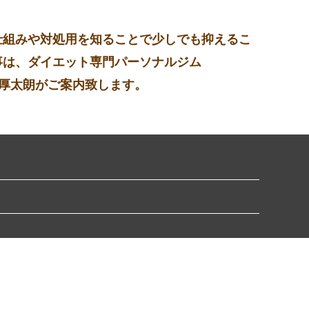
仕組みや対処用を知ることで少しでも抑えるこ
事は、ダイエット専門パーソナルジム
小野厚太朗がご案内致します。