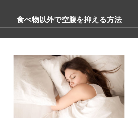
食べ物以外で空腹を抑える方法