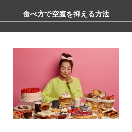
食べ方で空腹を抑える方法