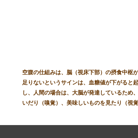
空腹の仕組みは、脳（視床下部）の摂食中枢
足りないというサインは、血糖値が下がると
し、人間の場合は、大脳が発達しているため
いだり（嗅覚）、美味しいものを見たり（視