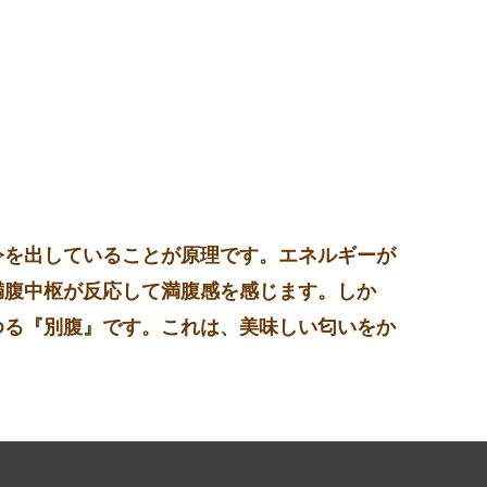
令を出していることが原理です。エネルギーが
満腹中枢が反応して満腹感を感じます。しか
ゆる『別腹』です。これは、美味しい匂いをか