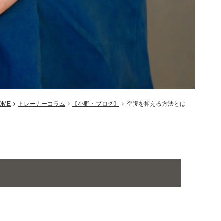
OME
トレーナーコラム
【小野・ブログ】
空腹を抑える方法とは