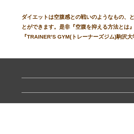
ダイエットは空腹感との戦いのようなもの、
とができます。是非『空腹を抑える方法とは
『TRAINER’S GYM(トレーナーズジム