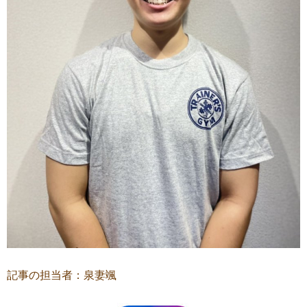
記事の担当者：泉妻颯