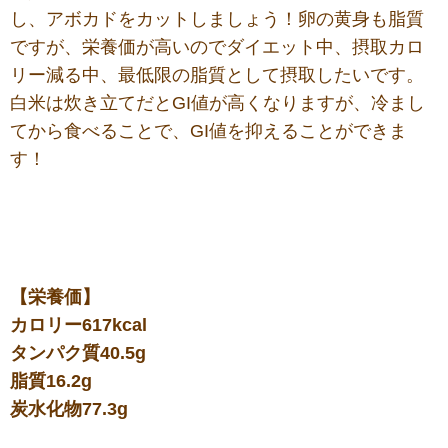
し、アボカドをカットしましょう！卵の黄身も脂質
ですが、栄養価が高いのでダイエット中、摂取カロ
リー減る中、最低限の脂質として摂取したいです。
白米は炊き立てだとGI値が高くなりますが、冷まし
てから食べることで、GI値を抑えることができま
す！
【栄養価】
カロリー617kcal
タンパク質40.5g
脂質16.2g
炭水化物77.3g