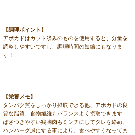
【調理ポイント】
アボカドはカット済みのものを使用すると、分量を
調整しやすいですし、調理時間の短縮にもなりま
す！
【栄養メモ】
タンパク質をしっかり摂取できる他、アボカドの良
質な脂質、食物繊維もバランスよく摂取できます！
ぱさつきやすい鶏胸肉もミンチにしてタレを絡め、
ハンバーグ風にする事により、食べやすくなってま