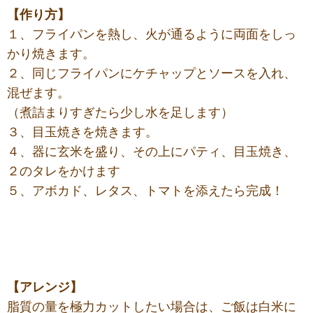
【作り方】
１、フライパンを熱し、火が通るように両面をしっ
かり焼きます。
２、同じフライパンにケチャップとソースを入れ、
混ぜます。
（煮詰まりすぎたら少し水を足します）
３、目玉焼きを焼きます。
４、器に玄米を盛り、その上にパティ、目玉焼き、
２のタレをかけます
５、アボカド、レタス、トマトを添えたら完成！
【アレンジ】
脂質の量を極力カットしたい場合は、ご飯は白米に