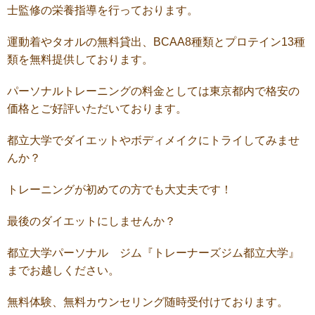
士監修の栄養指導を行っております。
運動着やタオルの無料貸出、BCAA8種類とプロテイン13種
類を無料提供しております。
パーソナルトレーニングの料金としては東京都内で格安の
価格とご好評いただいております。
都立大学でダイエットやボディメイクにトライしてみませ
んか？
トレーニングが初めての方でも大丈夫です！
最後のダイエットにしませんか？
都立大学パーソナル ジム『トレーナーズジム都立大学』
までお越しください。
無料体験、無料カウンセリング随時受付けております。