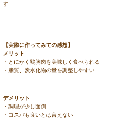
す
【実際に作ってみての感想】
メリット
・とにかく鶏胸肉を美味しく食べられる
・脂質、炭水化物の量を調整しやすい
デメリット
・調理が少し面倒
・コスパも良いとは言えない