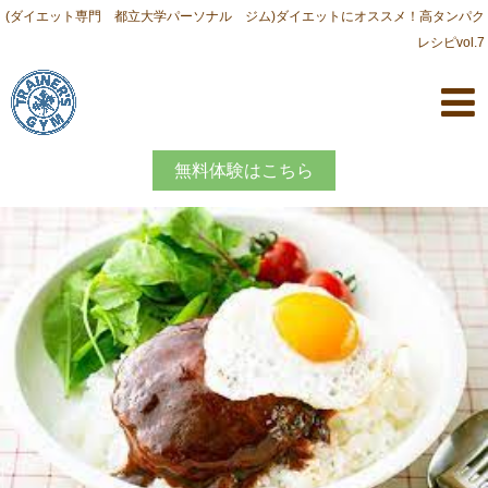
(ダイエット専門 都立大学パーソナル ジム)ダイエットにオススメ！高タンパク
レシピvol.7
無料体験はこちら