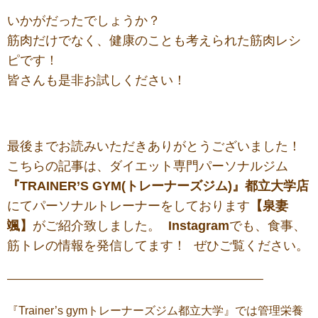
いかがだったでしょうか？
筋肉だけでなく、健康のことも考えられた筋肉レシ
ピです！
皆さんも是非お試しください！
最後までお読みいただきありがとうございました！
こちらの記事は、ダイエット専門パーソナルジム
『TRAINER’S GYM(トレーナーズジム)』都立大学店
にてパーソナルトレーナーをしております
【泉妻
颯】
がご紹介致しました。
Instagram
でも、食事、
筋トレの情報を発信してます！ ぜひご覧ください。
——————————————————————–
『Trainer’s gymトレーナーズジム都立大学』では管理栄養