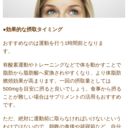
●効果的な摂取タイミング
おすすめなのは運動を行う1時間前となりま
す。
有酸素運動やトレーニングなどで体を動かすことで
脂肪から脂肪酸へ変換されやすくなり、より体脂肪
燃焼効果が高まります。一回の摂取量としては
500mgを目安に摂ると良いでしょう。食事から摂る
ことが難しい場合はサプリメントの活用もおすすめ
です。
ただ、絶対に運動前に取らなければいけないという
わけではないので、朝晩の食後や就寝前など、自分