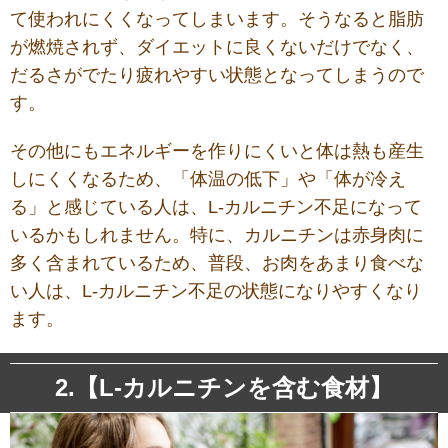
て使われにくくなってしまいます。そうなると脂肪
が燃焼されず、ダイエットに良くないだけでなく、
だるさがでたり疲れやすい状態となってしまうので
す。
その他にもエネルギーを作りにくいと体は熱も産生
しにくくなるため、「体温の低下」や「体が冷え
る」と感じている人は、L-カルニチン不足になって
いるかもしれません。特に、カルニチンは赤身肉に
多く含まれているため、普段、お肉をあまり食べな
い人は、L-カルニチン不足の状態になりやすくなり
ます。
2.【L-カルニチンを含む食材】