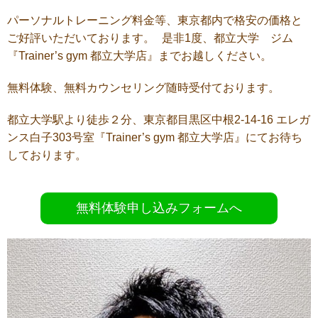
パーソナルトレーニング料金等、東京都内で格安の価格と
ご好評いただいております。 是非1度、都立大学 ジム
『Trainer’s gym 都立大学店』までお越しください。
無料体験、無料カウンセリング随時受付ております。
都立大学駅より徒歩２分、東京都目黒区中根2-14-16 エレガ
ンス白子303号室『Trainer’s gym 都立大学店』にてお待ち
しております。
無料体験申し込みフォームへ