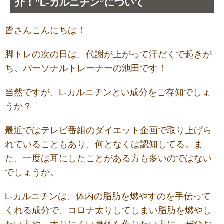
介！”L-カルニチン”について
皆さんこんにちは！
脚トレの次の日は、代謝が上がって汗だくで起きが
ち。パーソナルトレーナーの池田です！
当然ですが、L-カルニチンとい成分をご存知でしょ
うか？
最近ではテレビ番組のダイエット企画で取り上げら
れていることもあり、何となくは認知してる。ま
た、一度は耳にしたことがある方も多いのではない
でしょうか。
L-カルニチンは、体内の脂肪を燃やすのを手伝って
くれる成分で、コロナ太りしてしまい脂肪を燃やし