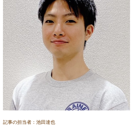
記事の担当者：池田達也