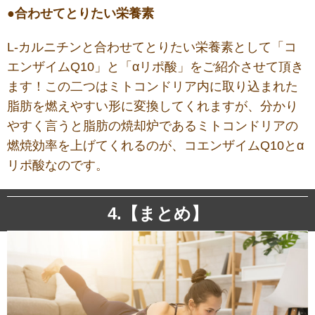
●合わせてとりたい栄養素
L-カルニチンと合わせてとりたい栄養素として「コ
エンザイムQ10」と「αリポ酸」をご紹介させて頂き
ます！この二つはミトコンドリア内に取り込まれた
脂肪を燃えやすい形に変換してくれますが、分かり
やすく言うと脂肪の焼却炉であるミトコンドリアの
燃焼効率を上げてくれるのが、コエンザイムQ10とα
リポ酸なのです。
4.【まとめ】