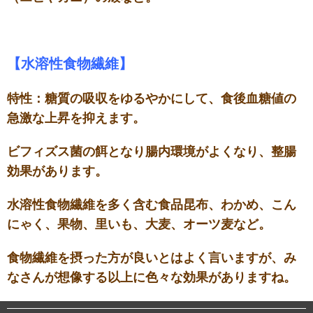
【水溶性食物繊維】
特性：糖質の吸収をゆるやかにして、食後血糖値の
急激な上昇を抑えます。
ビフィズス菌の餌となり腸内環境がよくなり、整腸
効果があります。
水溶性食物繊維を多く含む食品昆布、わかめ、こん
にゃく、果物、里いも、大麦、オーツ麦など。
食物繊維を摂った方が良いとはよく言いますが、み
なさんが想像する以上に色々な効果がありますね。