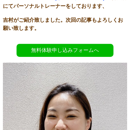
にてパーソナルトレーナーをしております、
吉村がご紹介致しました。次回の記事もよろしくお
願い致します。
無料体験申し込みフォームへ