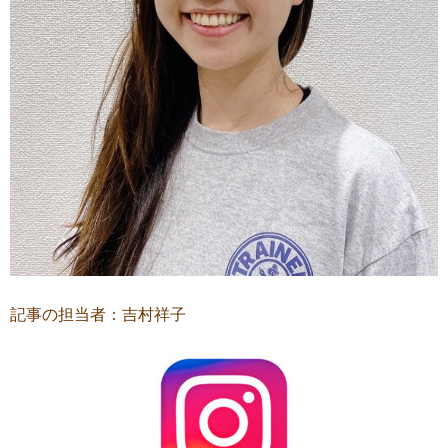
記事の担当者：吉村祥子