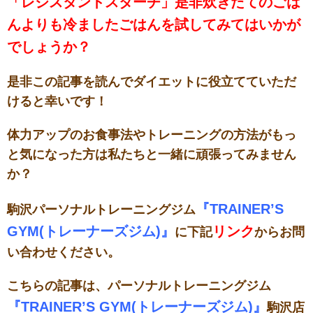
「レジスタントスターチ」是非炊きたてのごは
んよりも冷ましたごはんを試してみてはいかが
でしょうか？
是非この記事を読んでダイエットに役立てていただ
けると幸いです！
体力アップのお食事法やトレーニングの方法がもっ
と気になった方は私たちと一緒に頑張ってみません
か？
『TRAINER’S
駒沢パーソナルトレーニングジム
GYM(トレーナーズジム)』
リンク
に下記
からお問
い合わせください。
こちらの記事は、パーソナルトレーニングジム
『TRAINER’S GYM(トレーナーズジム)』
駒沢店