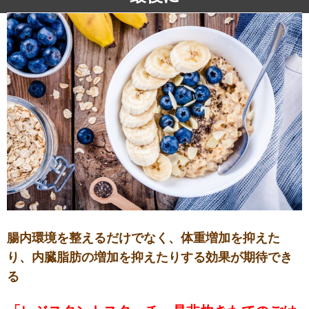
腸内環境を整えるだけでなく、体重増加を抑えた
り、内臓脂肪の増加を抑えたりする効果が期待でき
る