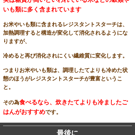
いも類に多く含まれています
お米やいも類に含まれるレジスタントスターチは、
加熱調理すると構造が変化して消化されるようにな
りますが、
冷めると再び消化されにくい繊維質に変化します。
つまりお米やいも類は、調理したてよりも冷めた状
態のほうがレジスタントスターチが豊富というこ
と。
食べるなら、炊きたてよりも冷ましたご
その為
はんがおすすめ
です。
最後に