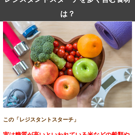
は？
この「レジスタントスターチ」
実は糖質が高いといわれている米などの穀類や