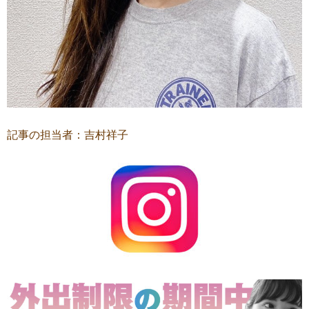
記事の担当者：吉村祥子