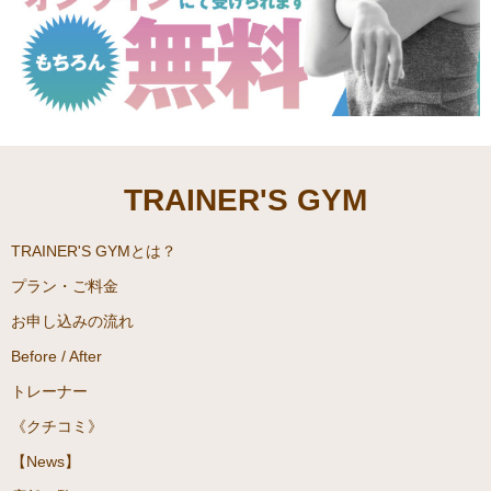
TRAINER'S GYM
TRAINER'S GYMとは？
プラン・ご料金
お申し込みの流れ
Before / After
トレーナー
《クチコミ》
【News】