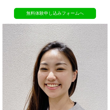
無料体験申し込みフォームへ