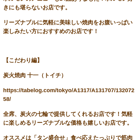
きにも堪らないお店です。
リーズナブルに気軽に美味しい焼肉をお腹いっぱい
楽しみたい方におすすめのお店です！
【こだわり編】
炭火焼肉 十一（トイチ）
https://tabelog.com/tokyo/A1317/A131707/132072
58/
全席、炭火の七輪で提供してくれるお店です！気軽
に楽しめるリーズナブルな価格も嬉しいお店です。
オススメは「タン盛合せ」食べ応えたっぷりで筋肉