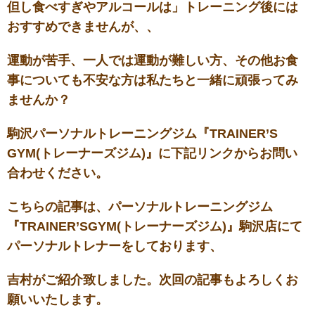
但し食べすぎやアルコールは」トレーニング後には
おすすめできませんが、、
運動が苦手、一人では運動が難しい方、その他お食
事についても不安な方は私たちと一緒に頑張ってみ
ませんか？
駒沢パーソナルトレーニングジム『TRAINER’S
GYM(トレーナーズジム)』に下記リンクからお問い
合わせください。
こちらの記事は、パーソナルトレーニングジム
『TRAINER’SGYM(トレーナーズジム)』駒沢店にて
パーソナルトレナーをしております、
吉村がご紹介致しました。次回の記事もよろしくお
願いいたします。