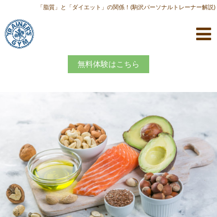
「脂質」と「ダイエット」の関係！(駒沢パーソナルトレーナー解説)
無料体験はこちら