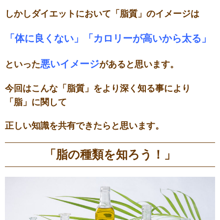
しかしダイエットにおいて「脂質」のイメージは
「体に良くない」「カロリーが高いから太る」
悪いイメージ
といった
があると思います。
今回はこんな「脂質」をより深く知る事により
「脂」に関して
正しい知識を共有できたらと思います。
「脂の種類を知ろう！」