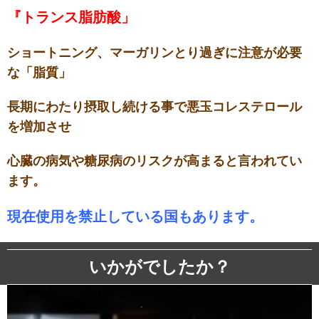
『トランス脂肪酸」
ショートニング、マーガリンとり過ぎに注意が必要
な「脂質」
長期にわたり摂取し続ける事で悪玉コレステロール
を増加させ
心臓の病気や糖尿病のリスクが高まると言われてい
ます。
現在使用を禁止している国もあります。
いかがでしたか？