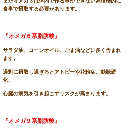
またオメガ３は体内で作る事ができない為積極的に
食事で摂取する必要があります。
『オメガ６系脂肪酸』
サラダ油、コーンオイル、ごま油などに多く含まれ
ます。
過剰に摂取し過ぎるとアトピーや花粉症、動脈硬
化、
心臓の病気を引き起こすリスクが高まります。
『オメガ９系脂肪酸』