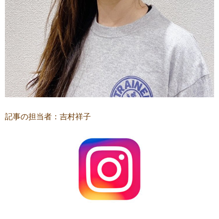
記事の担当者：吉村祥子