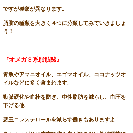
ですが種類が異なります。
脂肪の種類を大きく４つに分類してみていきましょ
う！
『オメガ３系脂肪酸』
青魚やアマニオイル、エゴマオイル、ココナッツオ
イルなどに多く含まれます。
動脈硬化や血栓を防ぎ、中性脂肪を減らし、血圧を
下げる他、
悪玉コレステロールを減らす働きもありますよ！