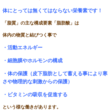
体にとっては無くてはならない栄養素です！
「脂質」の主な構成要素「脂肪酸」は
体内の物質と結びつく事で
・活動エネルギー
・細胞膜やホルモンの構成
・体の保護（皮下脂肪として蓄える事により寒
さや物理的な刺激からの保護）
・ビタミンの吸収を促進する
という様な働きがあります。