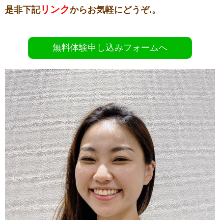
リンク
是非下記
からお気軽にどうぞ.。
無料体験申し込みフォームへ