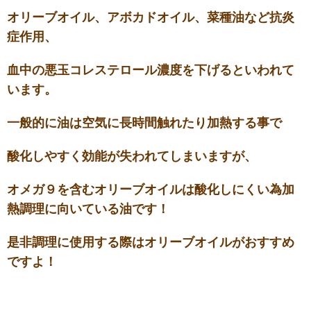
オリーブオイル、アボカドオイル、菜種油など抗炎
症作用、
血中の悪玉コレステロール濃度を下げるといわれて
います。
一般的に油は空気に長時間触れたり加熱する事で
酸化しやすく効能が失われてしまいますが、
オメガ９を含むオリーブオイルは酸化しにくい為加
熱調理に向いている油です！
是非調理に使用する際はオリーブオイルがおすすめ
ですよ！