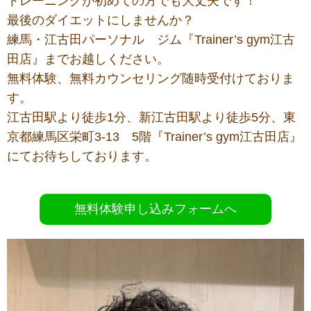
トレーニングが初めての方でも大丈夫です！
最後のダイエットにしませんか？
練馬・江古田パーソナル ジム『Trainer’s gym江古
田店』までお越しください。
無料体験、無料カウンセリング随時受付けておりま
す。
江古田駅より徒歩1分、新江古田駅より徒歩5分、東
京都練馬区栄町3-13 5階『Trainer’s gym江古田店』
にてお待ちしております。
無料体験申し込みフォームへ