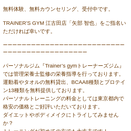
無料体験、無料カウンセリング、受付中です。
TRAINER’S GYM 江古田店「矢部 智也」をご指名い
ただければ幸いです。
ーーーーーーーーーーーーーーーーーーーーーーーーーー
ーーーーーーーーーーーーーーーーーー
パーソナルジム『Trainer’s gymトレーナーズジム』
では管理栄養士監修の栄養指導を行っております。
運動着やタオルの無料貸出、BCAA8種類とプロテイ
ン13種類を無料提供しております。
パーソナルトレーニングの料金としては東京都内で
格安の価格とご好評いただいております。
ダイエットやボディメイクにトライしてみません
か？