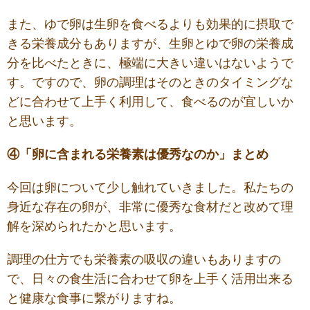
また、ゆで卵は生卵を食べるよりも効果的に摂取で
きる栄養成分もありますが、生卵とゆで卵の栄養成
分を比べたときに、極端に大きい違いはないようで
す。ですので、卵の調理はそのときのタイミングな
どに合わせて上手く利用して、食べるのが宜しいか
と思います。
④「卵に含まれる栄養素は優秀なのか」まとめ
今回は卵について少し触れていきました。私たちの
身近な存在の卵が、非常に優秀な食材だと改めて理
解を深められたかと思います。
調理の仕方でも栄養素の吸収の違いもありますの
で、日々の食生活に合わせて卵を上手く活用出来る
と健康な食事に繋がりますね。