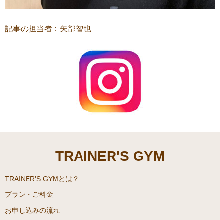
記事の担当者：矢部智也
TRAINER'S GYM
TRAINER'S GYMとは？
プラン・ご料金
お申し込みの流れ