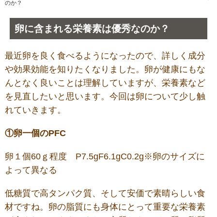
のか？
卵に含まれる栄養素は優秀なのか？
最近卵を良く食べるようになったので、詳しく成分
や効果効能を知りたくなりました。卵が健康にもな
んとなく良いことは理解していますが、栄養素など
を見直したいと思います。今回は卵について少し触
れていきます。
①卵一個のPFC
卵１個60ｇ程度 P7.5gF6.1gC0.2g※卵のサイズに
よって異なる
低糖質で高タンパク質、そして安価で素晴らしい食
材ですね。卵の脂質にも身体にとって重要な栄養素