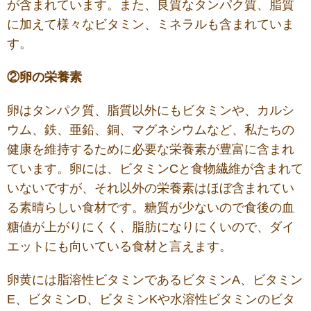
が含まれています。また、良質なタンパク質、脂質
に加えて様々なビタミン、ミネラルも含まれていま
す。
②卵の栄養素
卵はタンパク質、脂質以外にもビタミンや、カルシ
ウム、鉄、亜鉛、銅、マグネシウムなど、私たちの
健康を維持するために必要な栄養素が豊富に含まれ
ています。卵には、ビタミンCと食物繊維が含まれて
いないですが、それ以外の栄養素はほぼ含まれてい
る素晴らしい食材です。糖質が少ないので食後の血
糖値が上がりにくく、脂肪になりにくいので、ダイ
エットにも向いている食材と言えます。
卵黄には脂溶性ビタミンであるビタミンA、ビタミン
E、ビタミンD、ビタミンKや水溶性ビタミンのビタ