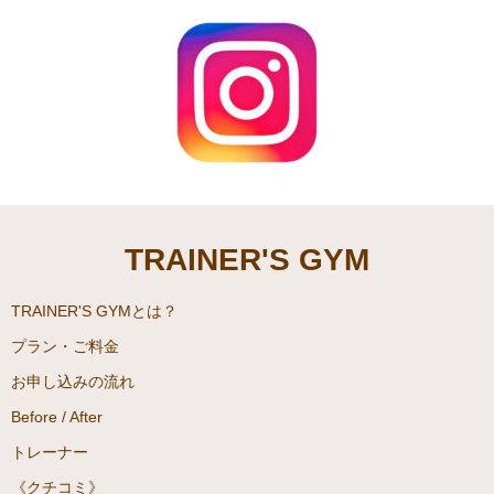
TRAINER'S GYM
TRAINER'S GYMとは？
プラン・ご料金
お申し込みの流れ
Before / After
トレーナー
《クチコミ》