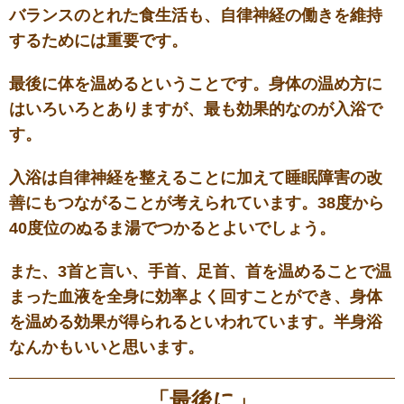
バランスのとれた食生活も、自律神経の働きを維持
するためには重要です。
最後に体を温めるということです。身体の温め方に
はいろいろとありますが、最も効果的なのが入浴で
す。
入浴は自律神経を整えることに加えて睡眠障害の改
善にもつながることが考えられています。38度から
40度位のぬるま湯でつかるとよいでしょう。
また、3首と言い、手首、足首、首を温めることで温
まった血液を全身に効率よく回すことができ、身体
を温める効果が得られるといわれています。半身浴
なんかもいいと思います。
「最後に」