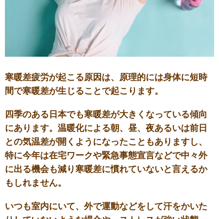
寒暖差疲労が起こる原因は、原理的には身体に短時
間で寒暖差が生じることで起こります。
四季のある日本でも寒暖差が大きくなっている傾向
にあります。温暖化による朝、昼、夜あるいは前日
との気温差が開くようになったこともありますし、
特に今年は在宅ワークや緊急事態宣言などで中々外
に出る機会も減り寒暖差に慣れていないと言えるか
もしれません。
いつも室内にいて、外で運動などをして汗をかいた