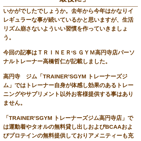
いかがでしたでしょうか。去年から今年はかなりイ
レギュラーな事が続いているかと思いますが、生活
リズム崩さないよういい習慣を作っていきましょ
う。
今回の記事はＴＲＩＮＥＲ‘S ＧＹＭ高円寺店パーソ
ナルトレーナー高橋哲仁が記載しました。
高円寺 ジム「TRAINER’SGYM トレーナーズジ
ム」ではトレーナー自身が体感し効果のあるトレー
ニングやサプリメント以外お客様提供する事はあり
ません。
「TRAINER’SGYM トレーナーズジム高円寺店」で
は運動着やタオルの無料貸し出しおよびBCAAおよ
びプロテインの無料提供しておりアメニティーも充