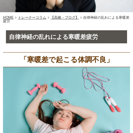
HOME
トレーナーコラム
【高橋・ブログ】
自律神経の乱れによる寒暖差
疲労
自律神経の乱れによる寒暖差疲労
「寒暖差で起こる体調不良」