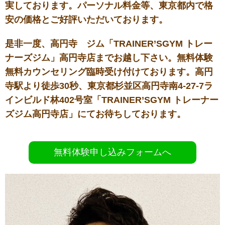
実しております。パーソナル料金等、東京都内で格
安の価格とご好評いただいております。
是非一度、高円寺 ジム「TRAINER’SGYM トレー
ナーズジム」高円寺店までお越し下さい。無料体験
無料カウンセリング臨時受け付けております。高円
寺駅より徒歩30秒、東京都杉並区高円寺南4-27-7ラ
インビルド林402号室「TRAINER’SGYM トレーナー
ズジム高円寺店」にてお待ちしております。
無料体験申し込みフォームへ