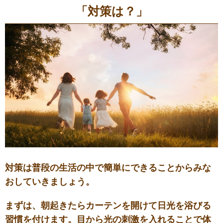
「対策は？」
対策は普段の生活の中で簡単にできることからみな
おしていきましょう。
まずは、朝起きたらカーテンを開けて日光を浴びる
習慣を付けます。目から光の刺激を入れることで体