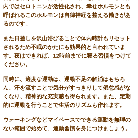
内ではセロトニンが活性化され、幸せホルモンとも
呼ばれるこのホルモンは自律神経を整える働きがあ
るのです。
また日差しを沢山浴びることで体内時計もリセット
されるため不眠のかたにも効果的と言われていま
す。
夜はできれば、12時前までに寝る習慣をつけて
ください。
同時に、適度な運動は、運動不足の解消はもちろ
ん、汗を流すことで気分がすっきりして倦怠感がな
くなり、精神的な充実感も得られます。また、定期
的に運動を行うことで生活のリズムも作れます。
ウォーキングなどマイペースでできる運動を無理の
ない範囲で始めて、運動習慣を身につけましょう。