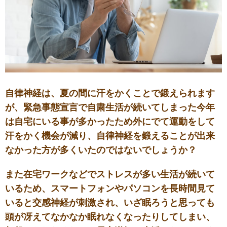
自律神経は、夏の間に汗をかくことで鍛えられます
が、緊急事態宣言で自粛生活が続いてしまった今年
は自宅にいる事が多かったため外にでて運動をして
汗をかく機会が減り、自律神経を鍛えることが出来
なかった方が多くいたのではないでしょうか？
また在宅ワークなどでストレスが多い生活が続いて
いるため、スマートフォンやパソコンを長時間見て
いると交感神経が刺激され、いざ眠ろうと思っても
頭が冴えてなかなか眠れなくなったりしてしまい、