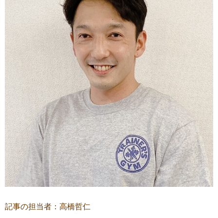
記事の担当者：高橋哲仁