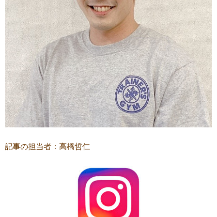
記事の担当者：高橋哲仁