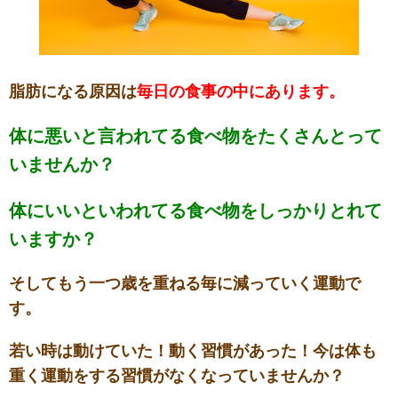
脂肪になる原因は
毎日の食事の中にあります。
体に悪いと言われてる食べ物をたくさんとって
いませんか？
体にいいといわれてる食べ物をしっかりとれて
いますか？
そしてもう一つ歳を重ねる毎に減っていく運動で
す。
若い時は動けていた！動く習慣があった！今は体も
重く運動をする習慣がなくなっていませんか？