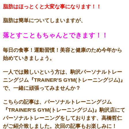
脂肪はほっとくと大変な事になります！！
脂肪は簡単についてしまいますが
、
落とすこともちゃんとできます！！
毎日の食事！運動習慣！美容と健康のため今年から
始めていきましょう。
一人では難しいという方は、駒沢パーソナルトレー
ニングジム『TRAINER’S GYM(トレーニングジム)』
で、一緒に頑張ってみませんか？
こちらの記事は、パーソナルトレーニングジム
『TRAINER’S GYM(トレーニングジム)』
駒沢店にて
パーソナルトレーニングをしております、高橋哲仁
がご紹介致しました。次回の記事もお楽しみに！