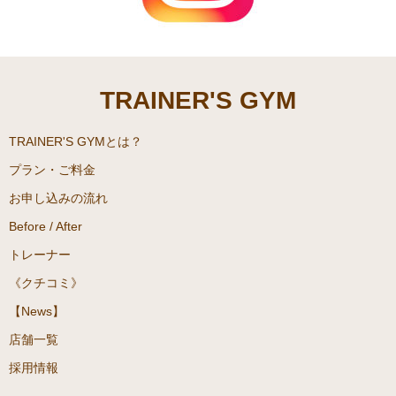
TRAINER'S GYM
TRAINER'S GYMとは？
プラン・ご料金
お申し込みの流れ
Before / After
トレーナー
《クチコミ》
【News】
店舗一覧
採用情報