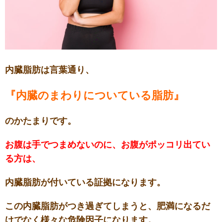
内臓脂肪は言葉通り、
『内臓のまわりについている脂肪』
のかたまりです。
お腹は手でつまめないのに、お腹がポッコリ出てい
る方は、
内臓脂肪が付いている証拠になります。
この内臓脂肪がつき過ぎてしまうと、肥満になるだ
けでなく様々な危険因子になります。