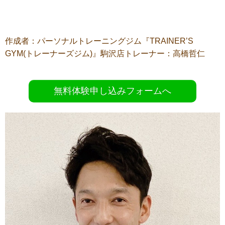
作成者：パーソナルトレーニングジム『
TRAINER’S
GYM(
トレーナーズジム
)
』駒沢店トレーナー：高橋哲仁
無料体験申し込みフォームへ