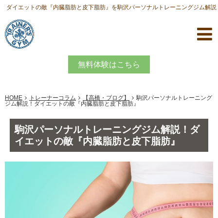
ダイエットの敵『内臓脂肪と皮下脂肪』を駒沢パーソナルトレーニングジム解説
無料体験はこちら
HOME
トレーナーコラム
【高橋・ブログ】
駒沢パーソナルトレーニング
ジム解説！ダイエットの敵『内臓脂肪と皮下脂肪』
駒沢パーソナルトレーニングジム解説！ダ
イエットの敵『内臓脂肪と皮下脂肪』