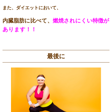
また、ダイエットにおいて、
内臓脂肪に比べて、
燃焼されにくい特徴が
あります！！
最後に