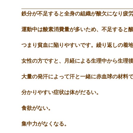
鉄分が不足すると全身の組織が酸欠になり疲
運動中は酸素消費量が多いため、不足すると
つまり貧血に陥りやすいです。繰り返しの着
女性の方ですと、月経による生理中から生理
大量の発汗によって汗と一緒に赤血球の材料
分かりやすい症状は体がだるい。
食欲がない。
集中力がなくなる。