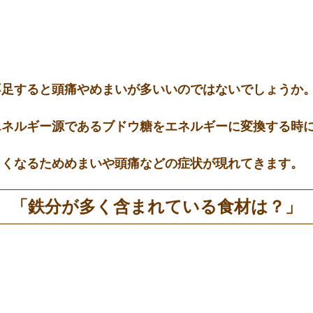
不足すると頭痛やめまいが多いいのではないでしょうか
エネルギー源であるブドウ糖をエネルギーに変換する時
くくなるため
めまいや頭痛などの症状が現れてきます。
「鉄分が多く含まれている食材は？」