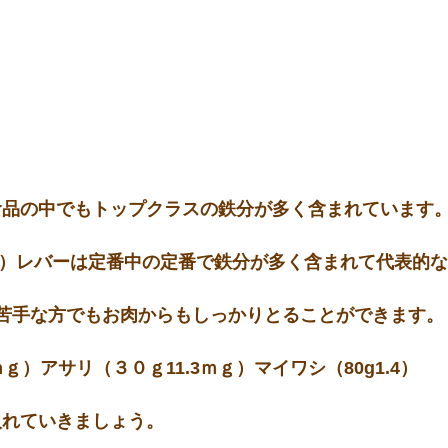
食品の中でもトップクラスの鉄分が多く含まれています
ｍｇ）レバーは定番中の定番で鉄分が多く含まれて代表的
ーが苦手な方でもお肉からもしっかりとることができます。
ｇ）アサリ（３０ｇ11.3ｍｇ）マイワシ（80g1.4）
入れていきましょう。