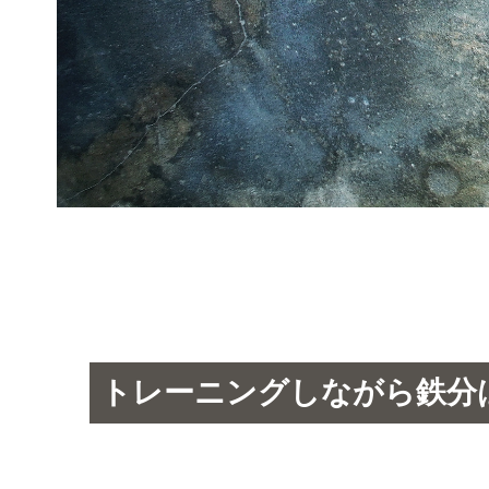
トレーニングしながら鉄分