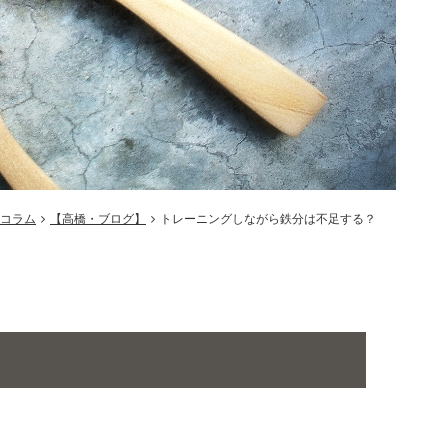
コラム
【高橋・ブログ】
トレーニングしながら鉄分は不足する？