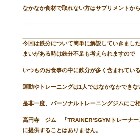
なかなか食材で取れない方はサプリメントか
今回は鉄分について簡単に解説していきまし
まいがある時は鉄分不足も考えられますので
いつものお食事の中に鉄分が多く含まれてい
運動やトレーニングは1人ではなかなかできな
是非一度、パーソナルトレーニングジムにご
高円寺 ジム 「TRAINER’SGYMトレ
に提供することはありません。