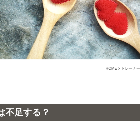
HOME
トレーナー
は不足する？