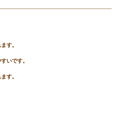
れます。
やすいです。
れます。