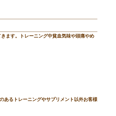
てきます。トレーニング中貧血気味や頭痛やめ
効果のあるトレーニングやサプリメント以外お客様