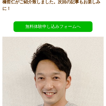
橋哲仁がご紹介致しました。次回の記事もお楽しみ
に！
無料体験申し込みフォームへ