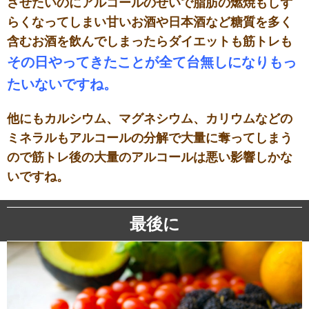
させたいのにアルコールのせいで脂肪の燃焼もしず
らくなってしまい甘いお酒や日本酒など糖質を多く
含むお酒を飲んでしまったらダイエットも筋トレも
その日やってきたことが全て台無しになりもっ
たいないですね。
他にもカルシウム、マグネシウム、カリウムなどの
ミネラルもアルコールの分解で大量に奪ってしまう
ので筋トレ後の大量のアルコールは悪い影響しかな
いですね。
最後に