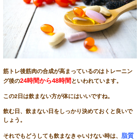
筋トレ後筋肉の合成が高まっているのはトレーニン
24時間から48時間
グ後の
といわれています。
この2日は飲まない方が体にはいいですね。
飲む日、飲まない日をしっかり決めておくと良いで
しょう。
脂質
それでもどうしても飲まなきゃいけない時は、