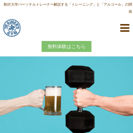
駒沢大学パーソナルトレーナー解説する「トレーニング」と「アルコール」の関
係
無料体験はこちら