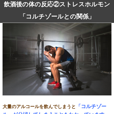
飲酒後の体の反応②ストレスホルモン
「コルチゾールとの関係」
「コルチゾー
大量のアルコールを飲んでしまうと