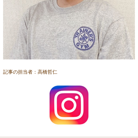
記事の担当者：高橋哲仁