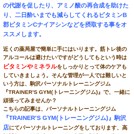
の代謝を促したり、アミノ酸の再合成を助けた
り、二日酔いまでも減らしてくれるビタミンB
郡ビタミンCナイアシンなどを摂取する事をオ
ススメします。
近くの薬局屋で簡単に手にはいります。筋トレ後の
アルコールは避けたいですがどうしてもという時は
ビタミンやミネラル
をしっかりとって体のケアも
していきましょう。そんな管理が一人では難しいと
いう方は、駒沢パーソナルトレーニングジム
『TRAINER’S GYM(トレーニングジム)』で、一緒に
頑張ってみませんか？
こちらの記事は、パーソナルトレーニングジム
『TRAINER’S GYM(トレーニングジム)』駒沢
店
にてパーソナルトレーニングをしております、高