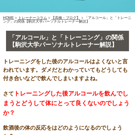
HOME
トレーナーコラム
【高橋・ブログ】
「アルコール」と「トレーニ
ング」の関係【駒沢大学パーソナルトレーナー解説】
「アルコール」と「トレーニング」の関係
【駒沢大学パーソナルトレーナー解説】
トレーニングをした後のアルコールはよくないと言
われています。ダメだとわかっていてもどうしても
付き合いなどで飲んでしまいますよね。
トレーニングした後アルコールを飲んでし
さて
まうとどうして体にとって良くないのでしょう
か？
飲酒後の体の反応をはどのようになるのでしょう