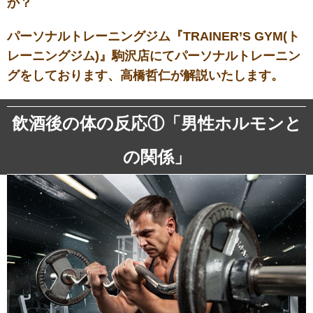
か？
パーソナルトレーニングジム『TRAINER’S GYM(ト
レーニングジム)』駒沢店にてパーソナルトレーニン
グをしております、高橋哲仁が解説いたします。
飲酒後の体の反応①「男性ホルモンと
の関係」