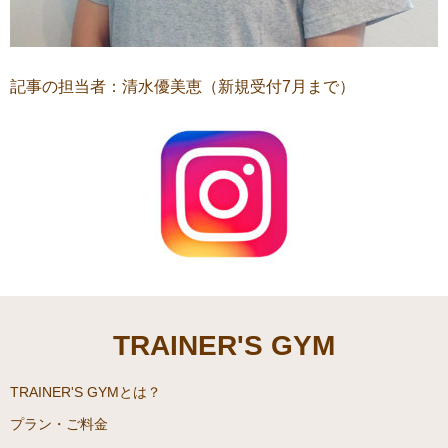
記事の担当者：清水優美恵（新規受付7月まで）
TRAINER'S GYM
TRAINER'S GYMとは？
プラン・ご料金