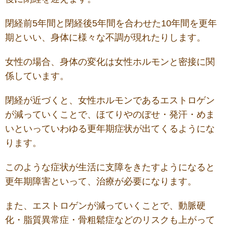
閉経前5年間と閉経後5年間を合わせた10年間を更年
期といい、身体に様々な不調が現れたりします。
女性の場合、身体の変化は女性ホルモンと密接に関
係しています。
閉経が近づくと、女性ホルモンであるエストロゲン
が減っていくことで、ほてりやのぼせ・発汗・めま
いといっていわゆる更年期症状が出てくるようにな
ります。
このような症状が生活に支障をきたすようになると
更年期障害といって、治療が必要になります。
また、エストロゲンが減っていくことで、動脈硬
化・脂質異常症・骨粗鬆症などのリスクも上がって