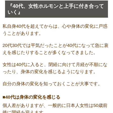
『40代、女性ホルモンと上手に付き合って
いく』
私自身40代を超えてからは、心や身体の変化に戸惑
うことがあります。
20代30代では平気だったことが40代になって急に衰
えを感じたりすることが多くなってきました。
女性は40代に入ると、閉経に向けて月経が不順にな
ったり、身体の変化を感じるようになります。
自分の身体の変化を知っておくことが大事です。
■40代は身体の変化を感じる
個人差がありますが、一般的に日本人女性は50歳前
後に閉経を迎えます。