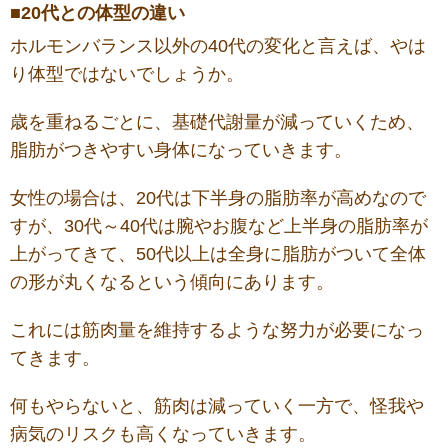
■20代との体型の違い
ホルモンバランス以外の40代の変化と言えば、やは
り体型ではないでしょうか。
歳を重ねるごとに、基礎代謝量が減っていくため、
脂肪がつきやすい身体になっていきます。
女性の場合は、20代は下半身の脂肪率が高めなので
すが、30代～40代は腕やお腹など上半身の脂肪率が
上がってきて、50代以上は全身に脂肪がついて全体
の形が丸くなるという傾向にあります。
これには筋肉量を維持するような努力が必要になっ
てきます。
何もやらないと、筋肉は減っていく一方で、怪我や
病気のリスクも高くなっていきます。