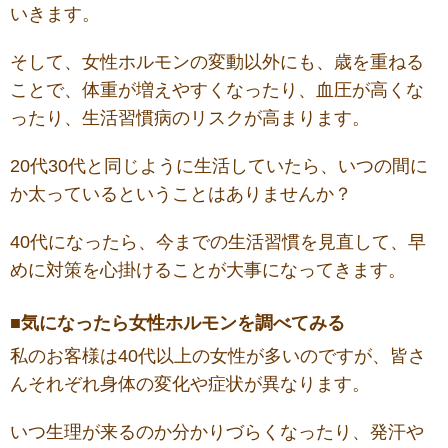
いきます。
そして、女性ホルモンの変動以外にも、歳を重ねる
ことで、体重が増えやすくなったり、血圧が高くな
ったり、生活習慣病のリスクが高まります。
20代30代と同じように生活していたら、いつの間に
か太っているということはありませんか？
40代になったら、今までの生活習慣を見直して、早
めに対策を心掛けることが大事になってきます。
■気になったら女性ホルモンを調べてみる
私のお客様は40代以上の女性が多いのですが、皆さ
んそれぞれ身体の変化や症状が異なります。
いつ生理が来るのか分かりづらくなったり、発汗や