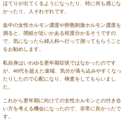
ほてりが出てくるようになったり、特に何も感じな
かったリ、人それぞれです。
血中の女性ホルモン濃度や卵胞刺激ホルモン濃度を
測ると、閉経が近いかある程度分かるそうですの
で、気になったら婦人科へ行って測ってもらうこと
をお勧めします。
私自身はいわゆる更年期症状ではなかったのです
が、40代を超えた途端、気分が落ち込みやすくなっ
たりしたので心配になり、検査をしてもらいまし
た。
これから更年期に向けての女性ホルモンとの付き合
い方を考える機会になったので、非常に良かったで
す。