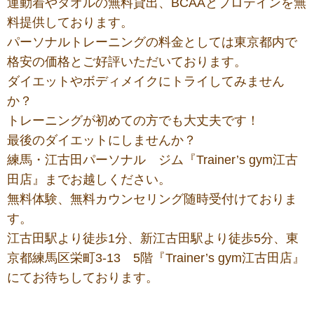
運動着やタオルの無料貸出、BCAAとプロテインを無
料提供しております。
パーソナルトレーニングの料金としては東京都内で
格安の価格とご好評いただいております。
ダイエットやボディメイクにトライしてみません
か？
トレーニングが初めての方でも大丈夫です！
最後のダイエットにしませんか？
練馬・江古田パーソナル ジム『Trainer’s gym江古
田店』までお越しください。
無料体験、無料カウンセリング随時受付けておりま
す。
江古田駅より徒歩1分、新江古田駅より徒歩5分、東
京都練馬区栄町3-13 5階『Trainer’s gym江古田店』
にてお待ちしております。