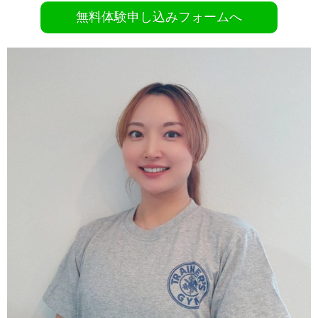
無料体験申し込みフォームへ