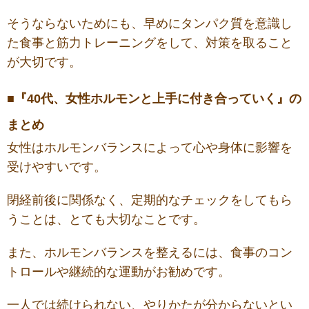
そうならないためにも、早めにタンパク質を意識し
た食事と筋力トレーニングをして、対策を取ること
が大切です。
■『40代、女性ホルモンと上手に付き合っていく』の
まとめ
女性はホルモンバランスによって心や身体に影響を
受けやすいです。
閉経前後に関係なく、定期的なチェックをしてもら
うことは、とても大切なことです。
また、ホルモンバランスを整えるには、食事のコン
トロールや継続的な運動がお勧めです。
一人では続けられない、やりかたが分からないとい