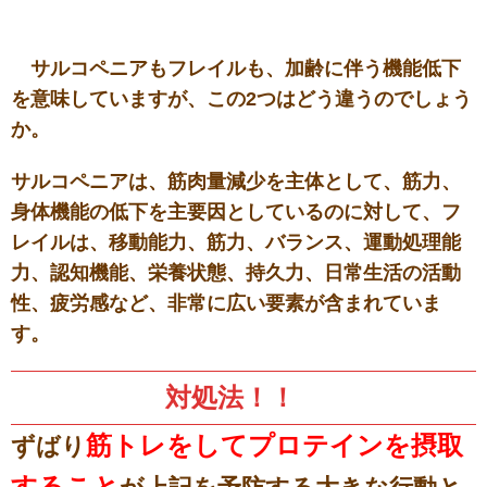
サルコペニアもフレイルも、加齢に伴う機能低下
を意味していますが、この2つはどう違うのでしょう
か。
サルコペニアは、筋肉量減少を主体として、筋力、
身体機能の低下を主要因としているのに対して、フ
レイルは、移動能力、筋力、バランス、運動処理能
力、認知機能、栄養状態、持久力、日常生活の活動
性、疲労感など、非常に広い要素が含まれていま
す。
対処法！！
筋トレをしてプロテインを摂取
ずばり
すること