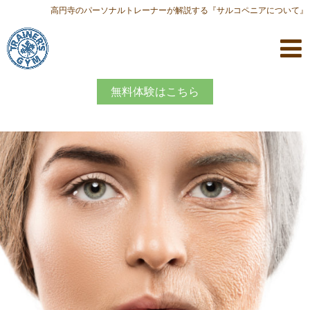
高円寺のパーソナルトレーナーが解説する『サルコペニアについて』
無料体験はこちら