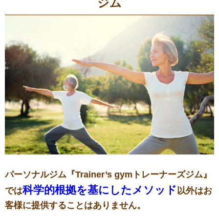
ジム
パーソナルジム『Trainer’s gymトレーナーズジム』
科学的根拠を基にしたメソッド
では
以外はお
客様に提供することはありません。