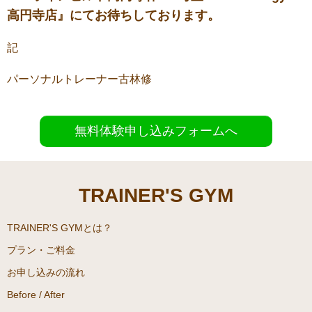
高円寺店』にてお待ちしております。
記
パーソナルトレーナー古林修
無料体験申し込みフォームへ
TRAINER'S GYM
TRAINER'S GYMとは？
プラン・ご料金
お申し込みの流れ
Before / After