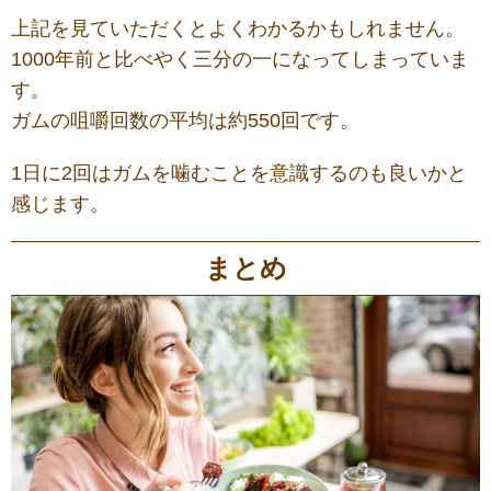
上記を見ていただくとよくわかるかもしれません。
1000年前と比べやく三分の一になってしまっていま
す。
ガムの咀嚼回数の平均は約550回です。
1日に2回はガムを噛むことを意識するのも良いかと
感じます。
まとめ