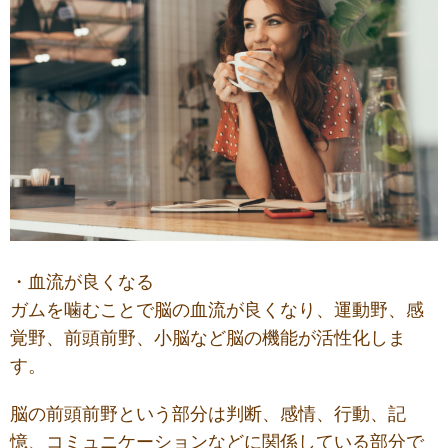
・血流が良くなる
ガムを噛むことで脳の血流が良くなり、
運動野、感
覚野、前頭前野、小脳など脳の機能が活性化しま
す。
脳の前頭前野という部分は判断、感情、行動、記
憶、コミュニケーションなどに関係している部分で