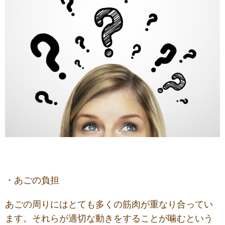
・あごの負担
あごの周りにはとても多くの筋肉が重なり合ってい
ます。それらが適切な動きをすることが噛むという