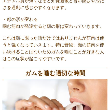
エナメル質が薄くなると知覚過敏と言い熱さや冷た
さを過剰に感じやすくなります。
・顔の形が変わる
噛む筋肉が発達すると顔の形は変わっていきます。
これは顔に限った話だけではありませんが筋肉は使
うと強くなっていきます。特に普段、顔の筋肉を使
い続けることはないためガムを噛むことが好きな人
はこの症状が起こりやすいです。
ガムを噛む適切な時間