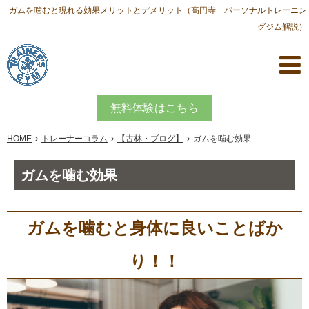
ガムを噛むと現れる効果メリットとデメリット（高円寺 パーソナルトレーニン
グジム解説）
無料体験はこちら
HOME
トレーナーコラム
【古林・ブログ】
ガムを噛む効果
ガムを噛む効果
ガムを噛むと身体に良いことばか
り！！