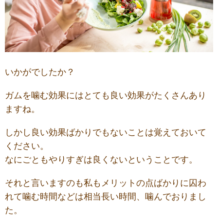
いかがでしたか？
ガムを噛む効果にはとても良い効果がたくさんあり
ますね。
しかし良い効果ばかりでもないことは覚えておいて
ください。
なにごともやりすぎは良くないということです。
それと言いますのも私もメリットの点ばかりに囚わ
れて噛む時間などは相当長い時間、噛んでおりまし
た。