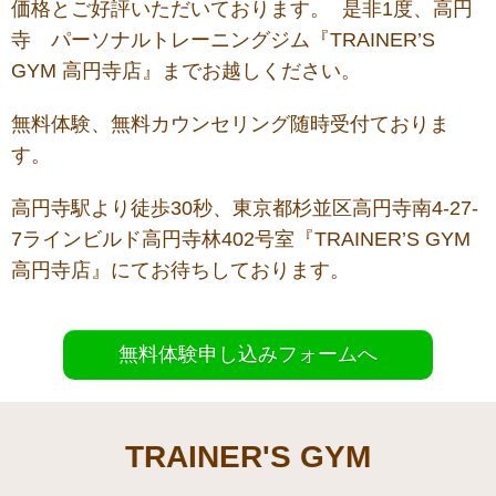
価格とご好評いただいております。 是非1度、高円
寺 パーソナルトレーニングジム『TRAINER’S
GYM 高円寺店』までお越しください。
無料体験、無料カウンセリング随時受付ておりま
す。
高円寺駅より徒歩30秒、東京都杉並区高円寺南4-27-
7ラインビルド高円寺林402号室『TRAINER’S GYM
高円寺店』にてお待ちしております。
無料体験申し込みフォームへ
TRAINER'S GYM