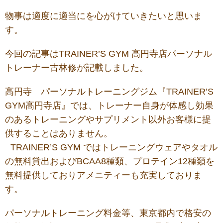
物事は適度に適当にを心がけていきたいと思いま
す。
今回の記事はTRAINER’S GYM 高円寺店パーソナル
トレーナー古林修が記載しました。
高円寺 パーソナルトレーニングジム『TRAINER’S
GYM高円寺店』では、トレーナー自身が体感し効果
のあるトレーニングやサプリメント以外お客様に提
供することはありません。
TRAINER’S GYM ではトレーニングウェアやタオル
の無料貸出およびBCAA8種類、プロテイン12種類を
無料提供しておりアメニティーも充実しておりま
す。
パーソナルトレーニング料金等、東京都内で格安の