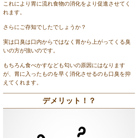
これにより胃に流れ食物の消化をより促進させてく
れます。
さらに
ご存知でしたでしょうか？
実は口臭は口内からではなく胃から上がってくる臭
いの方が強いのです。
もちろん食べかすなども匂いの原因にはなります
が、胃に入ったものを早く消化させるのも口臭を抑
えてくれます。
デメリット！？