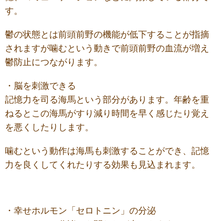
す。
鬱の状態とは前頭前野の機能が低下することが指摘
されますが噛むという動きで前頭前野の血流が増え
鬱防止につながります。
・脳を刺激できる
記憶力を司る海馬という部分があります。年齢を重
ねるとこの海馬がすり減り時間を早く感じたり覚え
を悪くしたりします。
噛むという動作は海馬も刺激することができ、記憶
力を良くしてくれたりする効果も見込まれます。
・幸せホルモン「セロトニン」の分泌