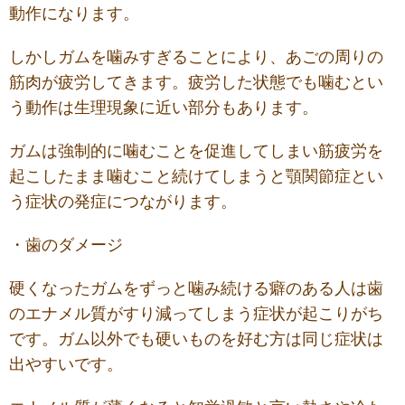
動作になります。
しかしガムを噛みすぎることにより、あごの周りの
筋肉が疲労してきます。疲労した状態でも噛むとい
う動作は生理現象に近い部分もあります。
ガムは強制的に噛むことを促進してしまい筋疲労を
起こしたまま噛むこと続けてしまうと顎関節症とい
う症状の発症につながります。
・歯のダメージ
硬くなったガムをずっと噛み続ける癖のある人は歯
のエナメル質がすり減ってしまう症状が起こりがち
です。ガム以外でも硬いものを好む方は同じ症状は
出やすいです。