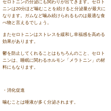
セロトニンの分泌にも関わりが出てきます。セロト
ニンは20分ほど噛むことを続けると分泌量が最大に
なります。ガムなど噛み続けられるものは最適な食
べ物と言えるでしょう。
またセロトニンはストレスを緩和し幸福感を高める
効果があります。
鬱を防止してくれることはもちろんのこと、セロト
ニンは、睡眠に関わるホルモン「メラトニン」の材
料にもなります。
・消化促進
噛むことは唾液が多く分泌されます。