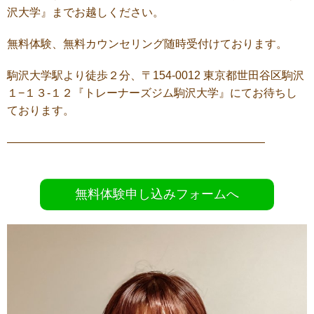
沢大学』までお越しください。
無料体験、無料カウンセリング随時受付けております。
駒沢大学駅より徒歩２分、〒154-0012 東京都世田谷区駒沢
１−１３-１２『トレーナーズジム駒沢大学』にてお待ちし
ております。
———————————————————————
無料体験申し込みフォームへ