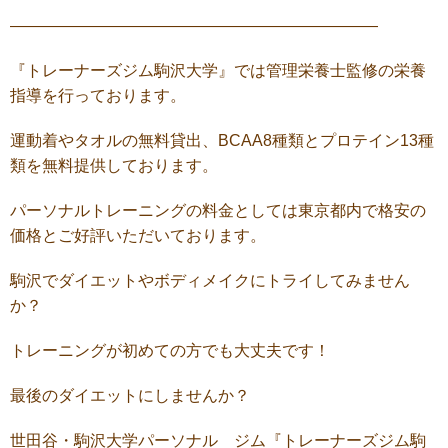
———————————————————————
『トレーナーズジム駒沢大学』では管理栄養士監修の栄養
指導を行っております。
運動着やタオルの無料貸出、BCAA8種類とプロテイン13種
類を無料提供しております。
パーソナルトレーニングの料金としては東京都内で格安の
価格とご好評いただいております。
駒沢でダイエットやボディメイクにトライしてみません
か？
トレーニングが初めての方でも大丈夫です！
最後のダイエットにしませんか？
世田谷・駒沢大学パーソナル ジム『トレーナーズジム駒