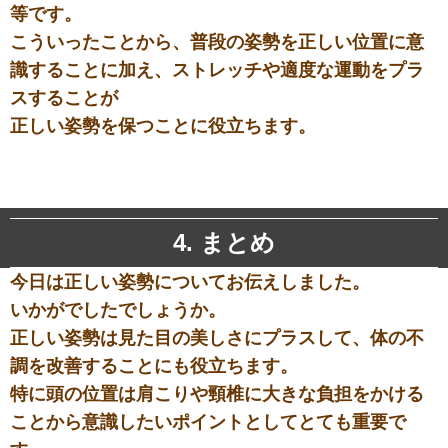
等です。
こういったことから、普段の姿勢を正しい位置に意
識することに加え、ストレッチや適度な運動をプラ
スすることが
正しい姿勢を保つことに役立ちます。
4. まとめ
今日は正しい姿勢についてお伝えしました。
いかがでしたでしょうか。
正しい姿勢は見た目の美しさにプラスして、体の不
調を改善することにも役立ちます。
特に頭の位置は肩こりや頸椎に大きな負担をかける
ことから意識したいポイントとしてとても重要で