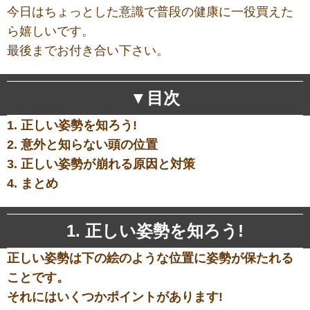
今日はちょっとした意識で普段の健康に一役買えた
ら嬉しいです。
最後までお付き合い下さい。
▼目次
1.
正しい姿勢を知ろう!
2.
意外と知らない頭の位置
3.
正しい姿勢が崩れる原因と対策
4. まとめ
1. 正しい姿勢を知ろう!
正しい姿勢は下の絵のような位置に姿勢が保たれる
ことです。
それにはいくつかポイントがあります!