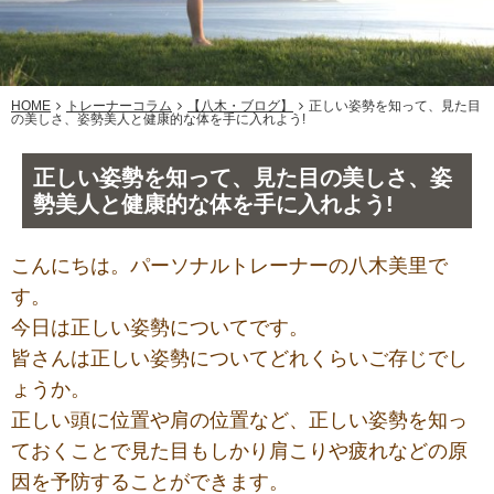
HOME
トレーナーコラム
【八木・ブログ】
正しい姿勢を知って、見た目
の美しさ、姿勢美人と健康的な体を手に入れよう!
正しい姿勢を知って、見た目の美しさ、姿
勢美人と健康的な体を手に入れよう!
こんにちは。パーソナルトレーナーの八木美里で
す。
今日は正しい姿勢についてです。
皆さんは正しい姿勢についてどれくらいご存じでし
ょうか。
正しい頭に位置や肩の位置など、正しい姿勢を知っ
ておくことで見た目もしかり肩こりや疲れなどの原
因を予防することができます。