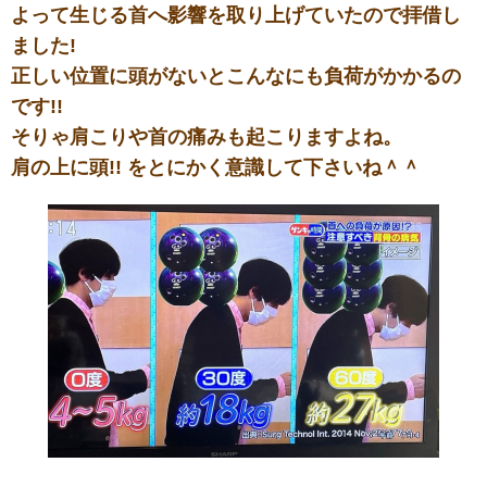
よって生じる首へ影響を取り上げていたので拝借し
ました!
正しい位置に頭がないとこんなにも負荷がかかるの
です!!
そりゃ肩こりや首の痛みも起こりますよね。
肩の上に頭!!
をとにかく意識して下さいね＾＾