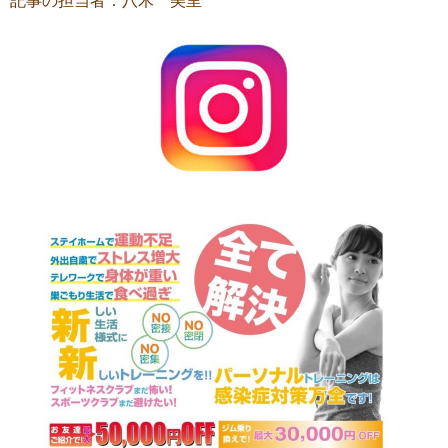
記事の担当者：八木 美里